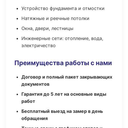
Устройство фундамента и отмостки
Натяжные и реечные потолки
Окна, двери, лестницы
Инженерные сети: отопление, вода,
электричество
Преимущества работы с нами
Договор и полный пакет закрывающих
документов
Гарантия до 5 лет на основные виды
работ
Бесплатный выезд на замер в день
обращения