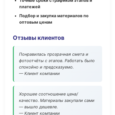
Точные сроки с графиком этапов и
платежей
Подбор и закупка материалов по
оптовым ценам
Отзывы клиентов
Понравилась прозрачная смета и
фотоотчёты с этапов. Работать было
спокойно и предсказуемо.
— Клиент компании
Хорошее соотношение цена/
качество. Материалы закупали сами
— вышло дешевле.
— Клиент компании