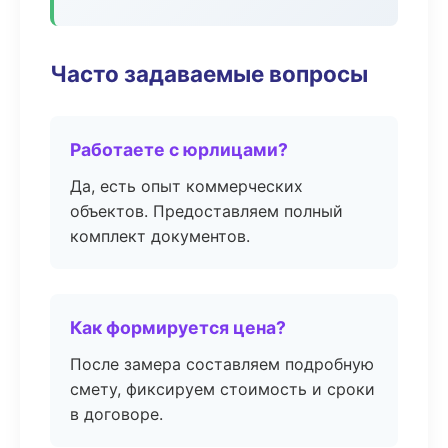
Часто задаваемые вопросы
Работаете с юрлицами?
Да, есть опыт коммерческих
объектов. Предоставляем полный
комплект документов.
Как формируется цена?
После замера составляем подробную
смету, фиксируем стоимость и сроки
в договоре.