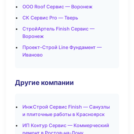
ООО Roof Сервис — Воронеж
СК Сервис Pro — Тверь
СтройАртель Finish Сервис —
Воронеж
Проект-Строй Line Фундамент —
Иваново
Другие компании
ИнжСтрой Сервис Finish — Санузлы
и плиточные работы в Красноярск
ИП Контур Сервис — Коммерческий
ремонт в Ростов-на-Дону