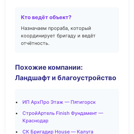
Кто ведёт объект?
Назначаем прораба, который
координирует бригаду и ведёт
отчётность.
Похожие компании:
Ландшафт и благоустройство
ИП АрхПро Этаж — Пятигорск
СтройАртель Finish Фундамент —
Краснодар
СК Бригадир House — Калуга