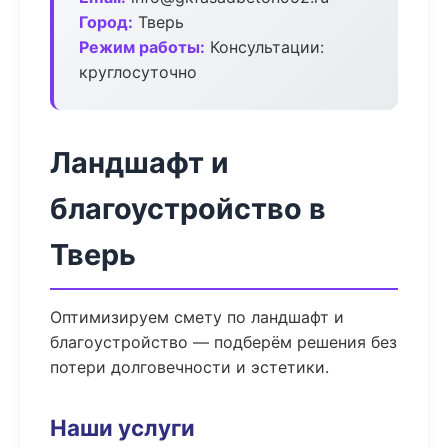
Город:
Тверь
Режим работы:
Консультации:
круглосуточно
Ландшафт и
благоустройство в
Тверь
Оптимизируем смету по ландшафт и
благоустройство — подберём решения без
потери долговечности и эстетики.
Наши услуги