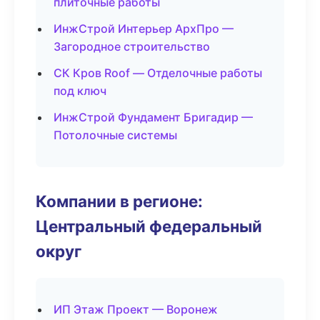
плиточные работы
ИнжСтрой Интерьер АрхПро —
Загородное строительство
СК Кров Roof — Отделочные работы
под ключ
ИнжСтрой Фундамент Бригадир —
Потолочные системы
Компании в регионе:
Центральный федеральный
округ
ИП Этаж Проект — Воронеж