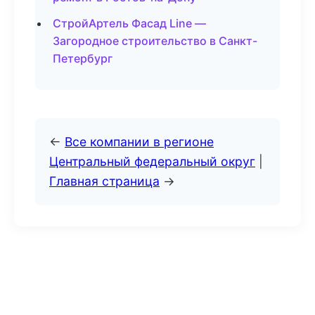
СтройАртель Фасад Line —
Загородное строительство в Санкт-
Петербург
←
Все компании в регионе
Центральный федеральный округ
|
Главная страница
→