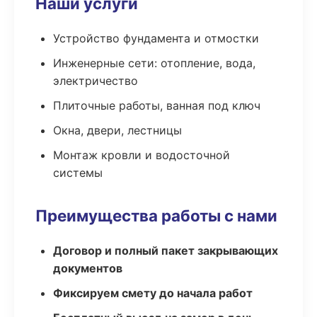
Наши услуги
Устройство фундамента и отмостки
Инженерные сети: отопление, вода,
электричество
Плиточные работы, ванная под ключ
Окна, двери, лестницы
Монтаж кровли и водосточной
системы
Преимущества работы с нами
Договор и полный пакет закрывающих
документов
Фиксируем смету до начала работ