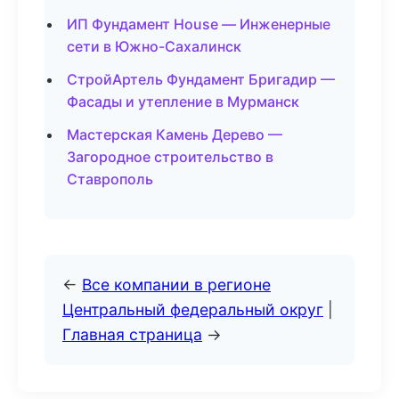
ИП Фундамент House — Инженерные
сети в Южно-Сахалинск
СтройАртель Фундамент Бригадир —
Фасады и утепление в Мурманск
Мастерская Камень Дерево —
Загородное строительство в
Ставрополь
←
Все компании в регионе
Центральный федеральный округ
|
Главная страница
→