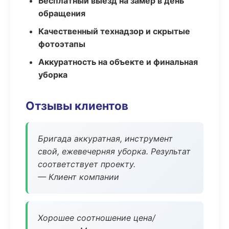
Бесплатный выезд на замер в день
обращения
Качественный технадзор и скрытые
фотоэтапы
Аккуратность на объекте и финальная
уборка
Отзывы клиентов
Бригада аккуратная, инструмент
свой, ежевечерняя уборка. Результат
соответствует проекту.
— Клиент компании
Хорошее соотношение цена/