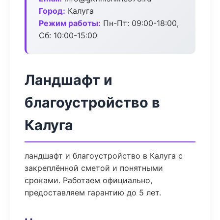
Город:
Калуга
Режим работы:
Пн-Пт: 09:00-18:00,
Сб: 10:00-15:00
Ландшафт и
благоустройство в
Калуга
ландшафт и благоустройство в Калуга с
закреплённой сметой и понятными
сроками. Работаем официально,
предоставляем гарантию до 5 лет.