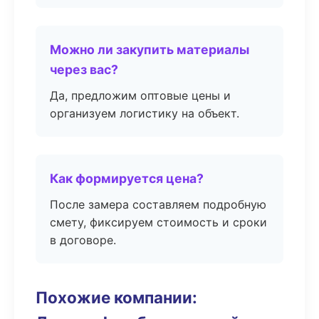
Можно ли закупить материалы
через вас?
Да, предложим оптовые цены и
организуем логистику на объект.
Как формируется цена?
После замера составляем подробную
смету, фиксируем стоимость и сроки
в договоре.
Похожие компании: