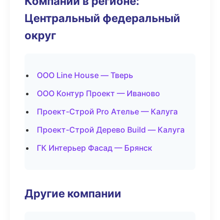
Компании в регионе:
Центральный федеральный
округ
ООО Line House — Тверь
ООО Контур Проект — Иваново
Проект-Строй Pro Ателье — Калуга
Проект-Строй Дерево Build — Калуга
ГК Интерьер Фасад — Брянск
Другие компании