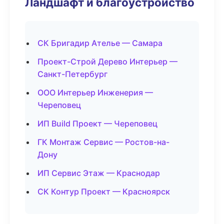
Ландшафт и благоустройство
СК Бригадир Ателье — Самара
Проект-Строй Дерево Интерьер —
Санкт-Петербург
ООО Интерьер Инженерия —
Череповец
ИП Build Проект — Череповец
ГК Монтаж Сервис — Ростов-на-
Дону
ИП Сервис Этаж — Краснодар
СК Контур Проект — Красноярск