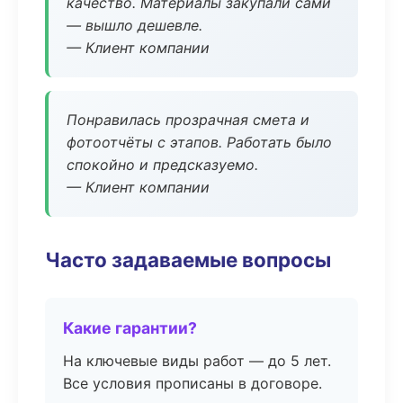
качество. Материалы закупали сами
— вышло дешевле.
— Клиент компании
Понравилась прозрачная смета и
фотоотчёты с этапов. Работать было
спокойно и предсказуемо.
— Клиент компании
Часто задаваемые вопросы
Какие гарантии?
На ключевые виды работ — до 5 лет.
Все условия прописаны в договоре.