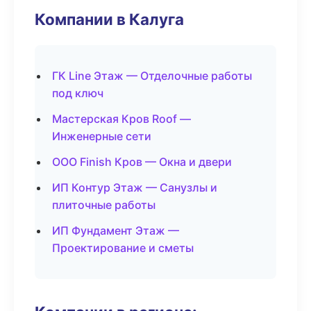
Компании в Калуга
ГК Line Этаж — Отделочные работы
под ключ
Мастерская Кров Roof —
Инженерные сети
ООО Finish Кров — Окна и двери
ИП Контур Этаж — Санузлы и
плиточные работы
ИП Фундамент Этаж —
Проектирование и сметы