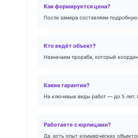
Как формируется цена?
После замера составляем подробную 
Кто ведёт объект?
Назначаем прораба, который координ
Какие гарантии?
На ключевые виды работ — до 5 лет. 
Работаете с юрлицами?
Да, есть опыт коммерческих объекто