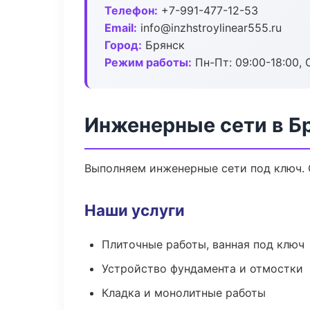
Телефон:
+7-991-477-12-53
Email:
info@inzhstroylinear555.ru
Город:
Брянск
Режим работы:
Пн-Пт: 09:00-18:00, С
Инженерные сети в Б
Выполняем инженерные сети под ключ. 
Наши услуги
Плиточные работы, ванная под ключ
Устройство фундамента и отмостки
Кладка и монолитные работы