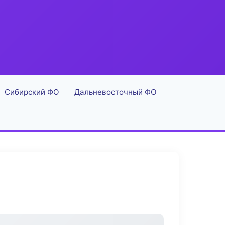
Сибирский ФО
Дальневосточный ФО