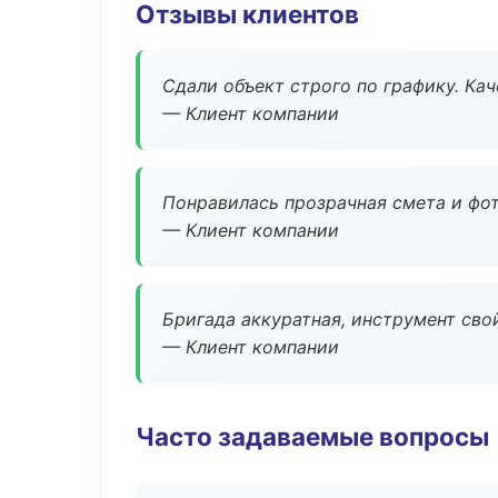
Отзывы клиентов
Сдали объект строго по графику. Ка
— Клиент компании
Понравилась прозрачная смета и фот
— Клиент компании
Бригада аккуратная, инструмент свой
— Клиент компании
Часто задаваемые вопросы