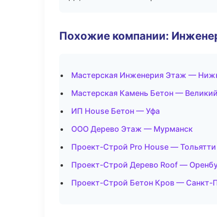
Похожие компании: Инжене
Мастерская Инженерия Этаж — Ниж
Мастерская Камень Бетон — Велики
ИП House Бетон — Уфа
ООО Дерево Этаж — Мурманск
Проект-Строй Pro House — Тольятти
Проект-Строй Дерево Roof — Оренб
Проект-Строй Бетон Кров — Санкт-