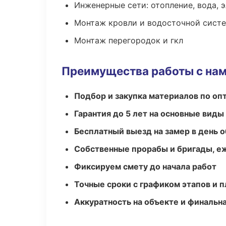
Инженерные сети: отопление, вода, 
Монтаж кровли и водосточной сист
Монтаж перегородок и гкл
Преимущества работы с на
Подбор и закупка материалов по о
Гарантия до 5 лет на основные виды
Бесплатный выезд на замер в день 
Собственные прорабы и бригады, е
Фиксируем смету до начала работ
Точные сроки с графиком этапов и 
Аккуратность на объекте и финальн