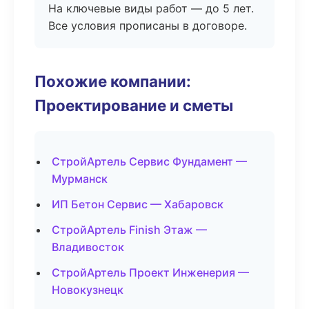
На ключевые виды работ — до 5 лет.
Все условия прописаны в договоре.
Похожие компании:
Проектирование и сметы
СтройАртель Сервис Фундамент —
Мурманск
ИП Бетон Сервис — Хабаровск
СтройАртель Finish Этаж —
Владивосток
СтройАртель Проект Инженерия —
Новокузнецк