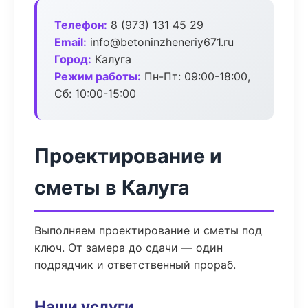
Телефон:
8 (973) 131 45 29
Email:
info@betoninzheneriy671.ru
Город:
Калуга
Режим работы:
Пн-Пт: 09:00-18:00,
Сб: 10:00-15:00
Проектирование и
сметы в Калуга
Выполняем проектирование и сметы под
ключ. От замера до сдачи — один
подрядчик и ответственный прораб.
Наши услуги