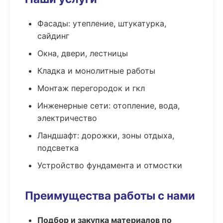
Фасады: утепление, штукатурка,
сайдинг
Окна, двери, лестницы
Кладка и монолитные работы
Монтаж перегородок и гкл
Инженерные сети: отопление, вода,
электричество
Ландшафт: дорожки, зоны отдыха,
подсветка
Устройство фундамента и отмостки
Преимущества работы с нами
Подбор и закупка материалов по