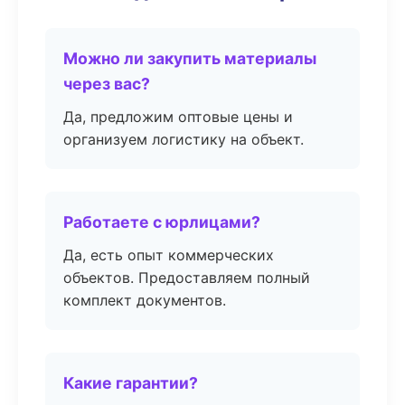
Можно ли закупить материалы
через вас?
Да, предложим оптовые цены и
организуем логистику на объект.
Работаете с юрлицами?
Да, есть опыт коммерческих
объектов. Предоставляем полный
комплект документов.
Какие гарантии?