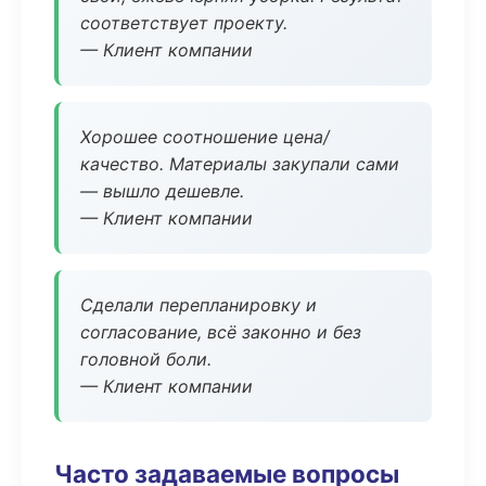
соответствует проекту.
— Клиент компании
Хорошее соотношение цена/
качество. Материалы закупали сами
— вышло дешевле.
— Клиент компании
Сделали перепланировку и
согласование, всё законно и без
головной боли.
— Клиент компании
Часто задаваемые вопросы