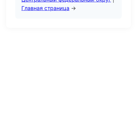
Главная страница
→