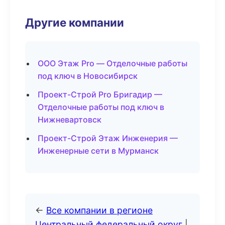
Другие компании
ООО Этаж Pro — Отделочные работы
под ключ в Новосибирск
Проект-Строй Pro Бригадир —
Отделочные работы под ключ в
Нижневартовск
Проект-Строй Этаж Инженерия —
Инженерные сети в Мурманск
←
Все компании в регионе
Центральный федеральный округ
|