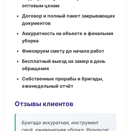
оптовым ценам
Договор и полный пакет закрывающих
документов
Аккуратность на объекте и финальная
уборка
Фиксируем смету до начала работ
Бесплатный выезд на замер в день
обращения
Собственные прорабы и бригады,
еженедельный отчёт
Отзывы клиентов
Бригада аккуратная, инструмент
свой, ежевечерняя уборка. Результат