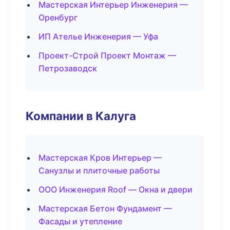
Мастерская Интерьер Инженерия —
Оренбург
ИП Ателье Инженерия — Уфа
Проект-Строй Проект Монтаж —
Петрозаводск
Компании в Калуга
Мастерская Кров Интерьер —
Санузлы и плиточные работы
ООО Инженерия Roof — Окна и двери
Мастерская Бетон Фундамент —
Фасады и утепление