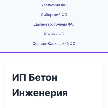
Уральский ФО
Сибирский ФО
Дальневосточный ФО
Южный ФО
Северо-Кавказский ФО
ИП Бетон
Инженерия