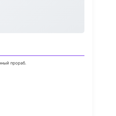
нный прораб.