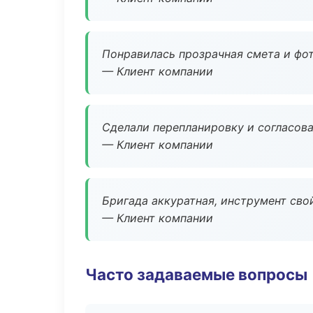
Понравилась прозрачная смета и фот
— Клиент компании
Сделали перепланировку и согласован
— Клиент компании
Бригада аккуратная, инструмент свой
— Клиент компании
Часто задаваемые вопросы