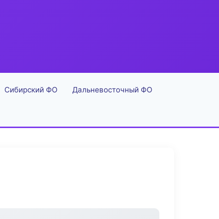
Сибирский ФО
Дальневосточный ФО