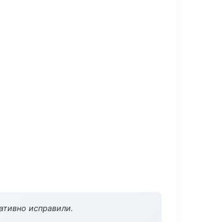
ативно исправили.