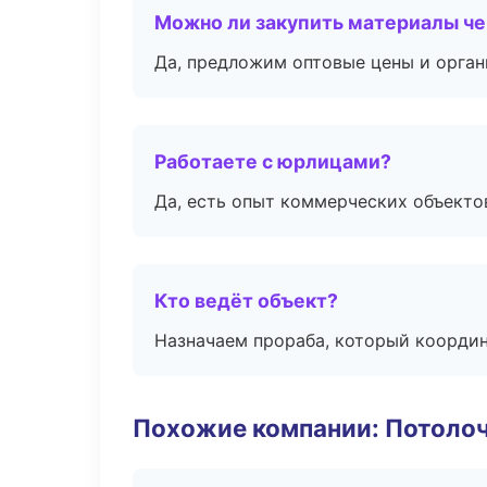
Можно ли закупить материалы че
Да, предложим оптовые цены и орган
Работаете с юрлицами?
Да, есть опыт коммерческих объекто
Кто ведёт объект?
Назначаем прораба, который координ
Похожие компании: Потоло