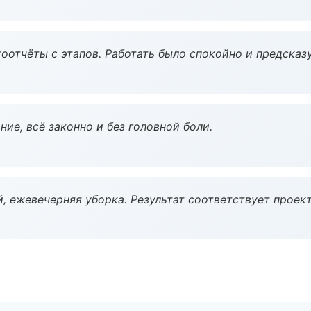
оотчёты с этапов. Работать было спокойно и предсказ
ие, всё законно и без головной боли.
, ежевечерняя уборка. Результат соответствует проект