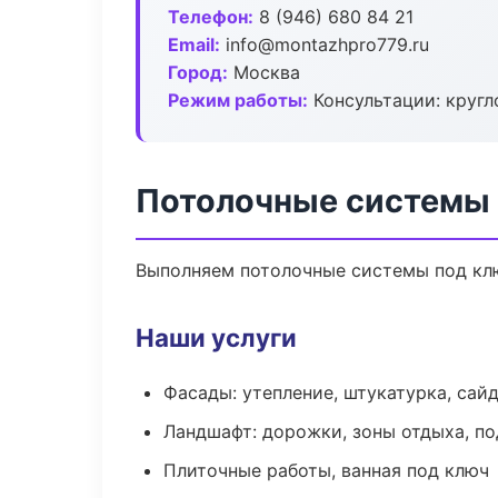
Телефон:
8 (946) 680 84 21
Email:
info@montazhpro779.ru
Город:
Москва
Режим работы:
Консультации: кругл
Потолочные системы 
Выполняем потолочные системы под клю
Наши услуги
Фасады: утепление, штукатурка, сай
Ландшафт: дорожки, зоны отдыха, п
Плиточные работы, ванная под ключ