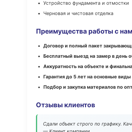
Устройство фундамента и отмостки
Черновая и чистовая отделка
Преимущества работы с на
Договор и полный пакет закрывающ
Бесплатный выезд на замер в день 
Аккуратность на объекте и финальн
Гарантия до 5 лет на основные виды
Подбор и закупка материалов по о
Отзывы клиентов
Сдали объект строго по графику. Ка
— Клиент компании