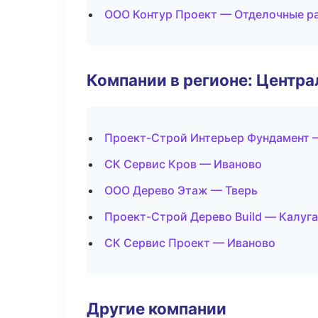
ООО Контур Проект — Отделочные р
Компании в регионе: Центр
Проект-Строй Интерьер Фундамент 
СК Сервис Кров — Иваново
ООО Дерево Этаж — Тверь
Проект-Строй Дерево Build — Калуга
СК Сервис Проект — Иваново
Другие компании