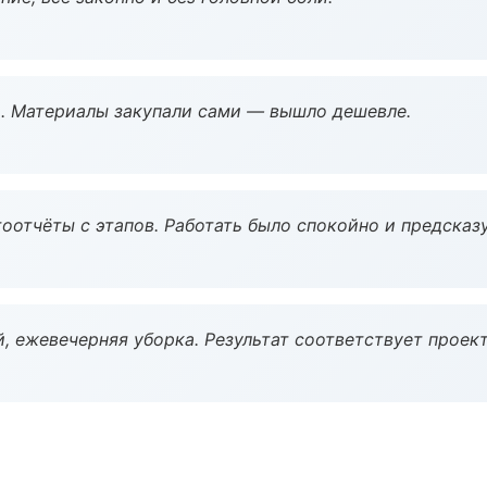
. Материалы закупали сами — вышло дешевле.
оотчёты с этапов. Работать было спокойно и предсказ
, ежевечерняя уборка. Результат соответствует проект