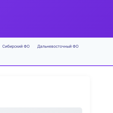
Сибирский ФО
Дальневосточный ФО