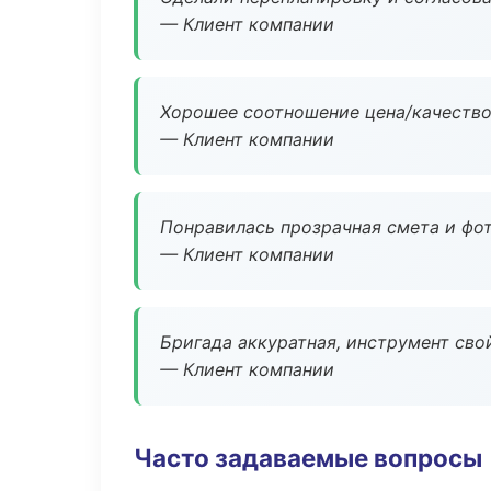
— Клиент компании
Хорошее соотношение цена/качество
— Клиент компании
Понравилась прозрачная смета и фот
— Клиент компании
Бригада аккуратная, инструмент свой
— Клиент компании
Часто задаваемые вопросы