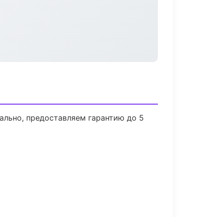
ально, предоставляем гарантию до 5