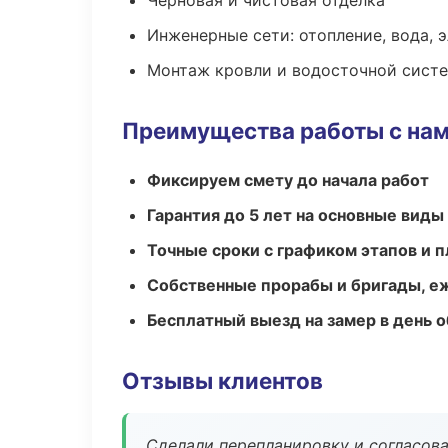
Черновая и чистовая отделка
Инженерные сети: отопление, вода, 
Монтаж кровли и водосточной сист
Преимущества работы с на
Фиксируем смету до начала работ
Гарантия до 5 лет на основные виды
Точные сроки с графиком этапов и 
Собственные прорабы и бригады, е
Бесплатный выезд на замер в день 
Отзывы клиентов
Сделали перепланировку и согласован