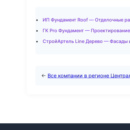
ИП Фундамент Roof — Отделочные ра
ГК Pro Фундамент — Проектирование
СтройАртель Line Дерево — Фасады 
←
Все компании в регионе Центр