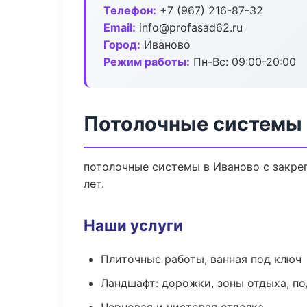
Телефон:
+7 (967) 216-87-32
Email:
info@profasad62.ru
Город:
Иваново
Режим работы:
Пн-Вс: 09:00-20:00
Потолочные системы 
потолочные системы в Иваново с закре
лет.
Наши услуги
Плиточные работы, ванная под ключ
Ландшафт: дорожки, зоны отдыха, п