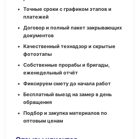
Точные сроки с графиком этапов и
платежей
Договор и полный пакет закрывающих
документов
Качественный технадзор и скрытые
фотоэтапы
Собственные прорабы и бригады,
еженедельный отчёт
Фиксируем смету до начала работ
Бесплатный выезд на замер в день
обращения
Подбор и закупка материалов по
оптовым ценам