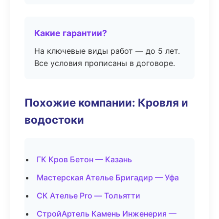
Какие гарантии?
На ключевые виды работ — до 5 лет.
Все условия прописаны в договоре.
Похожие компании: Кровля и
водостоки
ГК Кров Бетон — Казань
Мастерская Ателье Бригадир — Уфа
СК Ателье Pro — Тольятти
СтройАртель Камень Инженерия —