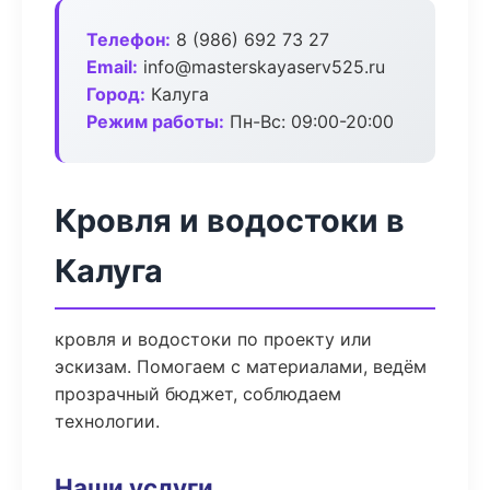
Телефон:
8 (986) 692 73 27
Email:
info@masterskayaserv525.ru
Город:
Калуга
Режим работы:
Пн-Вс: 09:00-20:00
Кровля и водостоки в
Калуга
кровля и водостоки по проекту или
эскизам. Помогаем с материалами, ведём
прозрачный бюджет, соблюдаем
технологии.
Наши услуги