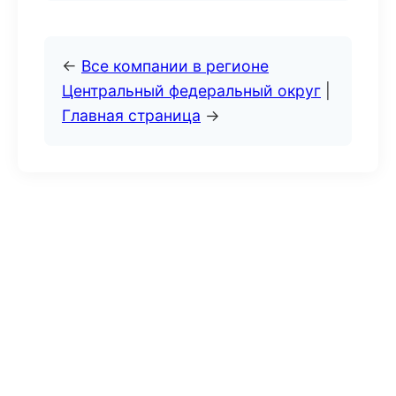
←
Все компании в регионе
Центральный федеральный округ
|
Главная страница
→