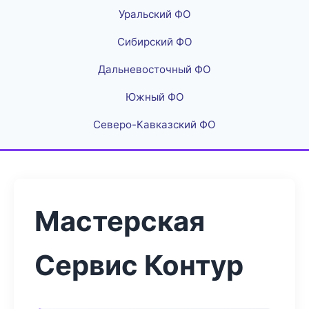
Уральский ФО
Сибирский ФО
Дальневосточный ФО
Южный ФО
Северо-Кавказский ФО
Мастерская
Сервис Контур