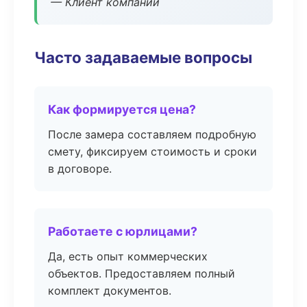
— Клиент компании
Часто задаваемые вопросы
Как формируется цена?
После замера составляем подробную
смету, фиксируем стоимость и сроки
в договоре.
Работаете с юрлицами?
Да, есть опыт коммерческих
объектов. Предоставляем полный
комплект документов.