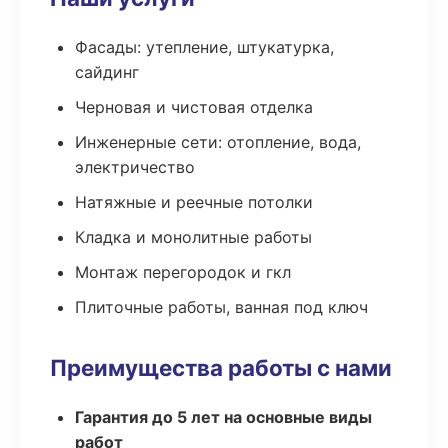
Фасады: утепление, штукатурка,
сайдинг
Черновая и чистовая отделка
Инженерные сети: отопление, вода,
электричество
Натяжные и реечные потолки
Кладка и монолитные работы
Монтаж перегородок и гкл
Плиточные работы, ванная под ключ
Преимущества работы с нами
Гарантия до 5 лет на основные виды
работ