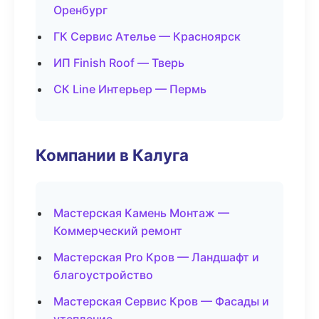
Оренбург
ГК Сервис Ателье — Красноярск
ИП Finish Roof — Тверь
СК Line Интерьер — Пермь
Компании в Калуга
Мастерская Камень Монтаж —
Коммерческий ремонт
Мастерская Pro Кров — Ландшафт и
благоустройство
Мастерская Сервис Кров — Фасады и