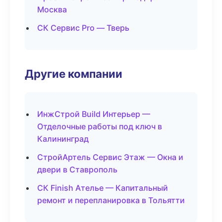
Москва
СК Сервис Pro — Тверь
Другие компании
ИнжСтрой Build Интерьер —
Отделочные работы под ключ в
Калининград
СтройАртель Сервис Этаж — Окна и
двери в Ставрополь
СК Finish Ателье — Капитальный
ремонт и перепланировка в Тольятти