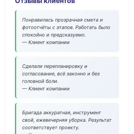
Отзывы клиентов
Понравилась прозрачная смета и
фотоотчёты с этапов. Работать было
спокойно и предсказуемо.
— Клиент компании
Сделали перепланировку и
согласование, всё законно и без
головной боли.
— Клиент компании
Бригада аккуратная, инструмент
свой, ежевечерняя уборка. Результат
соответствует проекту.