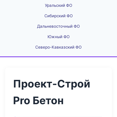
Уральский ФО
Сибирский ФО
Дальневосточный ФО
Южный ФО
Северо-Кавказский ФО
Проект-Строй
Pro Бетон