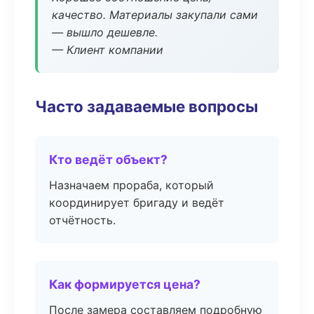
качество. Материалы закупали сами
— вышло дешевле.
— Клиент компании
Часто задаваемые вопросы
Кто ведёт объект?
Назначаем прораба, который
координирует бригаду и ведёт
отчётность.
Как формируется цена?
После замера составляем подробную