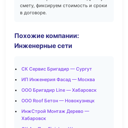
смету, фиксируем стоимость и сроки
в договоре.
Похожие компании:
Инженерные сети
СК Сервис Бригадир — Сургут
ИП Инженерия Фасад — Москва
ООО Бригадир Line — Хабаровск
ООО Roof Бетон — Новокузнецк
ИнжСтрой Монтаж Дерево —
Хабаровск