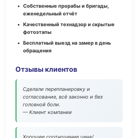
Собственные прорабы и бригады,
еженедельный отчёт
Качественный технадзор и скрытые
фотоэтапы
Бесплатный выезд на замер в день
обращения
Отзывы клиентов
Сделали перепланировку и
согласование, всё законно и без
головной боли.
— Клиент компании
Хорошее соотношение цена/