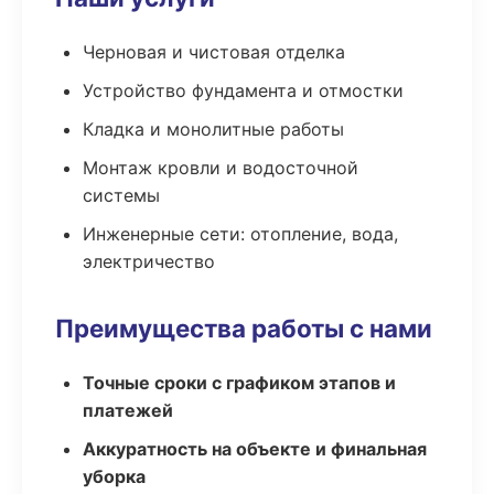
Черновая и чистовая отделка
Устройство фундамента и отмостки
Кладка и монолитные работы
Монтаж кровли и водосточной
системы
Инженерные сети: отопление, вода,
электричество
Преимущества работы с нами
Точные сроки с графиком этапов и
платежей
Аккуратность на объекте и финальная
уборка