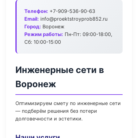
Телефон:
+7-909-536-90-63
Email:
info@proektstroyprob852.ru
Город:
Воронеж
Режим работы:
Пн-Пт: 09:00-18:00,
Сб: 10:00-15:00
Инженерные сети в
Воронеж
Оптимизируем смету по инженерные сети
— подберём решения без потери
долговечности и эстетики.
Наши услуги