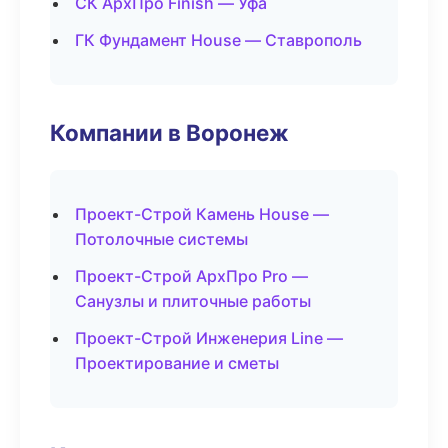
СК АрхПро Finish — Уфа
ГК Фундамент House — Ставрополь
Компании в Воронеж
Проект-Строй Камень House —
Потолочные системы
Проект-Строй АрхПро Pro —
Санузлы и плиточные работы
Проект-Строй Инженерия Line —
Проектирование и сметы