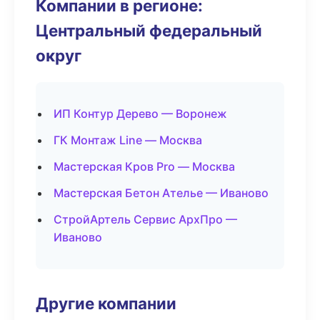
Компании в регионе:
Центральный федеральный
округ
ИП Контур Дерево — Воронеж
ГК Монтаж Line — Москва
Мастерская Кров Pro — Москва
Мастерская Бетон Ателье — Иваново
СтройАртель Сервис АрхПро —
Иваново
Другие компании