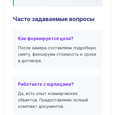
Часто задаваемые вопросы
Как формируется цена?
После замера составляем подробную
смету, фиксируем стоимость и сроки
в договоре.
Работаете с юрлицами?
Да, есть опыт коммерческих
объектов. Предоставляем полный
комплект документов.