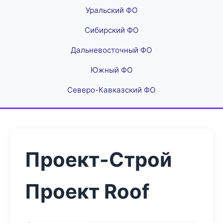
Уральский ФО
Сибирский ФО
Дальневосточный ФО
Южный ФО
Северо-Кавказский ФО
Проект-Строй
Проект Roof