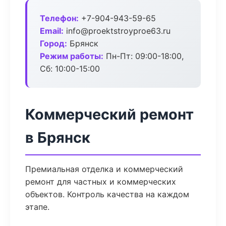
Телефон:
+7-904-943-59-65
Email:
info@proektstroyproe63.ru
Город:
Брянск
Режим работы:
Пн-Пт: 09:00-18:00,
Сб: 10:00-15:00
Коммерческий ремонт
в Брянск
Премиальная отделка и коммерческий
ремонт для частных и коммерческих
объектов. Контроль качества на каждом
этапе.