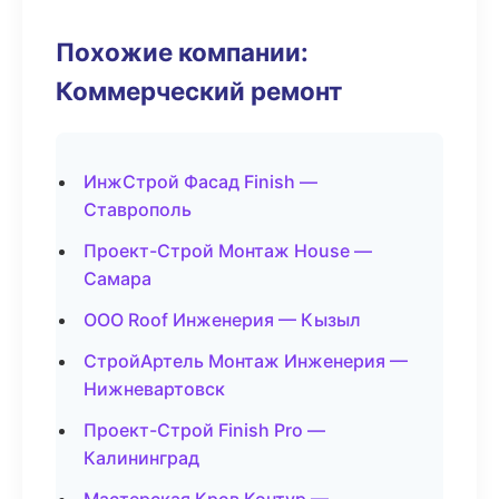
Похожие компании:
Коммерческий ремонт
ИнжСтрой Фасад Finish —
Ставрополь
Проект-Строй Монтаж House —
Самара
ООО Roof Инженерия — Кызыл
СтройАртель Монтаж Инженерия —
Нижневартовск
Проект-Строй Finish Pro —
Калининград