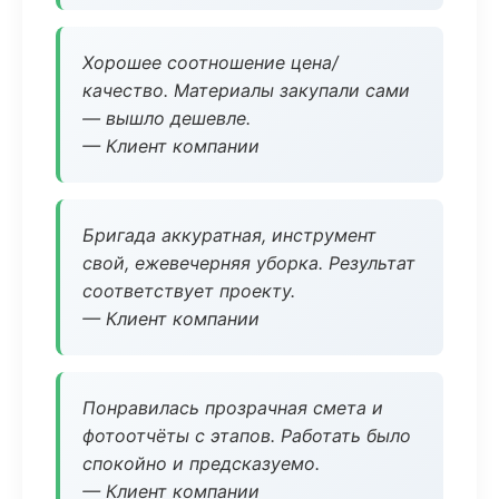
Хорошее соотношение цена/
качество. Материалы закупали сами
— вышло дешевле.
— Клиент компании
Бригада аккуратная, инструмент
свой, ежевечерняя уборка. Результат
соответствует проекту.
— Клиент компании
Понравилась прозрачная смета и
фотоотчёты с этапов. Работать было
спокойно и предсказуемо.
— Клиент компании