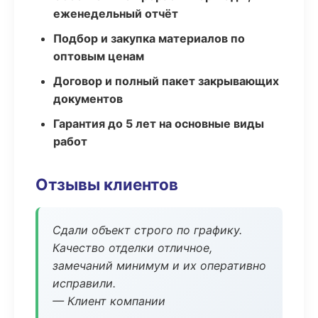
еженедельный отчёт
Подбор и закупка материалов по
оптовым ценам
Договор и полный пакет закрывающих
документов
Гарантия до 5 лет на основные виды
работ
Отзывы клиентов
Сдали объект строго по графику.
Качество отделки отличное,
замечаний минимум и их оперативно
исправили.
— Клиент компании