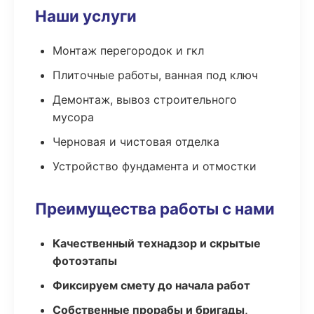
Наши услуги
Монтаж перегородок и гкл
Плиточные работы, ванная под ключ
Демонтаж, вывоз строительного
мусора
Черновая и чистовая отделка
Устройство фундамента и отмостки
Преимущества работы с нами
Качественный технадзор и скрытые
фотоэтапы
Фиксируем смету до начала работ
Собственные прорабы и бригады,