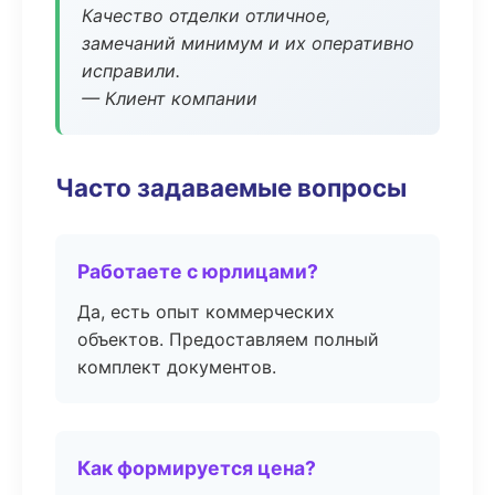
Качество отделки отличное,
замечаний минимум и их оперативно
исправили.
— Клиент компании
Часто задаваемые вопросы
Работаете с юрлицами?
Да, есть опыт коммерческих
объектов. Предоставляем полный
комплект документов.
Как формируется цена?