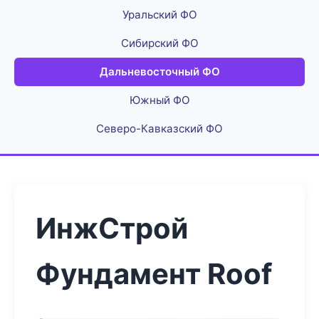
Уральский ФО
Сибирский ФО
Дальневосточный ФО
Южный ФО
Северо-Кавказский ФО
ИнжСтрой
Фундамент Roof