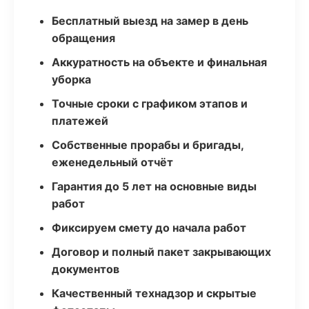
Бесплатный выезд на замер в день
обращения
Аккуратность на объекте и финальная
уборка
Точные сроки с графиком этапов и
платежей
Собственные прорабы и бригады,
еженедельный отчёт
Гарантия до 5 лет на основные виды
работ
Фиксируем смету до начала работ
Договор и полный пакет закрывающих
документов
Качественный технадзор и скрытые