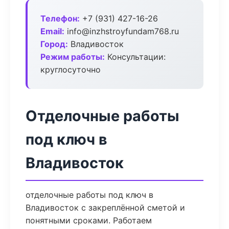
Телефон:
+7 (931) 427-16-26
Email:
info@inzhstroyfundam768.ru
Город:
Владивосток
Режим работы:
Консультации:
круглосуточно
Отделочные работы
под ключ в
Владивосток
отделочные работы под ключ в
Владивосток с закреплённой сметой и
понятными сроками. Работаем