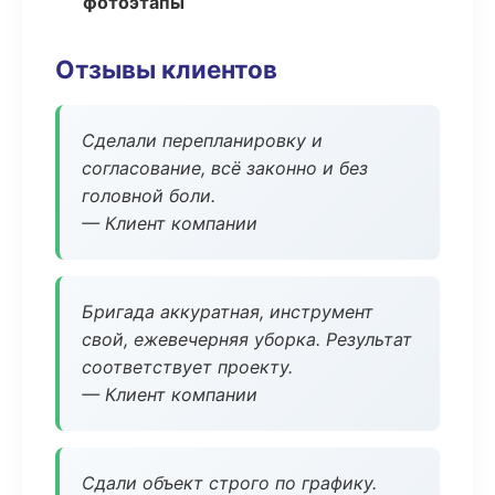
фотоэтапы
Отзывы клиентов
Сделали перепланировку и
согласование, всё законно и без
головной боли.
— Клиент компании
Бригада аккуратная, инструмент
свой, ежевечерняя уборка. Результат
соответствует проекту.
— Клиент компании
Сдали объект строго по графику.