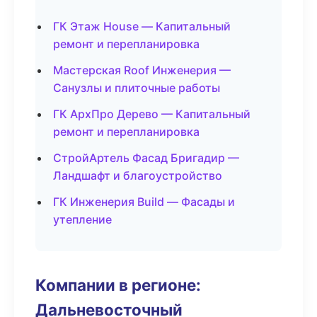
ГК Этаж House — Капитальный
ремонт и перепланировка
Мастерская Roof Инженерия —
Санузлы и плиточные работы
ГК АрхПро Дерево — Капитальный
ремонт и перепланировка
СтройАртель Фасад Бригадир —
Ландшафт и благоустройство
ГК Инженерия Build — Фасады и
утепление
Компании в регионе:
Дальневосточный