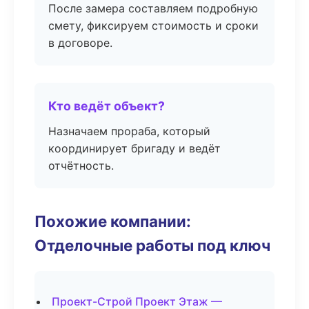
После замера составляем подробную
смету, фиксируем стоимость и сроки
в договоре.
Кто ведёт объект?
Назначаем прораба, который
координирует бригаду и ведёт
отчётность.
Похожие компании:
Отделочные работы под ключ
Проект-Строй Проект Этаж —