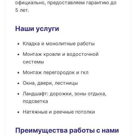
официально, предоставляем гарантию до
5 лет.
Наши услуги
Кладка и монолитные работы
Монтаж кровли и водосточной
системы
Монтаж перегородок и гкл
Окна, двери, лестницы
Ландшафт: дорожки, зоны отдыха,
подсветка
Натяжные и реечные потолки
Преимущества работы с нами