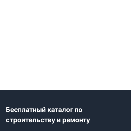
Бесплатный каталог по
строительству и ремонту