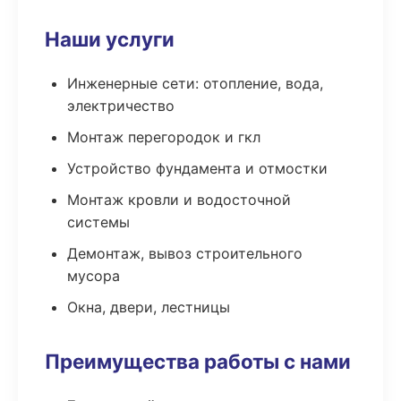
Наши услуги
Инженерные сети: отопление, вода,
электричество
Монтаж перегородок и гкл
Устройство фундамента и отмостки
Монтаж кровли и водосточной
системы
Демонтаж, вывоз строительного
мусора
Окна, двери, лестницы
Преимущества работы с нами