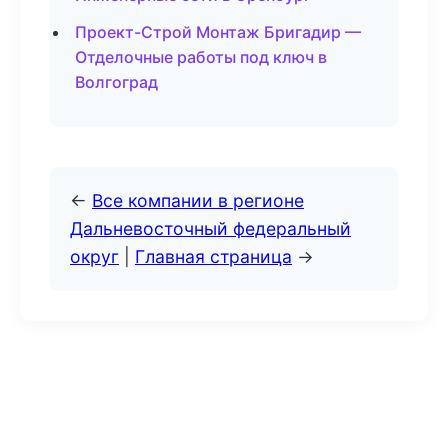
Проект-Строй Монтаж Бригадир —
Отделочные работы под ключ в
Волгоград
←
Все компании в регионе
Дальневосточный федеральный
округ
|
Главная страница
→