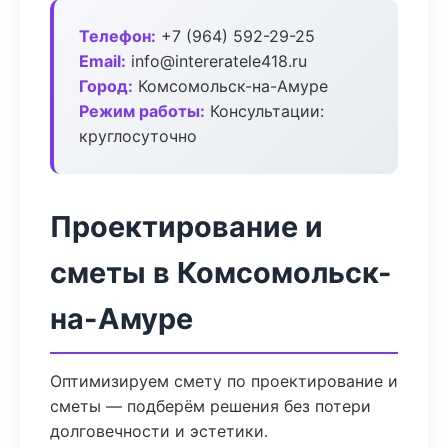
Телефон:
+7 (964) 592-29-25
Email:
info@intereratele418.ru
Город:
Комсомольск-на-Амуре
Режим работы:
Консультации:
круглосуточно
Проектирование и
сметы в Комсомольск-
на-Амуре
Оптимизируем смету по проектирование и
сметы — подберём решения без потери
долговечности и эстетики.