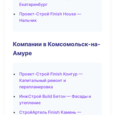
Екатеринбург
Проект-Строй Finish House —
Нальчик
Компании в Комсомольск-на-
Амуре
Проект-Строй Finish Контур —
Капитальный ремонт и
перепланировка
ИнжСтрой Build Бетон — Фасады и
утепление
СтройАртель Finish Камень —