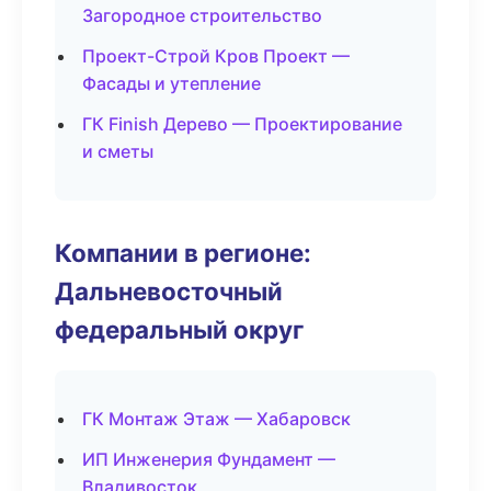
Загородное строительство
Проект-Строй Кров Проект —
Фасады и утепление
ГК Finish Дерево — Проектирование
и сметы
Компании в регионе:
Дальневосточный
федеральный округ
ГК Монтаж Этаж — Хабаровск
ИП Инженерия Фундамент —
Владивосток