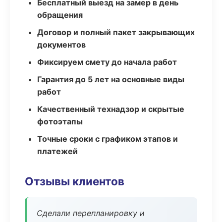
Бесплатный выезд на замер в день
обращения
Договор и полный пакет закрывающих
документов
Фиксируем смету до начала работ
Гарантия до 5 лет на основные виды
работ
Качественный технадзор и скрытые
фотоэтапы
Точные сроки с графиком этапов и
платежей
Отзывы клиентов
Сделали перепланировку и