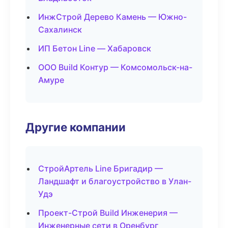
ИнжСтрой Дерево Камень — Южно-
Сахалинск
ИП Бетон Line — Хабаровск
ООО Build Контур — Комсомольск-на-
Амуре
Другие компании
СтройАртель Line Бригадир —
Ландшафт и благоустройство в Улан-
Удэ
Проект-Строй Build Инженерия —
Инженерные сети в Оренбург