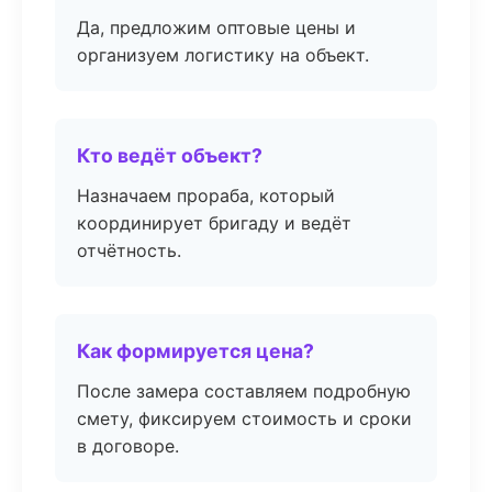
Да, предложим оптовые цены и
организуем логистику на объект.
Кто ведёт объект?
Назначаем прораба, который
координирует бригаду и ведёт
отчётность.
Как формируется цена?
После замера составляем подробную
смету, фиксируем стоимость и сроки
в договоре.