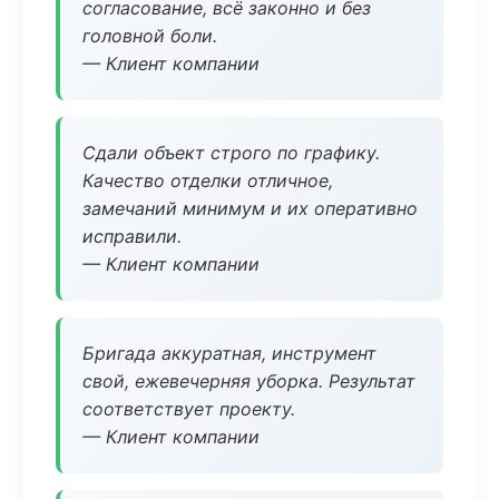
согласование, всё законно и без
головной боли.
— Клиент компании
Сдали объект строго по графику.
Качество отделки отличное,
замечаний минимум и их оперативно
исправили.
— Клиент компании
Бригада аккуратная, инструмент
свой, ежевечерняя уборка. Результат
соответствует проекту.
— Клиент компании