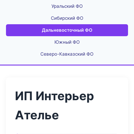
Уральский ФО
Сибирский ФО
Дальневосточный ФО
Южный ФО
Северо-Кавказский ФО
ИП Интерьер
Ателье