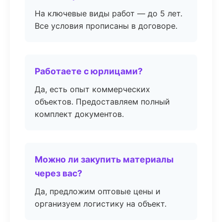
На ключевые виды работ — до 5 лет.
Все условия прописаны в договоре.
Работаете с юрлицами?
Да, есть опыт коммерческих
объектов. Предоставляем полный
комплект документов.
Можно ли закупить материалы
через вас?
Да, предложим оптовые цены и
организуем логистику на объект.