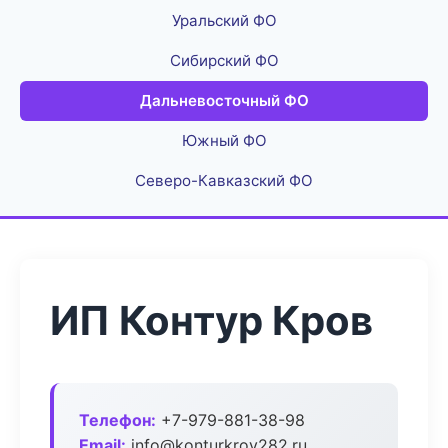
Уральский ФО
Сибирский ФО
Дальневосточный ФО
Южный ФО
Северо-Кавказский ФО
ИП Контур Кров
Телефон:
+7-979-881-38-98
Email:
info@konturkrov282.ru