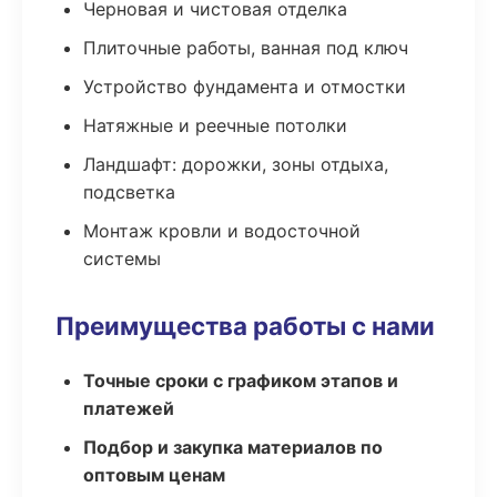
Черновая и чистовая отделка
Плиточные работы, ванная под ключ
Устройство фундамента и отмостки
Натяжные и реечные потолки
Ландшафт: дорожки, зоны отдыха,
подсветка
Монтаж кровли и водосточной
системы
Преимущества работы с нами
Точные сроки с графиком этапов и
платежей
Подбор и закупка материалов по
оптовым ценам