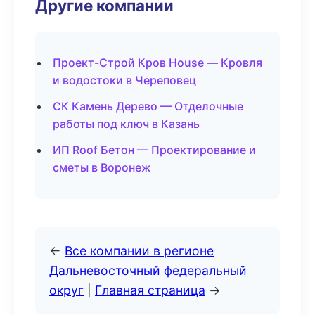
Другие компании
Проект-Строй Кров House — Кровля
и водостоки в Череповец
СК Камень Дерево — Отделочные
работы под ключ в Казань
ИП Roof Бетон — Проектирование и
сметы в Воронеж
←
Все компании в регионе
Дальневосточный федеральный
округ
|
Главная страница
→