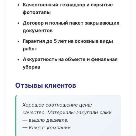
Качественный технадзор и скрытые
фотоэтапы
Договор и полный пакет закрывающих
документов
Гарантия до 5 лет на основные виды
работ
Аккуратность на объекте и финальная
уборка
Отзывы клиентов
Хорошее соотношение цена/
качество. Материалы закупали сами
— вышло дешевле.
— Клиент компании