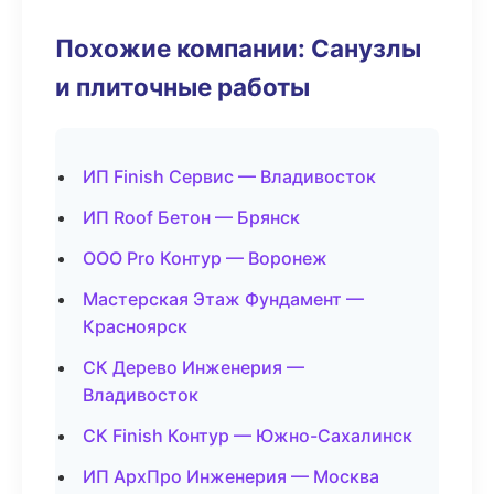
Похожие компании: Санузлы
и плиточные работы
ИП Finish Сервис — Владивосток
ИП Roof Бетон — Брянск
ООО Pro Контур — Воронеж
Мастерская Этаж Фундамент —
Красноярск
СК Дерево Инженерия —
Владивосток
СК Finish Контур — Южно-Сахалинск
ИП АрхПро Инженерия — Москва