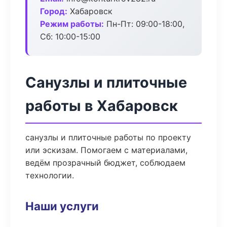
Город:
Хабаровск
Режим работы:
Пн-Пт: 09:00-18:00,
Сб: 10:00-15:00
Санузлы и плиточные
работы в Хабаровск
санузлы и плиточные работы по проекту
или эскизам. Помогаем с материалами,
ведём прозрачный бюджет, соблюдаем
технологии.
Наши услуги