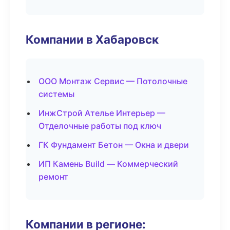
Компании в Хабаровск
ООО Монтаж Сервис — Потолочные
системы
ИнжСтрой Ателье Интерьер —
Отделочные работы под ключ
ГК Фундамент Бетон — Окна и двери
ИП Камень Build — Коммерческий
ремонт
Компании в регионе: