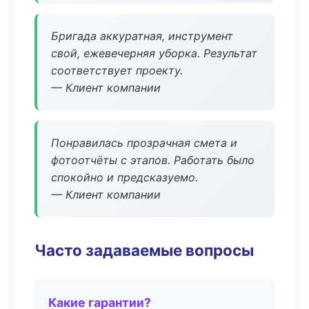
Бригада аккуратная, инструмент
свой, ежевечерняя уборка. Результат
соответствует проекту.
— Клиент компании
Понравилась прозрачная смета и
фотоотчёты с этапов. Работать было
спокойно и предсказуемо.
— Клиент компании
Часто задаваемые вопросы
Какие гарантии?