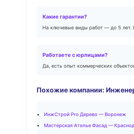
Какие гарантии?
На ключевые виды работ — до 5 лет. 
Работаете с юрлицами?
Да, есть опыт коммерческих объекто
Похожие компании: Инжене
ИнжСтрой Pro Дерево — Воронеж
Мастерская Ателье Фасад — Красно