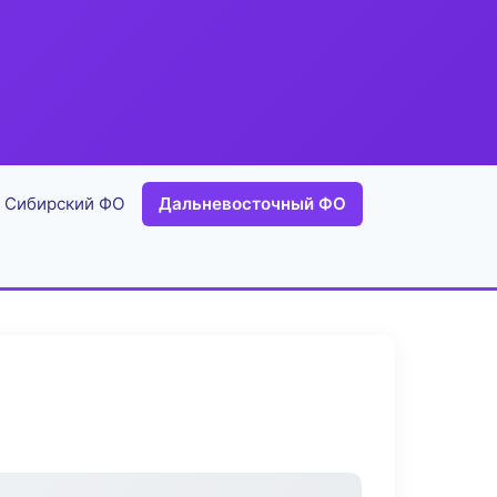
Сибирский ФО
Дальневосточный ФО