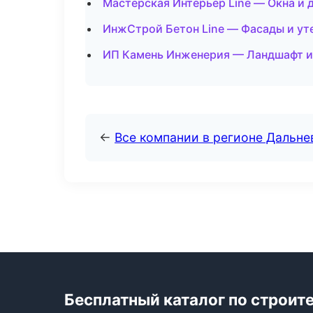
Мастерская Интерьер Line — Окна и 
ИнжСтрой Бетон Line — Фасады и ут
ИП Камень Инженерия — Ландшафт и 
←
Все компании в регионе Дальн
Бесплатный каталог по строит