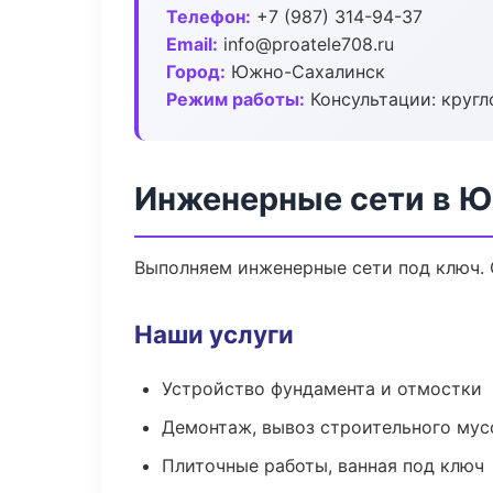
Телефон:
+7 (987) 314-94-37
Email:
info@proatele708.ru
Город:
Южно-Сахалинск
Режим работы:
Консультации: кругл
Инженерные сети в 
Выполняем инженерные сети под ключ. 
Наши услуги
Устройство фундамента и отмостки
Демонтаж, вывоз строительного мус
Плиточные работы, ванная под ключ