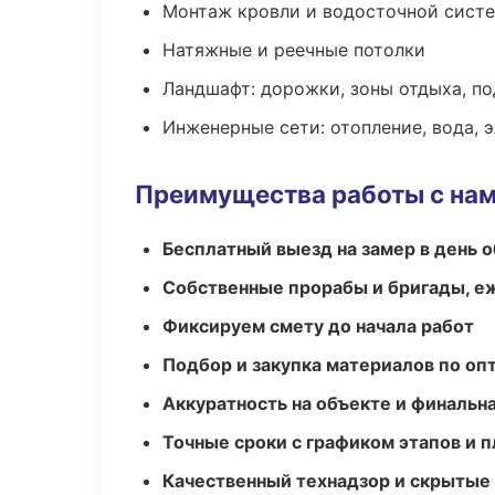
Монтаж кровли и водосточной сист
Натяжные и реечные потолки
Ландшафт: дорожки, зоны отдыха, п
Инженерные сети: отопление, вода, 
Преимущества работы с на
Бесплатный выезд на замер в день 
Собственные прорабы и бригады, е
Фиксируем смету до начала работ
Подбор и закупка материалов по о
Аккуратность на объекте и финальн
Точные сроки с графиком этапов и 
Качественный технадзор и скрытые