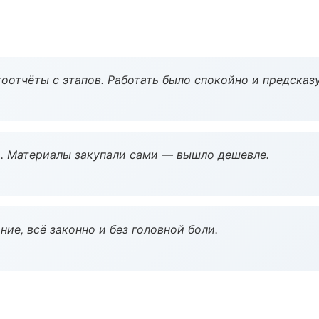
оотчёты с этапов. Работать было спокойно и предсказ
. Материалы закупали сами — вышло дешевле.
ие, всё законно и без головной боли.