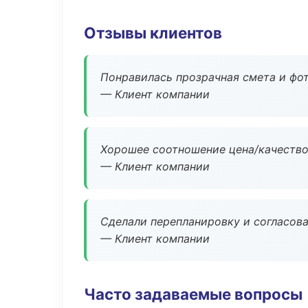
Отзывы клиентов
Понравилась прозрачная смета и фот
— Клиент компании
Хорошее соотношение цена/качество
— Клиент компании
Сделали перепланировку и согласован
— Клиент компании
Часто задаваемые вопросы