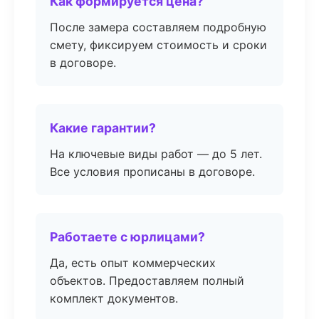
Как формируется цена?
После замера составляем подробную
смету, фиксируем стоимость и сроки
в договоре.
Какие гарантии?
На ключевые виды работ — до 5 лет.
Все условия прописаны в договоре.
Работаете с юрлицами?
Да, есть опыт коммерческих
объектов. Предоставляем полный
комплект документов.