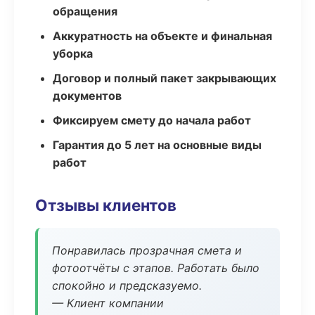
обращения
Аккуратность на объекте и финальная
уборка
Договор и полный пакет закрывающих
документов
Фиксируем смету до начала работ
Гарантия до 5 лет на основные виды
работ
Отзывы клиентов
Понравилась прозрачная смета и
фотоотчёты с этапов. Работать было
спокойно и предсказуемо.
— Клиент компании