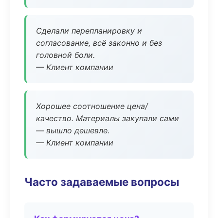
Сделали перепланировку и
согласование, всё законно и без
головной боли.
— Клиент компании
Хорошее соотношение цена/
качество. Материалы закупали сами
— вышло дешевле.
— Клиент компании
Часто задаваемые вопросы