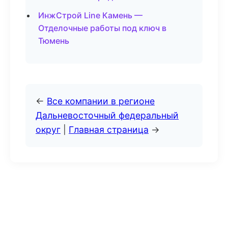
ИнжСтрой Line Камень —
Отделочные работы под ключ в
Тюмень
←
Все компании в регионе
Дальневосточный федеральный
округ
|
Главная страница
→