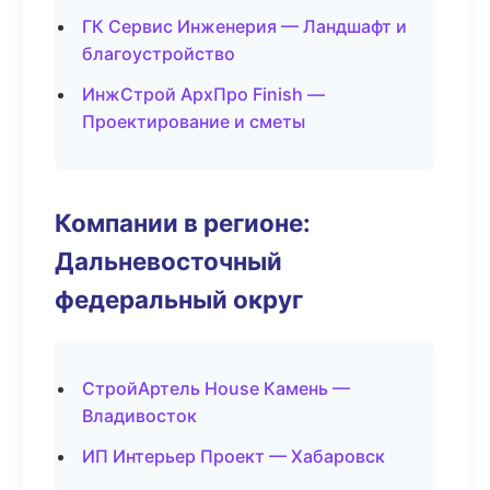
ГК Сервис Инженерия — Ландшафт и
благоустройство
ИнжСтрой АрхПро Finish —
Проектирование и сметы
Компании в регионе:
Дальневосточный
федеральный округ
СтройАртель House Камень —
Владивосток
ИП Интерьер Проект — Хабаровск