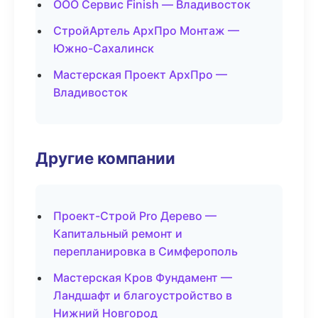
ООО Сервис Finish — Владивосток
СтройАртель АрхПро Монтаж —
Южно-Сахалинск
Мастерская Проект АрхПро —
Владивосток
Другие компании
Проект-Строй Pro Дерево —
Капитальный ремонт и
перепланировка в Симферополь
Мастерская Кров Фундамент —
Ландшафт и благоустройство в
Нижний Новгород