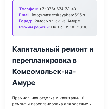
Телефон:
+7 (976) 674-73-49
Email:
info@masterskayabeto595.ru
Город:
Комсомольск-на-Амуре
Режим работы:
Пн-Вс: 09:00-20:00
Капитальный ремонт и
перепланировка в
Комсомольск-на-
Амуре
Премиальная отделка и капитальный
ремонт и перепланировка для частных и