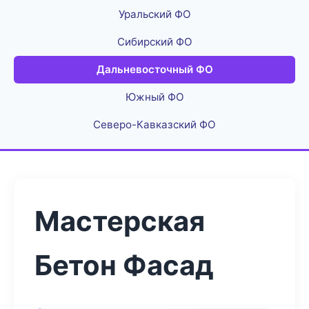
Уральский ФО
Сибирский ФО
Дальневосточный ФО
Южный ФО
Северо-Кавказский ФО
Мастерская
Бетон Фасад