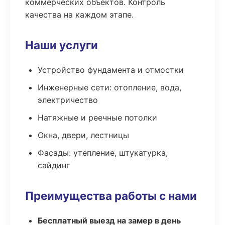
коммерческих объектов. Контроль
качества на каждом этапе.
Наши услуги
Устройство фундамента и отмостки
Инженерные сети: отопление, вода,
электричество
Натяжные и реечные потолки
Окна, двери, лестницы
Фасады: утепление, штукатурка,
сайдинг
Преимущества работы с нами
Бесплатный выезд на замер в день