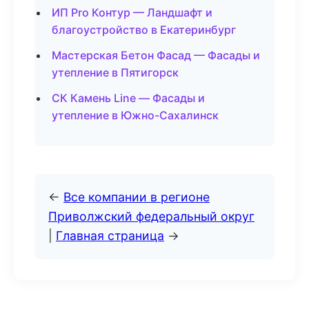
ИП Pro Контур — Ландшафт и
благоустройство в Екатеринбург
Мастерская Бетон Фасад — Фасады и
утепление в Пятигорск
СК Камень Line — Фасады и
утепление в Южно-Сахалинск
←
Все компании в регионе
Приволжский федеральный округ
|
Главная страница
→