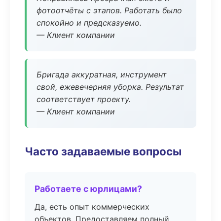
фотоотчёты с этапов. Работать было
спокойно и предсказуемо.
— Клиент компании
Бригада аккуратная, инструмент
свой, ежевечерняя уборка. Результат
соответствует проекту.
— Клиент компании
Часто задаваемые вопросы
Работаете с юрлицами?
Да, есть опыт коммерческих
объектов. Предоставляем полный