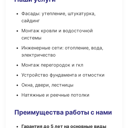
Фасады: утепление, штукатурка,
сайдинг
Монтаж кровли и водосточной
системы
Инженерные сети: отопление, вода,
электричество
Монтаж перегородок и гкл
Устройство фундамента и отмостки
Окна, двери, лестницы
Натяжные и реечные потолки
Преимущества работы с нами
Гарантия до 5 лет на основные виды