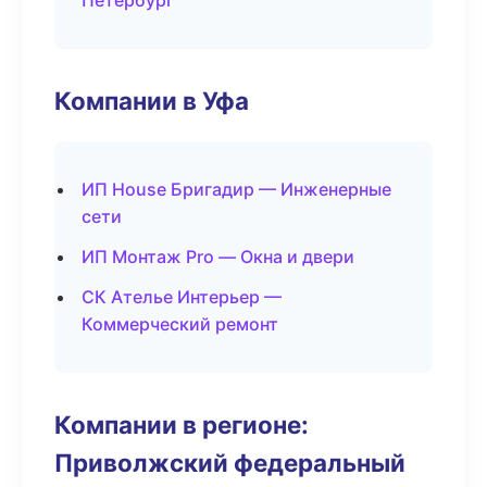
Петербург
Компании в Уфа
ИП House Бригадир — Инженерные
сети
ИП Монтаж Pro — Окна и двери
СК Ателье Интерьер —
Коммерческий ремонт
Компании в регионе:
Приволжский федеральный