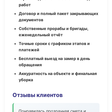
работ
Договор и полный пакет закрывающих
документов
Собственные прорабы и бригады,
еженедельный отчёт
Точные сроки с графиком этапов и
платежей
Бесплатный выезд на замер в день
обращения
Аккуратность на объекте и финальная
уборка
Отзывы клиентов
Понравилась прозрачная смета и