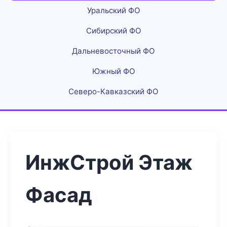
Уральский ФО
Сибирский ФО
Дальневосточный ФО
Южный ФО
Северо-Кавказский ФО
ИнжСтрой Этаж
Фасад