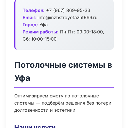
Телефон:
+7 (967) 869-95-33
Email:
info@inzhstroyetazhf966.ru
Город:
Уфа
Режим работы:
Пн-Пт: 09:00-18:00,
Сб: 10:00-15:00
Потолочные системы в
Уфа
Оптимизируем смету по потолочные
системы — подберём решения без потери
долговечности и эстетики.
Наши услуги