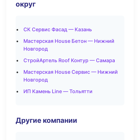
округ
СК Сервис Фасад — Казань
Мастерская House Бетон — Нижний
Новгород
СтройАртель Roof Контур — Самара
Мастерская House Сервис — Нижний
Новгород
ИП Камень Line — Тольятти
Другие компании