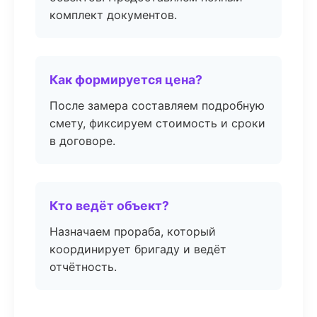
комплект документов.
Как формируется цена?
После замера составляем подробную
смету, фиксируем стоимость и сроки
в договоре.
Кто ведёт объект?
Назначаем прораба, который
координирует бригаду и ведёт
отчётность.