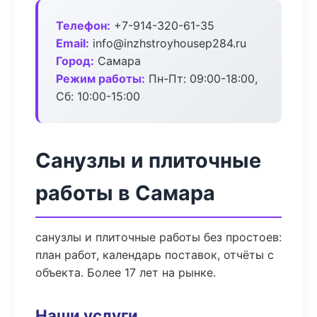
Телефон:
+7-914-320-61-35
Email:
info@inzhstroyhousep284.ru
Город:
Самара
Режим работы:
Пн-Пт: 09:00-18:00,
Сб: 10:00-15:00
Санузлы и плиточные
работы в Самара
санузлы и плиточные работы без простоев:
план работ, календарь поставок, отчёты с
объекта. Более 17 лет на рынке.
Наши услуги