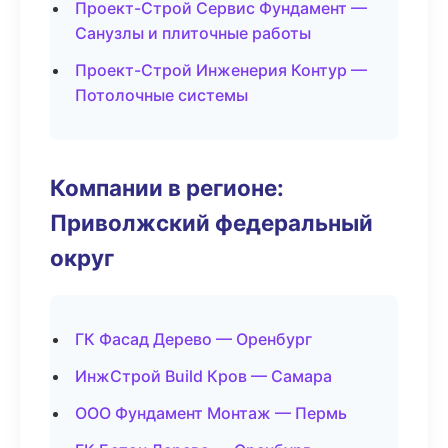
Проект-Строй Сервис Фундамент —
Санузлы и плиточные работы
Проект-Строй Инженерия Контур —
Потолочные системы
Компании в регионе:
Приволжский федеральный
округ
ГК Фасад Дерево — Оренбург
ИнжСтрой Build Кров — Самара
ООО Фундамент Монтаж — Пермь