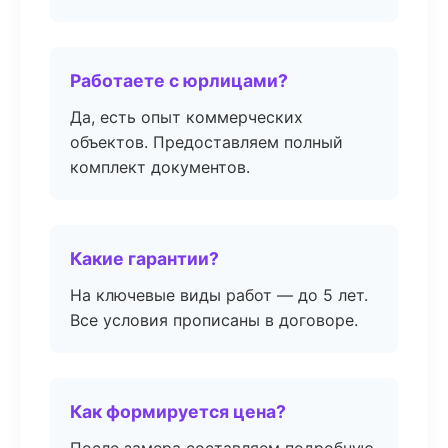
Работаете с юрлицами?
Да, есть опыт коммерческих
объектов. Предоставляем полный
комплект документов.
Какие гарантии?
На ключевые виды работ — до 5 лет.
Все условия прописаны в договоре.
Как формируется цена?