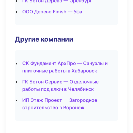
ГК Бетон Дерево — Оренбург
ООО Дерево Finish — Уфа
Другие компании
СК Фундамент АрхПро — Санузлы и
плиточные работы в Хабаровск
ГК Бетон Сервис — Отделочные
работы под ключ в Челябинск
ИП Этаж Проект — Загородное
строительство в Воронеж