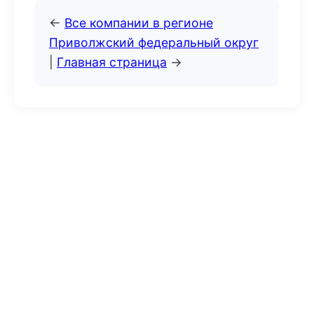
←
Все компании в регионе
Приволжский федеральный округ
|
Главная страница
→