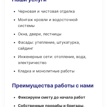
Черновая и чистовая отделка
Монтаж кровли и водосточной
системы
Окна, двери, лестницы
Фасады: утепление, штукатурка,
сайдинг
Инженерные сети: отопление, вода,
электричество
Кладка и монолитные работы
Преимущества работы с нами
Фиксируем смету до начала работ
Собственные прорабы и бригады,