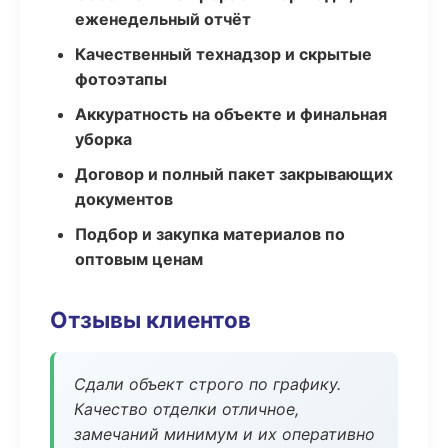
еженедельный отчёт
Качественный технадзор и скрытые
фотоэтапы
Аккуратность на объекте и финальная
уборка
Договор и полный пакет закрывающих
документов
Подбор и закупка материалов по
оптовым ценам
Отзывы клиентов
Сдали объект строго по графику.
Качество отделки отличное,
замечаний минимум и их оперативно