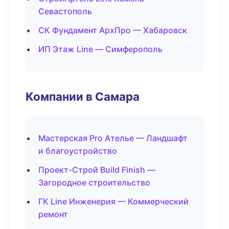
Севастополь
СК Фундамент АрхПро — Хабаровск
ИП Этаж Line — Симферополь
Компании в Самара
Мастерская Pro Ателье — Ландшафт
и благоустройство
Проект-Строй Build Finish —
Загородное строительство
ГК Line Инженерия — Коммерческий
ремонт