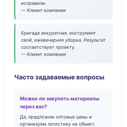
исправили.
— Клиент компании
Бригада аккуратная, инструмент
свой, ежевечерняя уборка. Результат
соответствует проекту.
— Клиент компании
Часто задаваемые вопросы
Можно ли закупить материалы
через вас?
Да, предложим оптовые цены и
организуем логистику на объект.