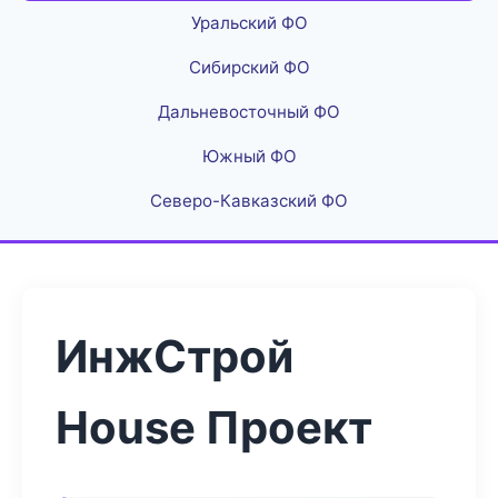
Уральский ФО
Сибирский ФО
Дальневосточный ФО
Южный ФО
Северо-Кавказский ФО
ИнжСтрой
House Проект