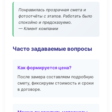
Понравилась прозрачная смета и
фотоотчёты с этапов. Работать было
спокойно и предсказуемо.
— Клиент компании
Часто задаваемые вопросы
Как формируется цена?
После замера составляем подробную
смету, фиксируем стоимость и сроки
в договоре.