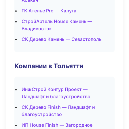
Абакан
ГК Ателье Pro — Калуга
СтройАртель House Камень —
Владивосток
СК Дерево Камень — Севастополь
Компании в Тольятти
ИнжСтрой Контур Проект —
Ландшафт и благоустройство
СК Дерево Finish — Ландшафт и
благоустройство
ИП House Finish — Загородное