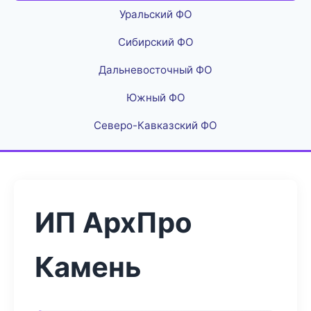
Уральский ФО
Сибирский ФО
Дальневосточный ФО
Южный ФО
Северо-Кавказский ФО
ИП АрхПро
Камень