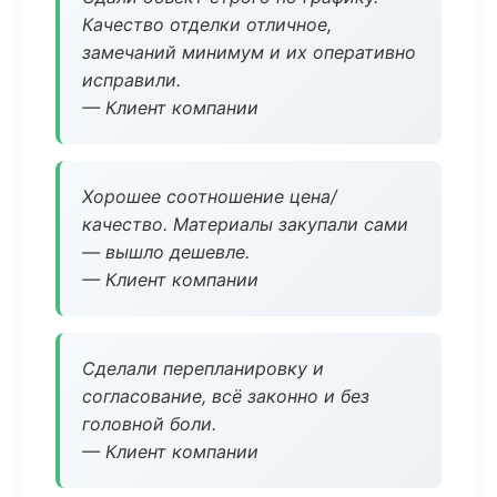
Качество отделки отличное,
замечаний минимум и их оперативно
исправили.
— Клиент компании
Хорошее соотношение цена/
качество. Материалы закупали сами
— вышло дешевле.
— Клиент компании
Сделали перепланировку и
согласование, всё законно и без
головной боли.
— Клиент компании