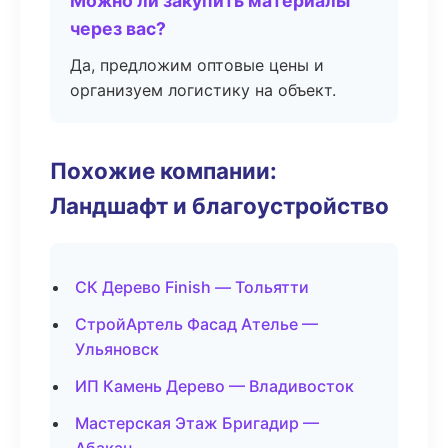
Можно ли закупить материалы
через вас?
Да, предложим оптовые цены и
организуем логистику на объект.
Похожие компании:
Ландшафт и благоустройство
СК Дерево Finish — Тольятти
СтройАртель Фасад Ателье —
Ульяновск
ИП Камень Дерево — Владивосток
Мастерская Этаж Бригадир —