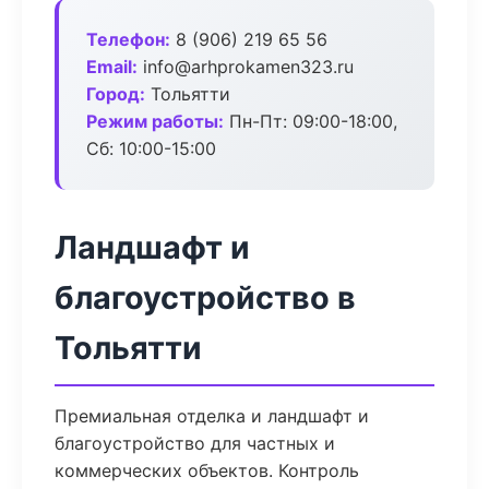
Телефон:
8 (906) 219 65 56
Email:
info@arhprokamen323.ru
Город:
Тольятти
Режим работы:
Пн-Пт: 09:00-18:00,
Сб: 10:00-15:00
Ландшафт и
благоустройство в
Тольятти
Премиальная отделка и ландшафт и
благоустройство для частных и
коммерческих объектов. Контроль