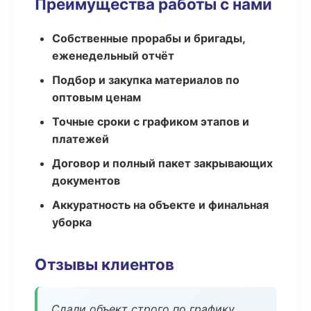
Преимущества работы с нами
Собственные прорабы и бригады,
еженедельный отчёт
Подбор и закупка материалов по
оптовым ценам
Точные сроки с графиком этапов и
платежей
Договор и полный пакет закрывающих
документов
Аккуратность на объекте и финальная
уборка
Отзывы клиентов
Сдали объект строго по графику.