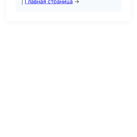
|
Главная страница
→