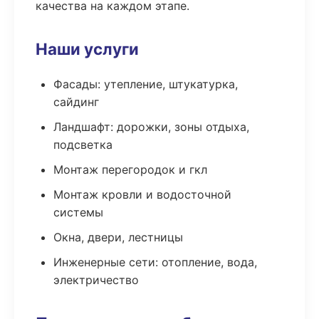
качества на каждом этапе.
Наши услуги
Фасады: утепление, штукатурка,
сайдинг
Ландшафт: дорожки, зоны отдыха,
подсветка
Монтаж перегородок и гкл
Монтаж кровли и водосточной
системы
Окна, двери, лестницы
Инженерные сети: отопление, вода,
электричество