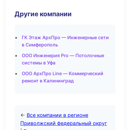
Другие компании
ГК Этаж АрхПро — Инженерные сети
в Симферополь
ООО Инженерия Pro — Потолочные
системы в Уфа
ООО АрхПро Line — Коммерческий
ремонт в Калининград
←
Все компании в регионе
Приволжский федеральный округ