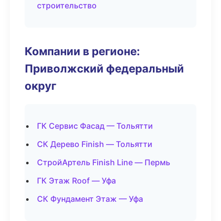
строительство
Компании в регионе:
Приволжский федеральный
округ
ГК Сервис Фасад — Тольятти
СК Дерево Finish — Тольятти
СтройАртель Finish Line — Пермь
ГК Этаж Roof — Уфа
СК Фундамент Этаж — Уфа