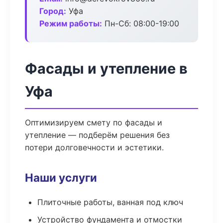
Город:
Уфа
Режим работы:
Пн-Сб: 08:00-19:00
Фасады и утепление в
Уфа
Оптимизируем смету по фасады и
утепление — подберём решения без
потери долговечности и эстетики.
Наши услуги
Плиточные работы, ванная под ключ
Устройство фундамента и отмостки