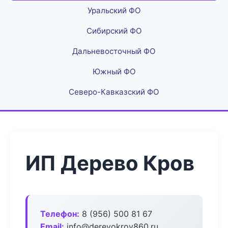
Уральский ФО
Сибирский ФО
Дальневосточный ФО
Южный ФО
Северо-Кавказский ФО
ИП Дерево Кров
Телефон:
8 (956) 500 81 67
Email:
info@derevokrov860.ru