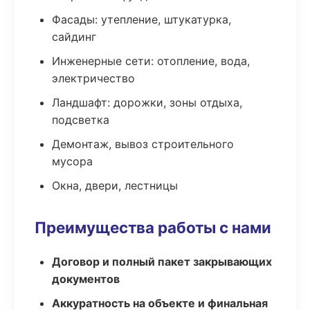
Фасады: утепление, штукатурка,
сайдинг
Инженерные сети: отопление, вода,
электричество
Ландшафт: дорожки, зоны отдыха,
подсветка
Демонтаж, вывоз строительного
мусора
Окна, двери, лестницы
Преимущества работы с нами
Договор и полный пакет закрывающих
документов
Аккуратность на объекте и финальная