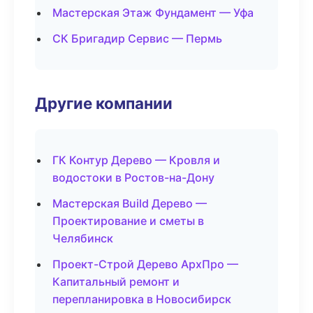
Мастерская Этаж Фундамент — Уфа
СК Бригадир Сервис — Пермь
Другие компании
ГК Контур Дерево — Кровля и
водостоки в Ростов-на-Дону
Мастерская Build Дерево —
Проектирование и сметы в
Челябинск
Проект-Строй Дерево АрхПро —
Капитальный ремонт и
перепланировка в Новосибирск