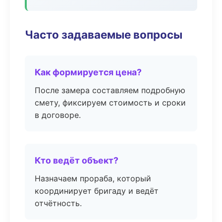
Часто задаваемые вопросы
Как формируется цена?
После замера составляем подробную
смету, фиксируем стоимость и сроки
в договоре.
Кто ведёт объект?
Назначаем прораба, который
координирует бригаду и ведёт
отчётность.