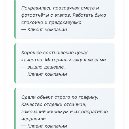
Понравилась прозрачная смета и
фотоотчёты с этапов. Работать было
спокойно и предсказуемо.
— Клиент компании
Хорошее соотношение цена/
качество. Материалы закупали сами
— вышло дешевле.
— Клиент компании
Сдали объект строго по графику.
Качество отделки отличное,
замечаний минимум и их оперативно
исправили.
— Клиент компании