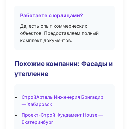
Работаете с юрлицами?
Да, есть опыт коммерческих
объектов. Предоставляем полный
комплект документов.
Похожие компании: Фасады и
утепление
СтройАртель Инженерия Бригадир
— Хабаровск
Проект-Строй Фундамент House —
Екатеринбург