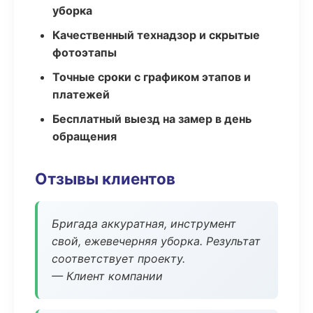
уборка
Качественный технадзор и скрытые
фотоэтапы
Точные сроки с графиком этапов и
платежей
Бесплатный выезд на замер в день
обращения
Отзывы клиентов
Бригада аккуратная, инструмент
свой, ежевечерняя уборка. Результат
соответствует проекту.
— Клиент компании