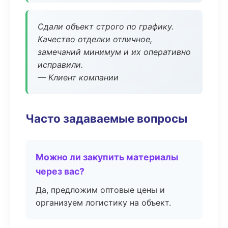
Сдали объект строго по графику.
Качество отделки отличное,
замечаний минимум и их оперативно
исправили.
— Клиент компании
Часто задаваемые вопросы
Можно ли закупить материалы
через вас?
Да, предложим оптовые цены и
организуем логистику на объект.