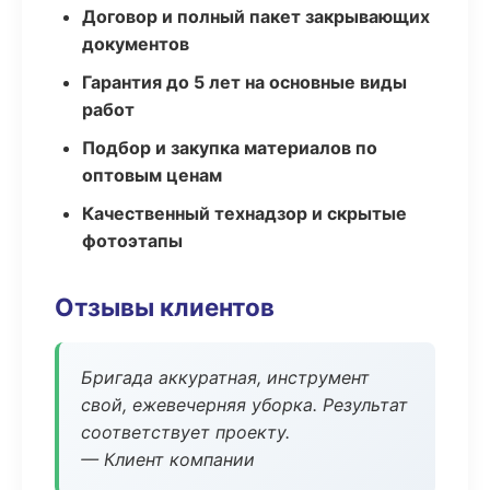
Договор и полный пакет закрывающих
документов
Гарантия до 5 лет на основные виды
работ
Подбор и закупка материалов по
оптовым ценам
Качественный технадзор и скрытые
фотоэтапы
Отзывы клиентов
Бригада аккуратная, инструмент
свой, ежевечерняя уборка. Результат
соответствует проекту.
— Клиент компании