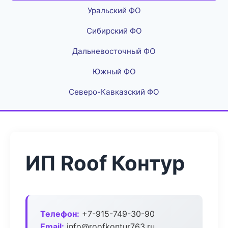
Уральский ФО
Сибирский ФО
Дальневосточный ФО
Южный ФО
Северо-Кавказский ФО
ИП Roof Контур
Телефон:
+7-915-749-30-90
Email:
info@roofkontur763.ru