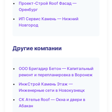
Проект-Строй Roof Фасад —
Оренбург
ИП Сервис Камень — Нижний
Новгород
Другие компании
ООО Бригадир Бетон — Капитальный
ремонт и перепланировка в Воронеж
ИнжСтрой Камень Этаж —
Инженерные сети в Новокузнецк
СК Ателье Roof — Окна и двери в
Абакан