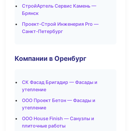
СтройАртель Сервис Камень —
Брянск
Проект-Строй Инженерия Pro —
Санкт-Петербург
Компании в Оренбург
СК Фасад Бригадир — Фасады и
утепление
ООО Проект Бетон — Фасады и
утепление
ООО House Finish — Санузлы и
плиточные работы