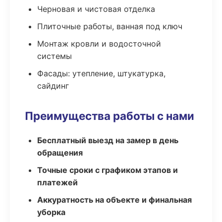
Черновая и чистовая отделка
Плиточные работы, ванная под ключ
Монтаж кровли и водосточной
системы
Фасады: утепление, штукатурка,
сайдинг
Преимущества работы с нами
Бесплатный выезд на замер в день
обращения
Точные сроки с графиком этапов и
платежей
Аккуратность на объекте и финальная
уборка