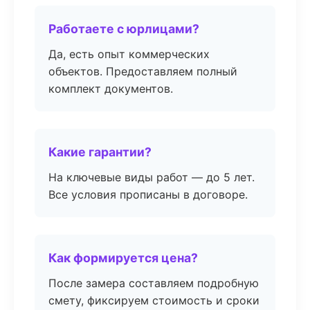
Работаете с юрлицами?
Да, есть опыт коммерческих
объектов. Предоставляем полный
комплект документов.
Какие гарантии?
На ключевые виды работ — до 5 лет.
Все условия прописаны в договоре.
Как формируется цена?
После замера составляем подробную
смету, фиксируем стоимость и сроки