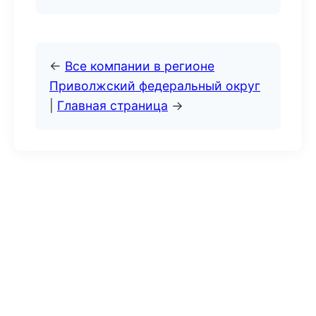
←
Все компании в регионе
Приволжский федеральный округ
|
Главная страница
→