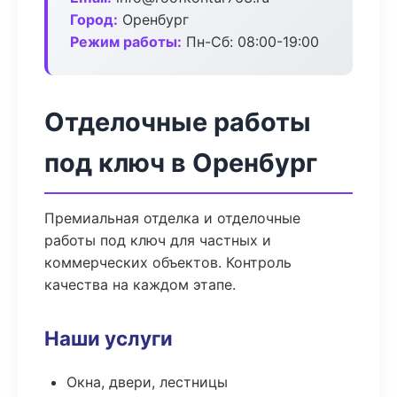
Город:
Оренбург
Режим работы:
Пн-Сб: 08:00-19:00
Отделочные работы
под ключ в Оренбург
Премиальная отделка и отделочные
работы под ключ для частных и
коммерческих объектов. Контроль
качества на каждом этапе.
Наши услуги
Окна, двери, лестницы