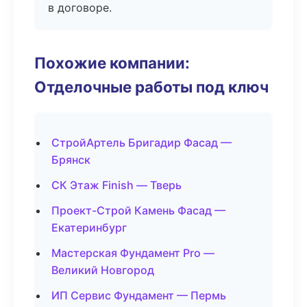
в договоре.
Похожие компании:
Отделочные работы под ключ
СтройАртель Бригадир Фасад —
Брянск
СК Этаж Finish — Тверь
Проект-Строй Камень Фасад —
Екатеринбург
Мастерская Фундамент Pro —
Великий Новгород
ИП Сервис Фундамент — Пермь