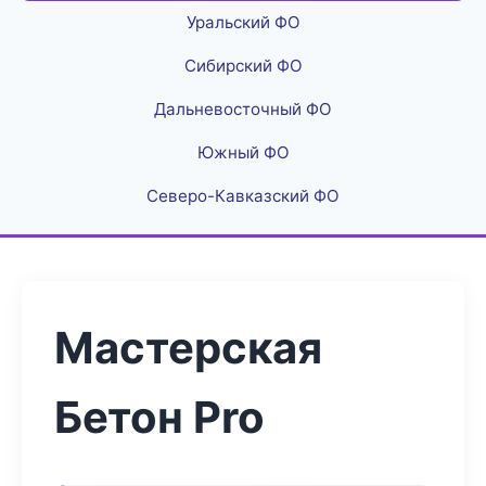
Уральский ФО
Сибирский ФО
Дальневосточный ФО
Южный ФО
Северо-Кавказский ФО
Мастерская
Бетон Pro