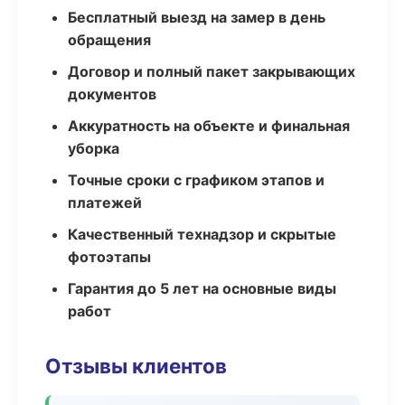
Бесплатный выезд на замер в день
обращения
Договор и полный пакет закрывающих
документов
Аккуратность на объекте и финальная
уборка
Точные сроки с графиком этапов и
платежей
Качественный технадзор и скрытые
фотоэтапы
Гарантия до 5 лет на основные виды
работ
Отзывы клиентов