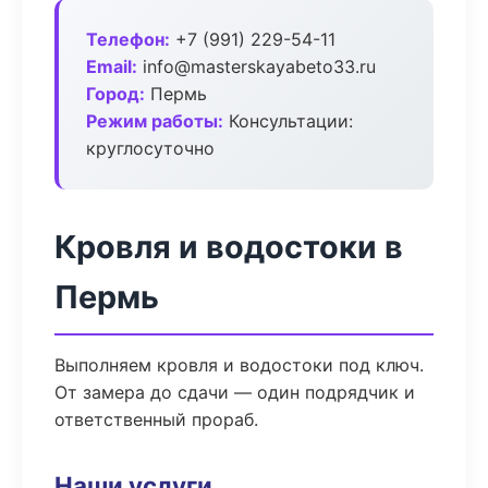
Телефон:
+7 (991) 229-54-11
Email:
info@masterskayabeto33.ru
Город:
Пермь
Режим работы:
Консультации:
круглосуточно
Кровля и водостоки в
Пермь
Выполняем кровля и водостоки под ключ.
От замера до сдачи — один подрядчик и
ответственный прораб.
Наши услуги