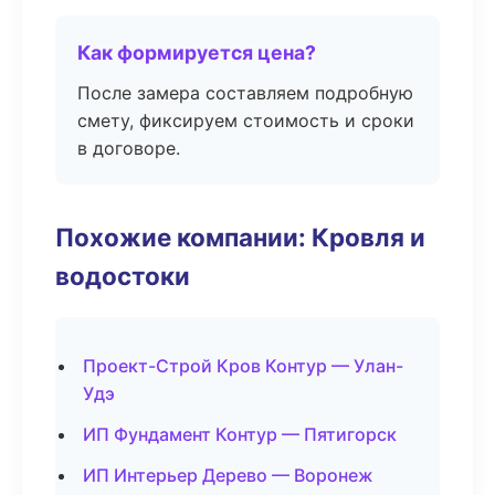
Как формируется цена?
После замера составляем подробную
смету, фиксируем стоимость и сроки
в договоре.
Похожие компании: Кровля и
водостоки
Проект-Строй Кров Контур — Улан-
Удэ
ИП Фундамент Контур — Пятигорск
ИП Интерьер Дерево — Воронеж