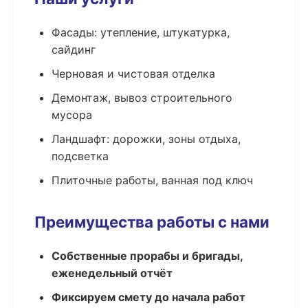
Фасады: утепление, штукатурка,
сайдинг
Черновая и чистовая отделка
Демонтаж, вывоз строительного
мусора
Ландшафт: дорожки, зоны отдыха,
подсветка
Плиточные работы, ванная под ключ
Преимущества работы с нами
Собственные прорабы и бригады,
еженедельный отчёт
Фиксируем смету до начала работ