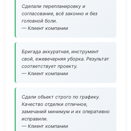
Сделали перепланировку и
согласование, всё законно и без
головной боли.
— Клиент компании
Бригада аккуратная, инструмент
свой, ежевечерняя уборка. Результат
соответствует проекту.
— Клиент компании
Сдали объект строго по графику.
Качество отделки отличное,
замечаний минимум и их оперативно
исправили.
— Клиент компании