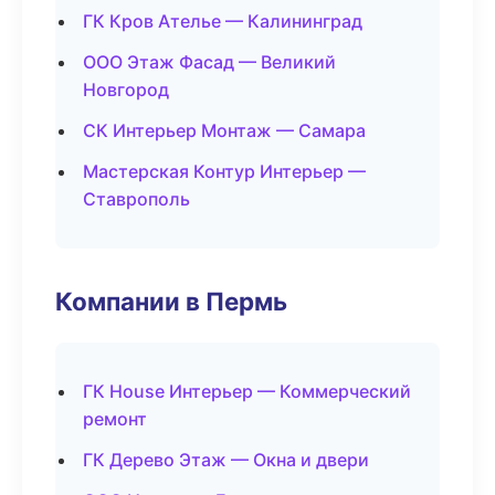
ГК Кров Ателье — Калининград
ООО Этаж Фасад — Великий
Новгород
СК Интерьер Монтаж — Самара
Мастерская Контур Интерьер —
Ставрополь
Компании в Пермь
ГК House Интерьер — Коммерческий
ремонт
ГК Дерево Этаж — Окна и двери