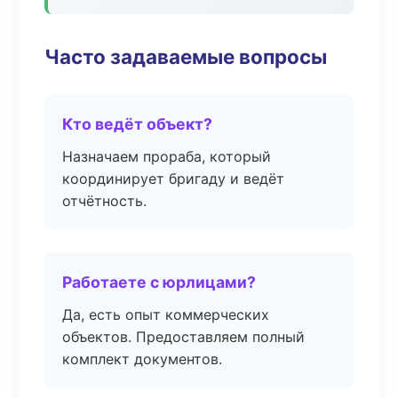
Часто задаваемые вопросы
Кто ведёт объект?
Назначаем прораба, который
координирует бригаду и ведёт
отчётность.
Работаете с юрлицами?
Да, есть опыт коммерческих
объектов. Предоставляем полный
комплект документов.