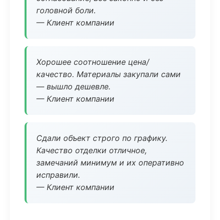
головной боли.
— Клиент компании
Хорошее соотношение цена/
качество. Материалы закупали сами
— вышло дешевле.
— Клиент компании
Сдали объект строго по графику.
Качество отделки отличное,
замечаний минимум и их оперативно
исправили.
— Клиент компании