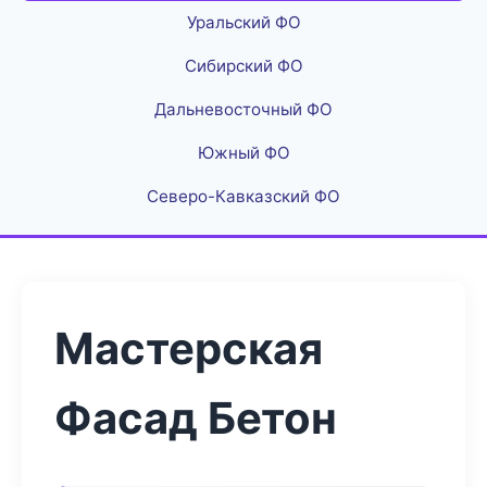
Уральский ФО
Сибирский ФО
Дальневосточный ФО
Южный ФО
Северо-Кавказский ФО
Мастерская
Фасад Бетон