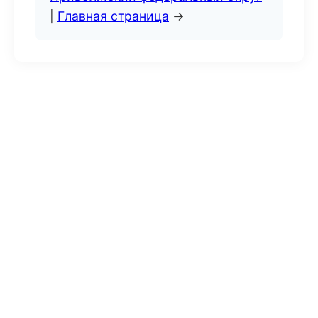
|
Главная страница
→