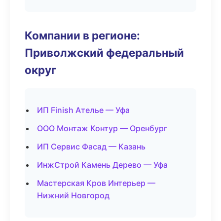
Компании в регионе:
Приволжский федеральный
округ
ИП Finish Ателье — Уфа
ООО Монтаж Контур — Оренбург
ИП Сервис Фасад — Казань
ИнжСтрой Камень Дерево — Уфа
Мастерская Кров Интерьер —
Нижний Новгород