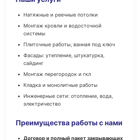
Натяжные и реечные потолки
Монтаж кровли и водосточной
системы
Плиточные работы, ванная под ключ
Фасады: утепление, штукатурка,
сайдинг
Монтаж перегородок и гкл
Кладка и монолитные работы
Инженерные сети: отопление, вода,
электричество
Преимущества работы с нами
Договор и полный пакет закрывающих