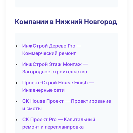
Компании в Нижний Новгород
ИнжСтрой Дерево Pro —
Коммерческий ремонт
ИнжСтрой Этаж Монтаж —
Загородное строительство
Проект-Строй House Finish —
Инженерные сети
СК House Проект — Проектирование
и сметы
СК Проект Pro — Капитальный
ремонт и перепланировка