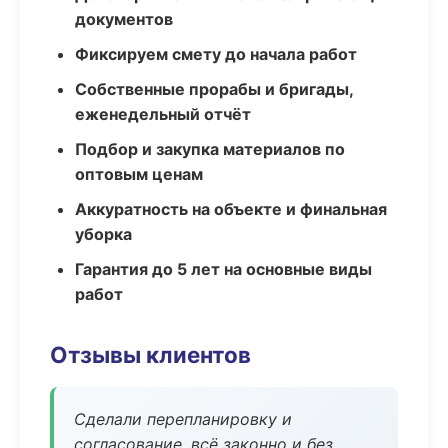
документов
Фиксируем смету до начала работ
Собственные прорабы и бригады,
еженедельный отчёт
Подбор и закупка материалов по
оптовым ценам
Аккуратность на объекте и финальная
уборка
Гарантия до 5 лет на основные виды
работ
Отзывы клиентов
Сделали перепланировку и
согласование, всё законно и без