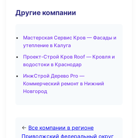
Другие компании
Мастерская Сервис Кров — Фасады и
утепление в Калуга
Проект-Строй Кров Roof — Кровля и
водостоки в Краснодар
ИнжСтрой Дерево Pro —
Коммерческий ремонт в Нижний
Новгород
←
Все компании в регионе
Приволжский федеральный округ