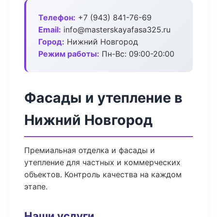
Телефон:
+7 (943) 841-76-69
Email:
info@masterskayafasa325.ru
Город:
Нижний Новгород
Режим работы:
Пн-Вс: 09:00-20:00
Фасады и утепление в
Нижний Новгород
Премиальная отделка и фасады и
утепление для частных и коммерческих
объектов. Контроль качества на каждом
этапе.
Наши услуги