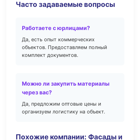
Часто задаваемые вопросы
Работаете с юрлицами?
Да, есть опыт коммерческих
объектов. Предоставляем полный
комплект документов.
Можно ли закупить материалы
через вас?
Да, предложим оптовые цены и
организуем логистику на объект.
Похожие компании: Фасады и