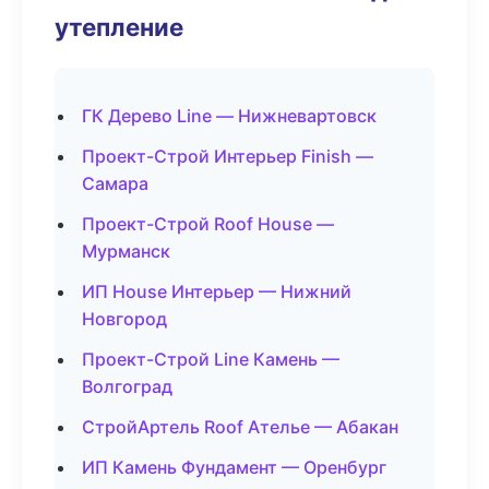
утепление
ГК Дерево Line — Нижневартовск
Проект-Строй Интерьер Finish —
Самара
Проект-Строй Roof House —
Мурманск
ИП House Интерьер — Нижний
Новгород
Проект-Строй Line Камень —
Волгоград
СтройАртель Roof Ателье — Абакан
ИП Камень Фундамент — Оренбург