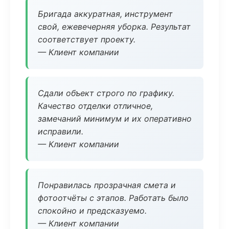
Бригада аккуратная, инструмент
свой, ежевечерняя уборка. Результат
соответствует проекту.
— Клиент компании
Сдали объект строго по графику.
Качество отделки отличное,
замечаний минимум и их оперативно
исправили.
— Клиент компании
Понравилась прозрачная смета и
фотоотчёты с этапов. Работать было
спокойно и предсказуемо.
— Клиент компании