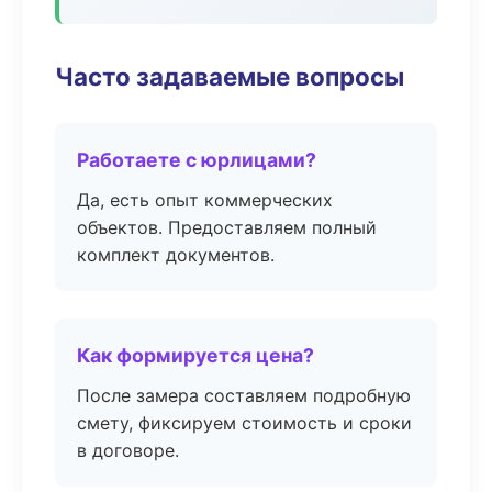
Часто задаваемые вопросы
Работаете с юрлицами?
Да, есть опыт коммерческих
объектов. Предоставляем полный
комплект документов.
Как формируется цена?
После замера составляем подробную
смету, фиксируем стоимость и сроки
в договоре.