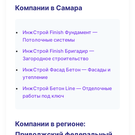
Компании в Самара
ИнжСтрой Finish Фундамент —
Потолочные системы
ИнжСтрой Finish Бригадир —
Загородное строительство
ИнжСтрой Фасад Бетон — Фасады и
утепление
ИнжСтрой Бетон Line — Отделочные
работы под ключ
Компании в регионе:
Приволжский федеральный