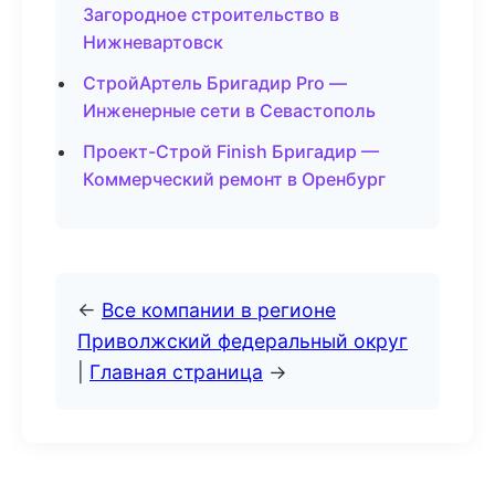
Загородное строительство в
Нижневартовск
СтройАртель Бригадир Pro —
Инженерные сети в Севастополь
Проект-Строй Finish Бригадир —
Коммерческий ремонт в Оренбург
←
Все компании в регионе
Приволжский федеральный округ
|
Главная страница
→