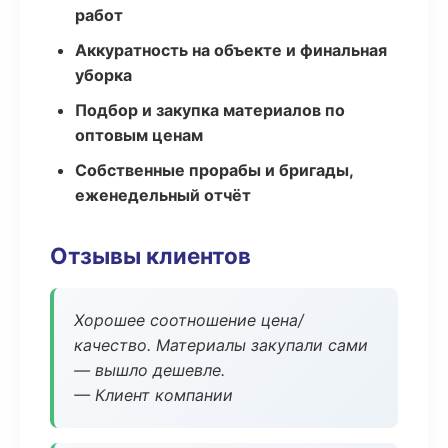
работ
Аккуратность на объекте и финальная
уборка
Подбор и закупка материалов по
оптовым ценам
Собственные прорабы и бригады,
еженедельный отчёт
Отзывы клиентов
Хорошее соотношение цена/
качество. Материалы закупали сами
— вышло дешевле.
— Клиент компании