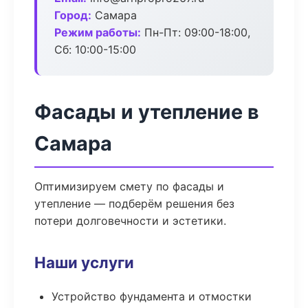
Город:
Самара
Режим работы:
Пн-Пт: 09:00-18:00,
Сб: 10:00-15:00
Фасады и утепление в
Самара
Оптимизируем смету по фасады и
утепление — подберём решения без
потери долговечности и эстетики.
Наши услуги
Устройство фундамента и отмостки