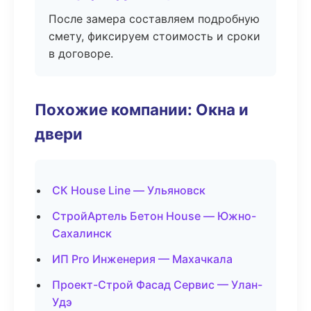
После замера составляем подробную
смету, фиксируем стоимость и сроки
в договоре.
Похожие компании: Окна и
двери
СК House Line — Ульяновск
СтройАртель Бетон House — Южно-
Сахалинск
ИП Pro Инженерия — Махачкала
Проект-Строй Фасад Сервис — Улан-
Удэ