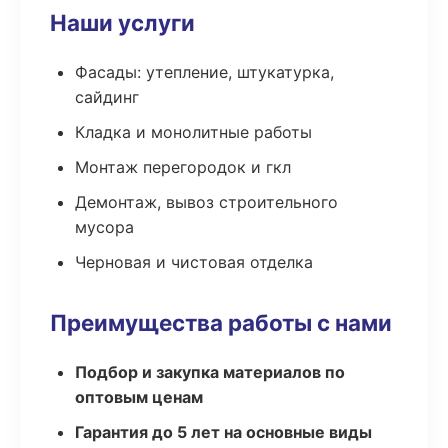
Наши услуги
Фасады: утепление, штукатурка,
сайдинг
Кладка и монолитные работы
Монтаж перегородок и гкл
Демонтаж, вывоз строительного
мусора
Черновая и чистовая отделка
Преимущества работы с нами
Подбор и закупка материалов по
оптовым ценам
Гарантия до 5 лет на основные виды