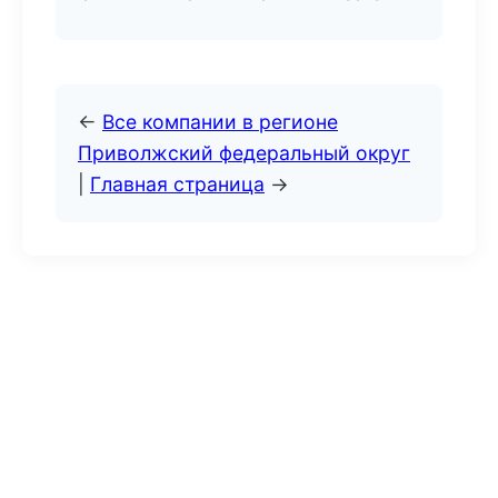
←
Все компании в регионе
Приволжский федеральный округ
|
Главная страница
→