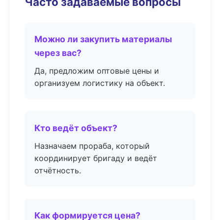
Часто задаваемые вопросы
Можно ли закупить материалы
через вас?
Да, предложим оптовые цены и
организуем логистику на объект.
Кто ведёт объект?
Назначаем прораба, который
координирует бригаду и ведёт
отчётность.
Как формируется цена?