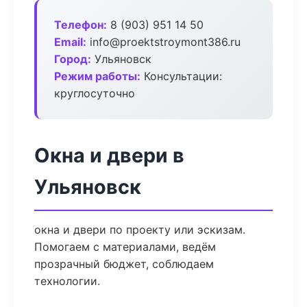
Телефон:
8 (903) 951 14 50
Email:
info@proektstroymont386.ru
Город:
Ульяновск
Режим работы:
Консультации:
круглосуточно
Окна и двери в
Ульяновск
окна и двери по проекту или эскизам.
Помогаем с материалами, ведём
прозрачный бюджет, соблюдаем
технологии.