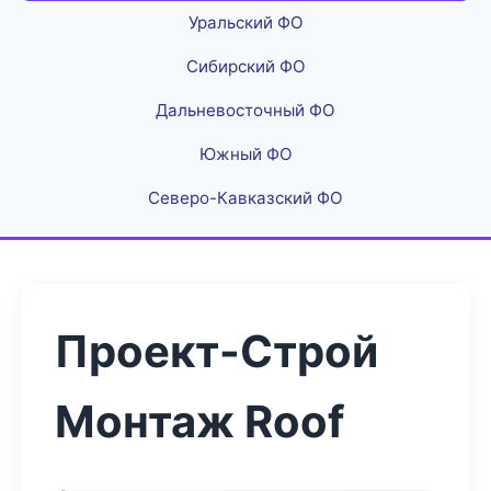
Уральский ФО
Сибирский ФО
Дальневосточный ФО
Южный ФО
Северо-Кавказский ФО
Проект-Строй
Монтаж Roof