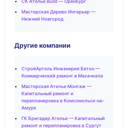
СК Ателье Build — Оренбург
Мастерская Дерево Интерьер —
Нижний Новгород
Другие компании
СтройАртель Инженерия Бетон —
Коммерческий ремонт в Махачкала
Мастерская Ателье Монтаж —
Капитальный ремонт и
перепланировка в Комсомольск-на-
Амуре
ГК Бригадир Ателье — Капитальный
ремонт и перепланировка в Сургут