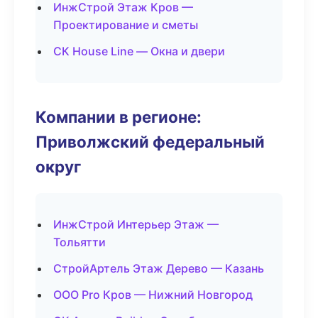
ИнжСтрой Этаж Кров —
Проектирование и сметы
СК House Line — Окна и двери
Компании в регионе:
Приволжский федеральный
округ
ИнжСтрой Интерьер Этаж —
Тольятти
СтройАртель Этаж Дерево — Казань
ООО Pro Кров — Нижний Новгород