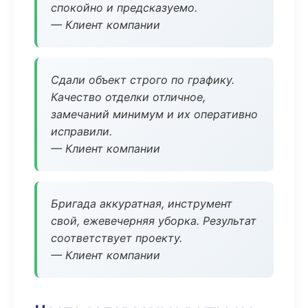
спокойно и предсказуемо.
— Клиент компании
Сдали объект строго по графику.
Качество отделки отличное,
замечаний минимум и их оперативно
исправили.
— Клиент компании
Бригада аккуратная, инструмент
свой, ежевечерняя уборка. Результат
соответствует проекту.
— Клиент компании