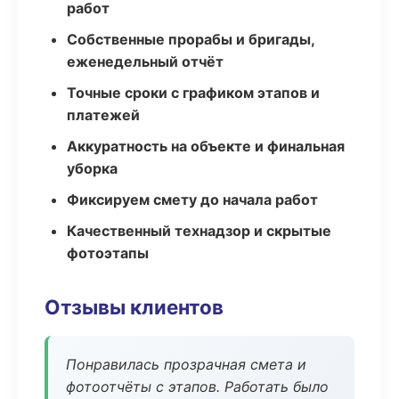
работ
Собственные прорабы и бригады,
еженедельный отчёт
Точные сроки с графиком этапов и
платежей
Аккуратность на объекте и финальная
уборка
Фиксируем смету до начала работ
Качественный технадзор и скрытые
фотоэтапы
Отзывы клиентов
Понравилась прозрачная смета и
фотоотчёты с этапов. Работать было