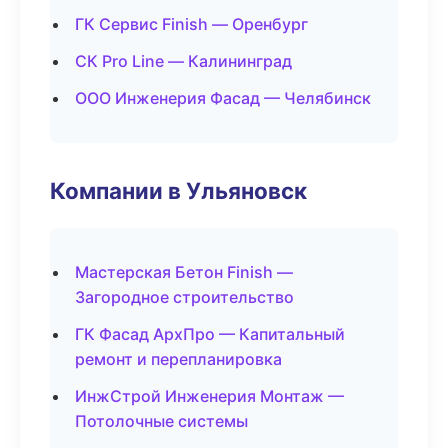
ГК Сервис Finish — Оренбург
СК Pro Line — Калининград
ООО Инженерия Фасад — Челябинск
Компании в Ульяновск
Мастерская Бетон Finish —
Загородное строительство
ГК Фасад АрхПро — Капитальный
ремонт и перепланировка
ИнжСтрой Инженерия Монтаж —
Потолочные системы