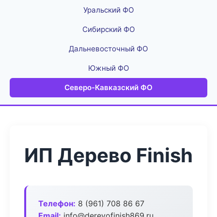
Уральский ФО
Сибирский ФО
Дальневосточный ФО
Южный ФО
Северо-Кавказский ФО
ИП Дерево Finish
Телефон:
8 (961) 708 86 67
Email:
info@derevofinish869.ru