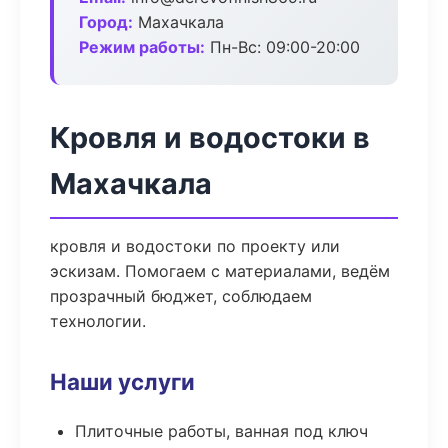
Город:
Махачкала
Режим работы:
Пн-Вс: 09:00-20:00
Кровля и водостоки в
Махачкала
кровля и водостоки по проекту или
эскизам. Помогаем с материалами, ведём
прозрачный бюджет, соблюдаем
технологии.
Наши услуги
Плиточные работы, ванная под ключ