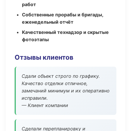
работ
Собственные прорабы и бригады,
еженедельный отчёт
Качественный технадзор и скрытые
фотоэтапы
Отзывы клиентов
Сдали объект строго по графику.
Качество отделки отличное,
замечаний минимум и их оперативно
исправили.
— Клиент компании
Сделали перепланировку и