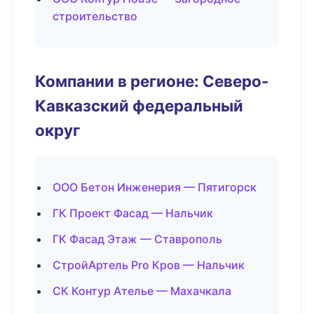
строительство
Компании в регионе: Северо-
Кавказский федеральный
округ
ООО Бетон Инженерия — Пятигорск
ГК Проект Фасад — Нальчик
ГК Фасад Этаж — Ставрополь
СтройАртель Pro Кров — Нальчик
СК Контур Ателье — Махачкала