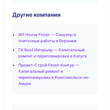
Другие компании
ИП House Finish — Санузлы и
плиточные работы в Воронеж
ГК Roof Интерьер — Капитальный
ремонт и перепланировка в Калуга
Проект-Строй Finish Контур —
Капитальный ремонт и
перепланировка в Комсомольск-на-
Амуре