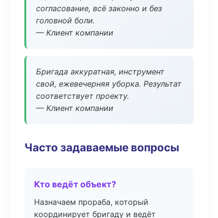
согласование, всё законно и без
головной боли.
— Клиент компании
Бригада аккуратная, инструмент
свой, ежевечерняя уборка. Результат
соответствует проекту.
— Клиент компании
Часто задаваемые вопросы
Кто ведёт объект?
Назначаем прораба, который
координирует бригаду и ведёт