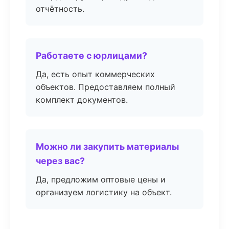
отчётность.
Работаете с юрлицами?
Да, есть опыт коммерческих
объектов. Предоставляем полный
комплект документов.
Можно ли закупить материалы
через вас?
Да, предложим оптовые цены и
организуем логистику на объект.