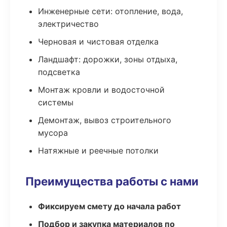
Инженерные сети: отопление, вода,
электричество
Черновая и чистовая отделка
Ландшафт: дорожки, зоны отдыха,
подсветка
Монтаж кровли и водосточной
системы
Демонтаж, вывоз строительного
мусора
Натяжные и реечные потолки
Преимущества работы с нами
Фиксируем смету до начала работ
Подбор и закупка материалов по