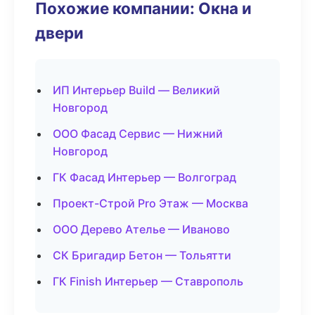
Похожие компании: Окна и
двери
ИП Интерьер Build — Великий
Новгород
ООО Фасад Сервис — Нижний
Новгород
ГК Фасад Интерьер — Волгоград
Проект-Строй Pro Этаж — Москва
ООО Дерево Ателье — Иваново
СК Бригадир Бетон — Тольятти
ГК Finish Интерьер — Ставрополь