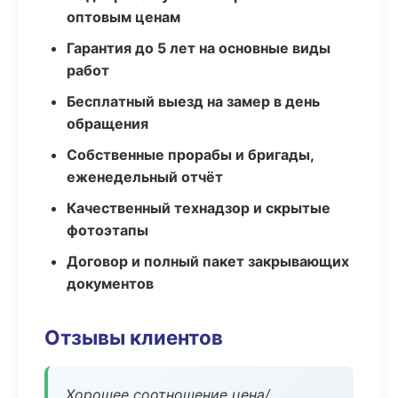
оптовым ценам
Гарантия до 5 лет на основные виды
работ
Бесплатный выезд на замер в день
обращения
Собственные прорабы и бригады,
еженедельный отчёт
Качественный технадзор и скрытые
фотоэтапы
Договор и полный пакет закрывающих
документов
Отзывы клиентов
Хорошее соотношение цена/