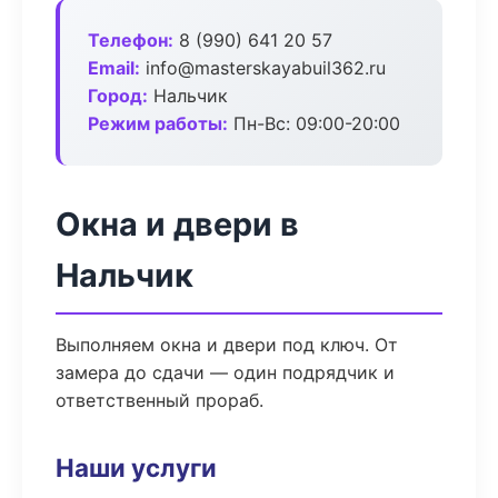
Телефон:
8 (990) 641 20 57
Email:
info@masterskayabuil362.ru
Город:
Нальчик
Режим работы:
Пн-Вс: 09:00-20:00
Окна и двери в
Нальчик
Выполняем окна и двери под ключ. От
замера до сдачи — один подрядчик и
ответственный прораб.
Наши услуги