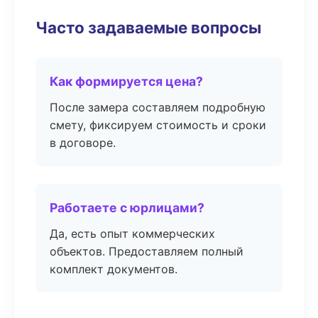
Часто задаваемые вопросы
Как формируется цена?
После замера составляем подробную
смету, фиксируем стоимость и сроки
в договоре.
Работаете с юрлицами?
Да, есть опыт коммерческих
объектов. Предоставляем полный
комплект документов.