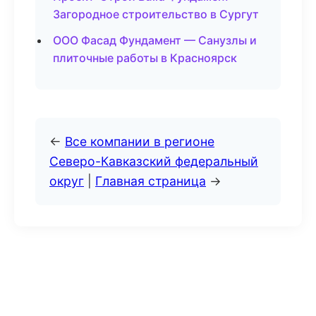
Загородное строительство в Сургут
ООО Фасад Фундамент — Санузлы и
плиточные работы в Красноярск
←
Все компании в регионе
Северо-Кавказский федеральный
округ
|
Главная страница
→