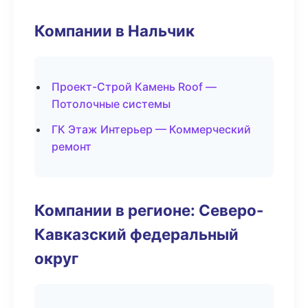
Компании в Нальчик
Проект-Строй Камень Roof —
Потолочные системы
ГК Этаж Интерьер — Коммерческий
ремонт
Компании в регионе: Северо-
Кавказский федеральный
округ