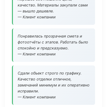
качество. Материалы закупали сами
— вышло дешевле.
— Клиент компании
Понравилась прозрачная смета и
фотоотчёты с этапов. Работать было
спокойно и предсказуемо.
— Клиент компании
Сдали объект строго по графику.
Качество отделки отличное,
замечаний минимум и их оперативно
исправили.
— Клиент компании