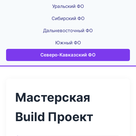
Уральский ФО
Сибирский ФО
Дальневосточный ФО
Южный ФО
Северо-Кавказский ФО
Мастерская
Build Проект