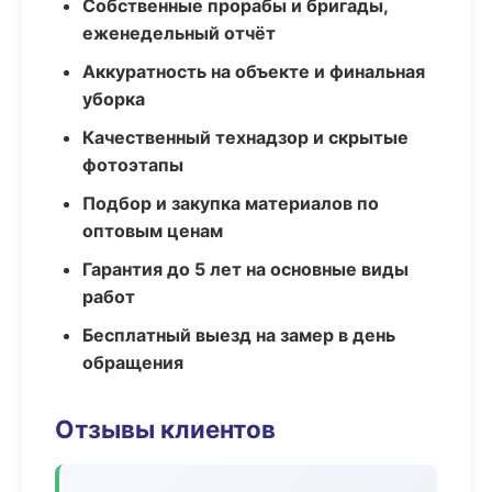
Собственные прорабы и бригады,
еженедельный отчёт
Аккуратность на объекте и финальная
уборка
Качественный технадзор и скрытые
фотоэтапы
Подбор и закупка материалов по
оптовым ценам
Гарантия до 5 лет на основные виды
работ
Бесплатный выезд на замер в день
обращения
Отзывы клиентов