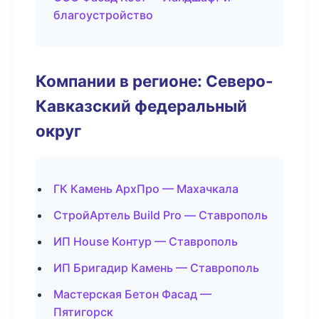
благоустройство
Компании в регионе: Северо-
Кавказский федеральный
округ
ГК Камень АрхПро — Махачкала
СтройАртель Build Pro — Ставрополь
ИП House Контур — Ставрополь
ИП Бригадир Камень — Ставрополь
Мастерская Бетон Фасад —
Пятигорск