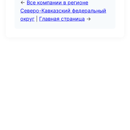
←
Все компании в регионе
Северо-Кавказский федеральный
округ
|
Главная страница
→