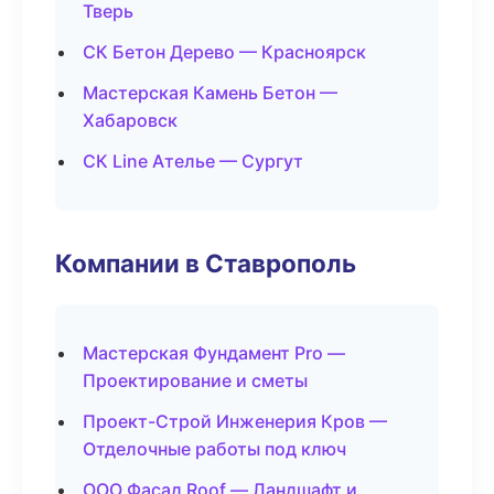
Тверь
СК Бетон Дерево — Красноярск
Мастерская Камень Бетон —
Хабаровск
СК Line Ателье — Сургут
Компании в Ставрополь
Мастерская Фундамент Pro —
Проектирование и сметы
Проект-Строй Инженерия Кров —
Отделочные работы под ключ
ООО Фасад Roof — Ландшафт и