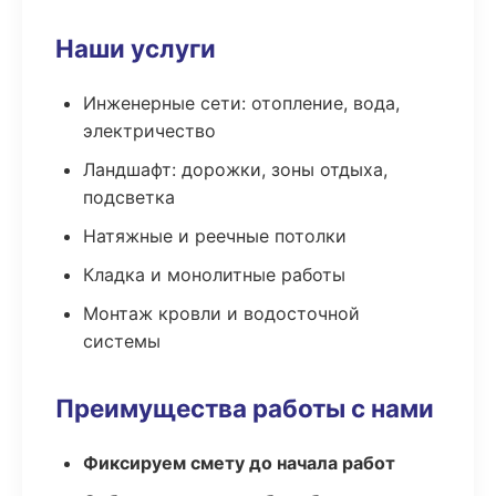
Наши услуги
Инженерные сети: отопление, вода,
электричество
Ландшафт: дорожки, зоны отдыха,
подсветка
Натяжные и реечные потолки
Кладка и монолитные работы
Монтаж кровли и водосточной
системы
Преимущества работы с нами
Фиксируем смету до начала работ