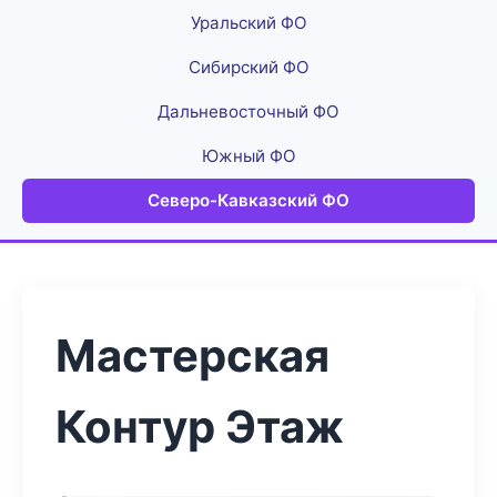
Уральский ФО
Сибирский ФО
Дальневосточный ФО
Южный ФО
Северо-Кавказский ФО
Мастерская
Контур Этаж