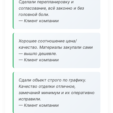
Сделали перепланировку и
согласование, всё законно и без
головной боли.
— Клиент компании
Хорошее соотношение цена/
качество. Материалы закупали сами
— вышло дешевле.
— Клиент компании
Сдали объект строго по графику.
Качество отделки отличное,
замечаний минимум и их оперативно
исправили.
— Клиент компании