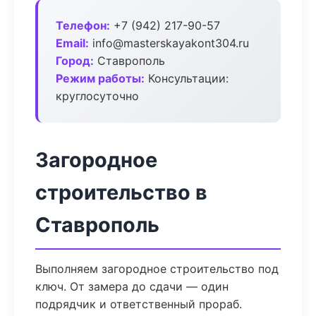
Телефон:
+7 (942) 217-90-57
Email:
info@masterskayakont304.ru
Город:
Ставрополь
Режим работы:
Консультации:
круглосуточно
Загородное
строительство в
Ставрополь
Выполняем загородное строительство под
ключ. От замера до сдачи — один
подрядчик и ответственный прораб.