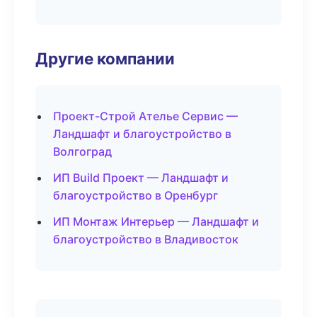
Другие компании
Проект-Строй Ателье Сервис —
Ландшафт и благоустройство в
Волгоград
ИП Build Проект — Ландшафт и
благоустройство в Оренбург
ИП Монтаж Интерьер — Ландшафт и
благоустройство в Владивосток