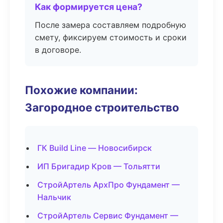
Как формируется цена?
После замера составляем подробную
смету, фиксируем стоимость и сроки
в договоре.
Похожие компании:
Загородное строительство
ГК Build Line — Новосибирск
ИП Бригадир Кров — Тольятти
СтройАртель АрхПро Фундамент —
Нальчик
СтройАртель Сервис Фундамент —