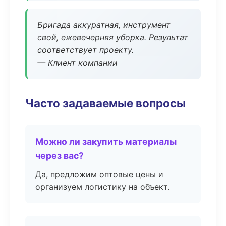
Бригада аккуратная, инструмент
свой, ежевечерняя уборка. Результат
соответствует проекту.
— Клиент компании
Часто задаваемые вопросы
Можно ли закупить материалы
через вас?
Да, предложим оптовые цены и
организуем логистику на объект.