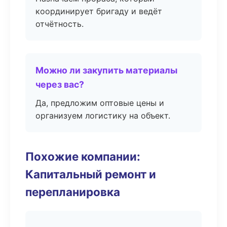
координирует бригаду и ведёт
отчётность.
Можно ли закупить материалы
через вас?
Да, предложим оптовые цены и
организуем логистику на объект.
Похожие компании:
Капитальный ремонт и
перепланировка