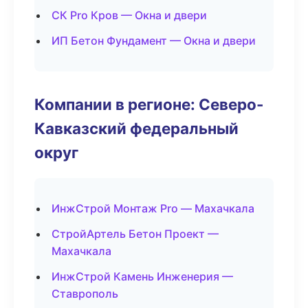
СК Pro Кров — Окна и двери
ИП Бетон Фундамент — Окна и двери
Компании в регионе: Северо-
Кавказский федеральный
округ
ИнжСтрой Монтаж Pro — Махачкала
СтройАртель Бетон Проект —
Махачкала
ИнжСтрой Камень Инженерия —
Ставрополь