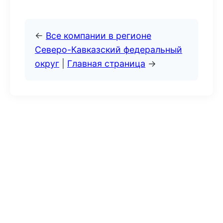
←
Все компании в регионе
Северо-Кавказский федеральный
округ
|
Главная страница
→