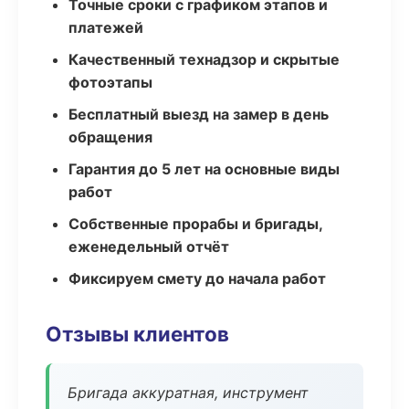
Точные сроки с графиком этапов и
платежей
Качественный технадзор и скрытые
фотоэтапы
Бесплатный выезд на замер в день
обращения
Гарантия до 5 лет на основные виды
работ
Собственные прорабы и бригады,
еженедельный отчёт
Фиксируем смету до начала работ
Отзывы клиентов
Бригада аккуратная, инструмент