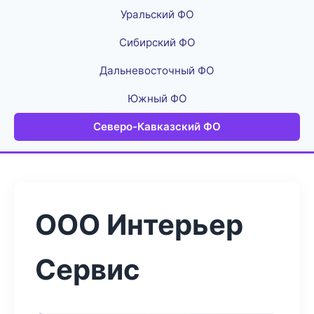
Уральский ФО
Сибирский ФО
Дальневосточный ФО
Южный ФО
Северо-Кавказский ФО
ООО Интерьер
Сервис