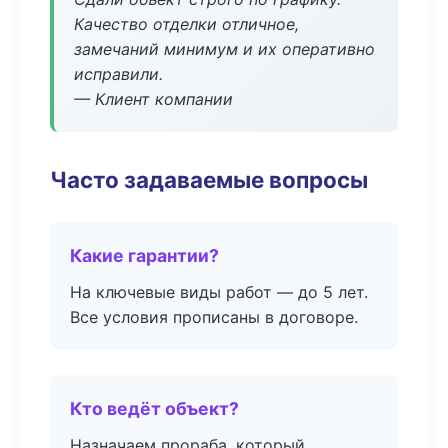
Качество отделки отличное,
замечаний минимум и их оперативно
исправили.
— Клиент компании
Часто задаваемые вопросы
Какие гарантии?
На ключевые виды работ — до 5 лет.
Все условия прописаны в договоре.
Кто ведёт объект?
Назначаем прораба, который