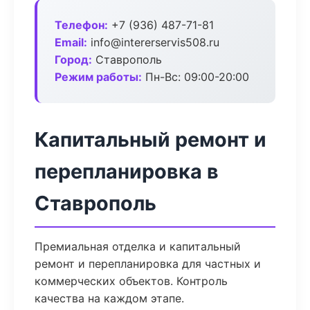
Телефон:
+7 (936) 487-71-81
Email:
info@intererservis508.ru
Город:
Ставрополь
Режим работы:
Пн-Вс: 09:00-20:00
Капитальный ремонт и
перепланировка в
Ставрополь
Премиальная отделка и капитальный
ремонт и перепланировка для частных и
коммерческих объектов. Контроль
качества на каждом этапе.