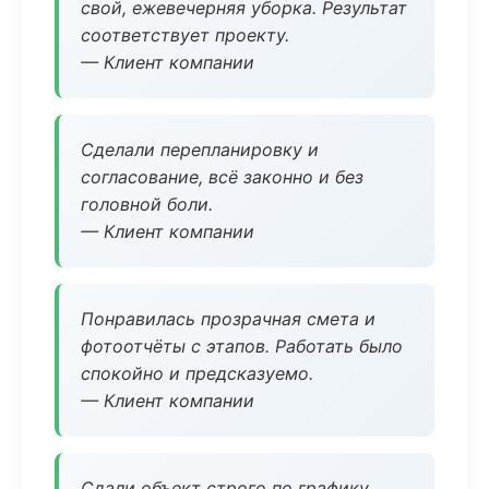
свой, ежевечерняя уборка. Результат
соответствует проекту.
— Клиент компании
Сделали перепланировку и
согласование, всё законно и без
головной боли.
— Клиент компании
Понравилась прозрачная смета и
фотоотчёты с этапов. Работать было
спокойно и предсказуемо.
— Клиент компании
Сдали объект строго по графику.