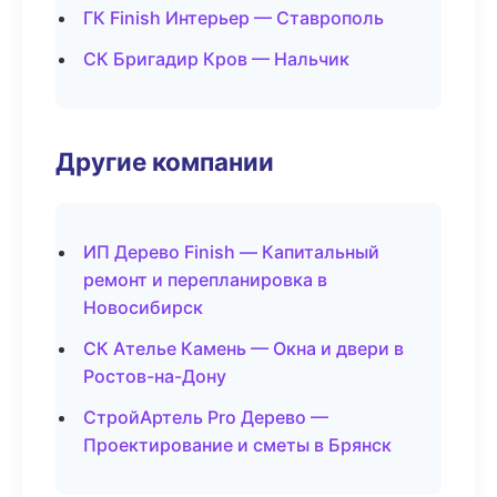
ГК Finish Интерьер — Ставрополь
СК Бригадир Кров — Нальчик
Другие компании
ИП Дерево Finish — Капитальный
ремонт и перепланировка в
Новосибирск
СК Ателье Камень — Окна и двери в
Ростов-на-Дону
СтройАртель Pro Дерево —
Проектирование и сметы в Брянск