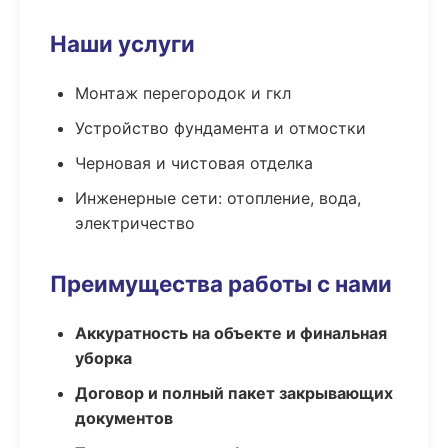
Наши услуги
Монтаж перегородок и гкл
Устройство фундамента и отмостки
Черновая и чистовая отделка
Инженерные сети: отопление, вода,
электричество
Преимущества работы с нами
Аккуратность на объекте и финальная
уборка
Договор и полный пакет закрывающих
документов