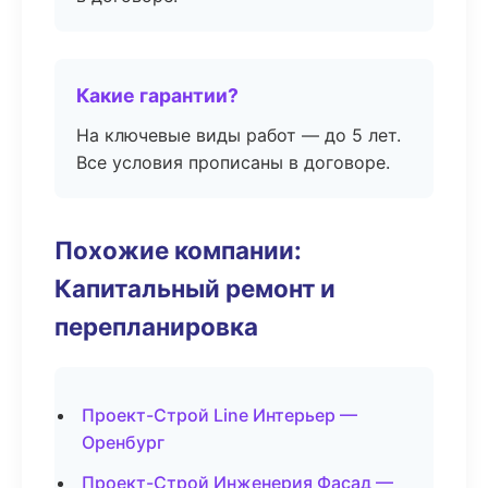
Какие гарантии?
На ключевые виды работ — до 5 лет.
Все условия прописаны в договоре.
Похожие компании:
Капитальный ремонт и
перепланировка
Проект-Строй Line Интерьер —
Оренбург
Проект-Строй Инженерия Фасад —