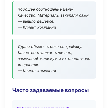
Хорошее соотношение цена/
качество. Материалы закупали сами
— вышло дешевле.
— Клиент компании
Сдали объект строго по графику.
Качество отделки отличное,
замечаний минимум и их оперативно
исправили.
— Клиент компании
Часто задаваемые вопросы