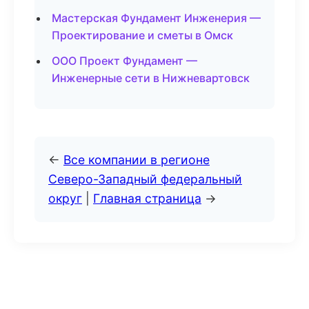
Мастерская Фундамент Инженерия —
Проектирование и сметы в Омск
ООО Проект Фундамент —
Инженерные сети в Нижневартовск
←
Все компании в регионе
Северо-Западный федеральный
округ
|
Главная страница
→