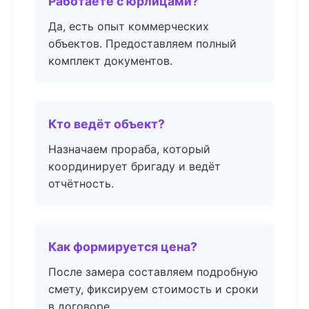
Работаете с юрлицами?
Да, есть опыт коммерческих
объектов. Предоставляем полный
комплект документов.
Кто ведёт объект?
Назначаем прораба, который
координирует бригаду и ведёт
отчётность.
Как формируется цена?
После замера составляем подробную
смету, фиксируем стоимость и сроки
в договоре.