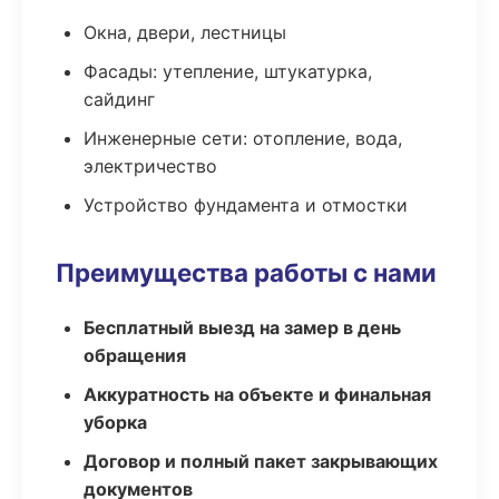
Окна, двери, лестницы
Фасады: утепление, штукатурка,
сайдинг
Инженерные сети: отопление, вода,
электричество
Устройство фундамента и отмостки
Преимущества работы с нами
Бесплатный выезд на замер в день
обращения
Аккуратность на объекте и финальная
уборка
Договор и полный пакет закрывающих
документов