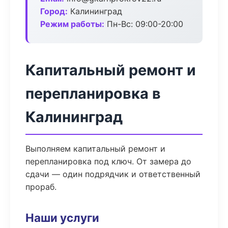
Город:
Калининград
Режим работы:
Пн-Вс: 09:00-20:00
Капитальный ремонт и
перепланировка в
Калининград
Выполняем капитальный ремонт и
перепланировка под ключ. От замера до
сдачи — один подрядчик и ответственный
прораб.
Наши услуги