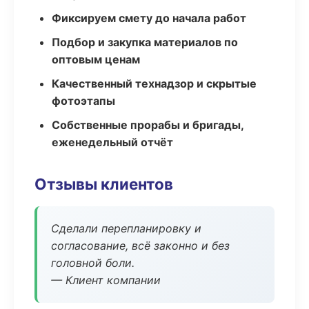
Фиксируем смету до начала работ
Подбор и закупка материалов по
оптовым ценам
Качественный технадзор и скрытые
фотоэтапы
Собственные прорабы и бригады,
еженедельный отчёт
Отзывы клиентов
Сделали перепланировку и
согласование, всё законно и без
головной боли.
— Клиент компании