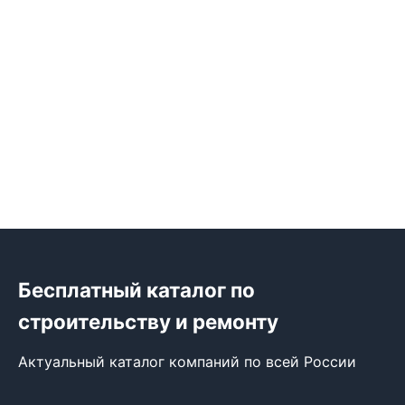
Бесплатный каталог по
строительству и ремонту
Актуальный каталог компаний по всей России