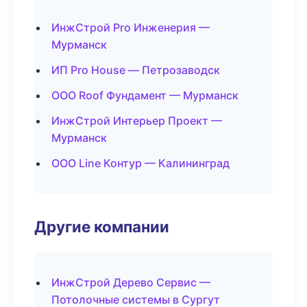
ИнжСтрой Pro Инженерия —
Мурманск
ИП Pro House — Петрозаводск
ООО Roof Фундамент — Мурманск
ИнжСтрой Интерьер Проект —
Мурманск
ООО Line Контур — Калининград
Другие компании
ИнжСтрой Дерево Сервис —
Потолочные системы в Сургут