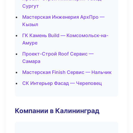
Сургут
Мастерская Инженерия АрхПро —
Кызыл
ГК Камень Build — Комсомольск-на-
Амуре
Проект-Строй Roof Сервис —
Самара
Мастерская Finish Сервис — Нальчик
СК Интерьер Фасад — Череповец
Компании в Калининград