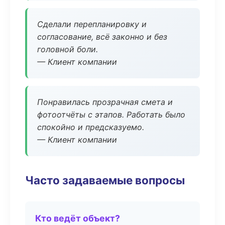
Сделали перепланировку и
согласование, всё законно и без
головной боли.
— Клиент компании
Понравилась прозрачная смета и
фотоотчёты с этапов. Работать было
спокойно и предсказуемо.
— Клиент компании
Часто задаваемые вопросы
Кто ведёт объект?