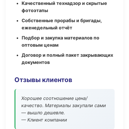
Качественный технадзор и скрытые
фотоэтапы
Собственные прорабы и бригады,
еженедельный отчёт
Подбор и закупка материалов по
оптовым ценам
Договор и полный пакет закрывающих
документов
Отзывы клиентов
Хорошее соотношение цена/
качество. Материалы закупали сами
— вышло дешевле.
— Клиент компании