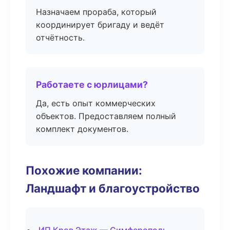
Назначаем прораба, который
координирует бригаду и ведёт
отчётность.
Работаете с юрлицами?
Да, есть опыт коммерческих
объектов. Предоставляем полный
комплект документов.
Похожие компании:
Ландшафт и благоустройство