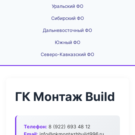
Уральский ФО
Сибирский ФО
Дальневосточный ФО
Южный ФО
Северо-Кавказский ФО
ГК Монтаж Build
Телефон:
8 (922) 693 48 12
Email:
info@gkmontazhbuild996.ru