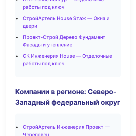
работы под ключ
СтройАртель House Этаж — Окна и
двери
Проект-Строй Дерево Фундамент —
Фасады и утепление
СК Инженерия House — Отделочные
работы под ключ
Компании в регионе: Северо-
Западный федеральный округ
СтройАртель Инженерия Проект —
Череповец