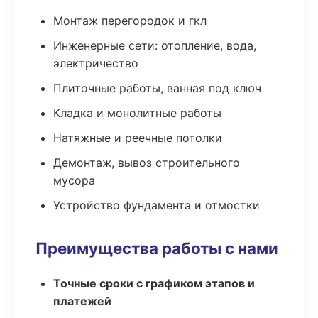
Монтаж перегородок и гкл
Инженерные сети: отопление, вода,
электричество
Плиточные работы, ванная под ключ
Кладка и монолитные работы
Натяжные и реечные потолки
Демонтаж, вывоз строительного
мусора
Устройство фундамента и отмостки
Преимущества работы с нами
Точные сроки с графиком этапов и
платежей