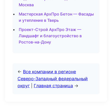
Москва
Мастерская АрхПро Бетон — Фасады
и утепление в Тверь
Проект-Строй АрхПро Этаж —
Ландшафт и благоустройство в
Ростов-на-Дону
←
Все компании в регионе
Северо-Западный федеральный
округ
|
Главная страница
→