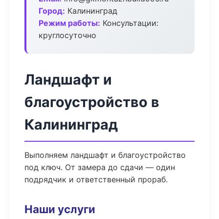
Город:
Калининград
Режим работы:
Консультации:
круглосуточно
Ландшафт и
благоустройство в
Калининград
Выполняем ландшафт и благоустройство
под ключ. От замера до сдачи — один
подрядчик и ответственный прораб.
Наши услуги