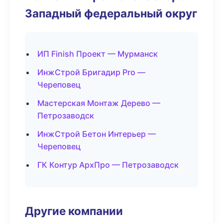
Западный федеральный округ
ИП Finish Проект — Мурманск
ИнжСтрой Бригадир Pro —
Череповец
Мастерская Монтаж Дерево —
Петрозаводск
ИнжСтрой Бетон Интерьер —
Череповец
ГК Контур АрхПро — Петрозаводск
Другие компании