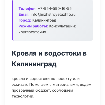
Телефон:
+7-954-590-16-55
Email:
info@inzhstroyetazhf5.ru
Город:
Калининград
Режим работы:
Консультации:
круглосуточно
Кровля и водостоки в
Калининград
кровля и водостоки по проекту или
эскизам. Помогаем с материалами, ведём
прозрачный бюджет, соблюдаем
технологии.