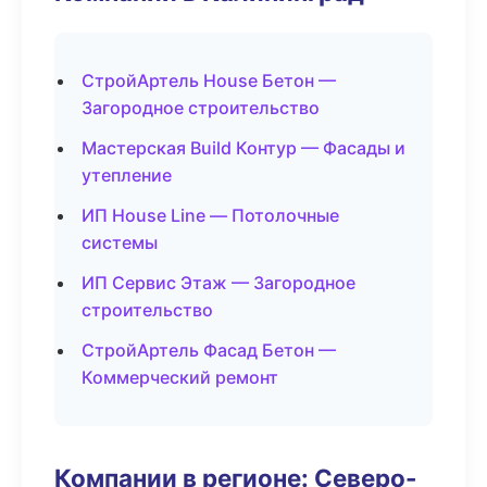
СтройАртель House Бетон —
Загородное строительство
Мастерская Build Контур — Фасады и
утепление
ИП House Line — Потолочные
системы
ИП Сервис Этаж — Загородное
строительство
СтройАртель Фасад Бетон —
Коммерческий ремонт
Компании в регионе: Северо-