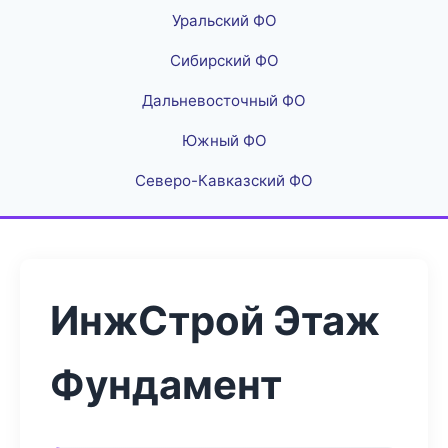
Уральский ФО
Сибирский ФО
Дальневосточный ФО
Южный ФО
Северо-Кавказский ФО
ИнжСтрой Этаж
Фундамент