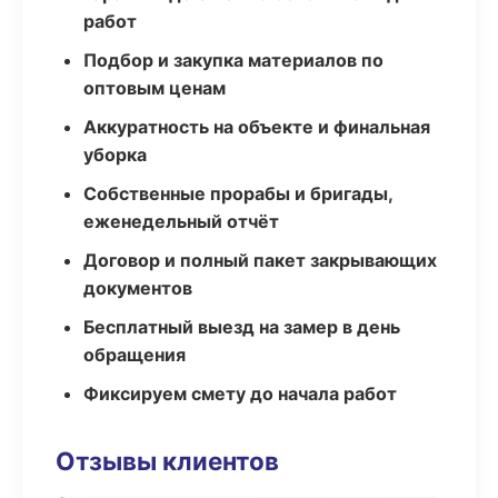
работ
Подбор и закупка материалов по
оптовым ценам
Аккуратность на объекте и финальная
уборка
Собственные прорабы и бригады,
еженедельный отчёт
Договор и полный пакет закрывающих
документов
Бесплатный выезд на замер в день
обращения
Фиксируем смету до начала работ
Отзывы клиентов