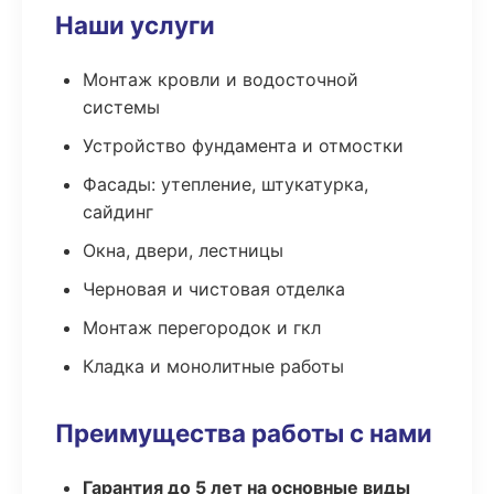
Наши услуги
Монтаж кровли и водосточной
системы
Устройство фундамента и отмостки
Фасады: утепление, штукатурка,
сайдинг
Окна, двери, лестницы
Черновая и чистовая отделка
Монтаж перегородок и гкл
Кладка и монолитные работы
Преимущества работы с нами
Гарантия до 5 лет на основные виды