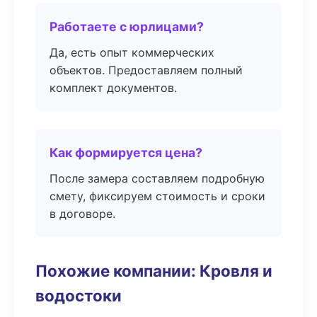
Работаете с юрлицами?
Да, есть опыт коммерческих
объектов. Предоставляем полный
комплект документов.
Как формируется цена?
После замера составляем подробную
смету, фиксируем стоимость и сроки
в договоре.
Похожие компании: Кровля и
водостоки