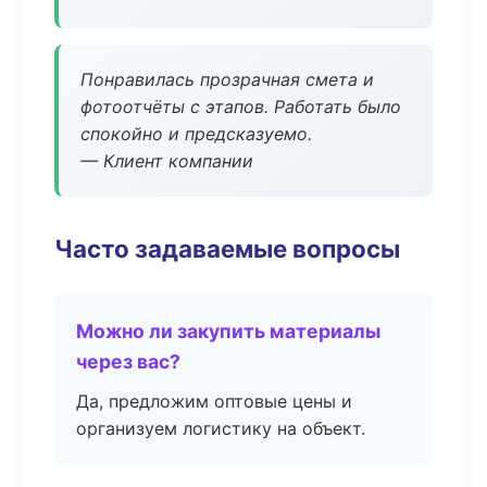
Понравилась прозрачная смета и
фотоотчёты с этапов. Работать было
спокойно и предсказуемо.
— Клиент компании
Часто задаваемые вопросы
Можно ли закупить материалы
через вас?
Да, предложим оптовые цены и
организуем логистику на объект.