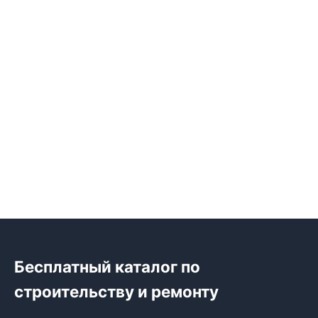
Бесплатный каталог по
строительству и ремонту