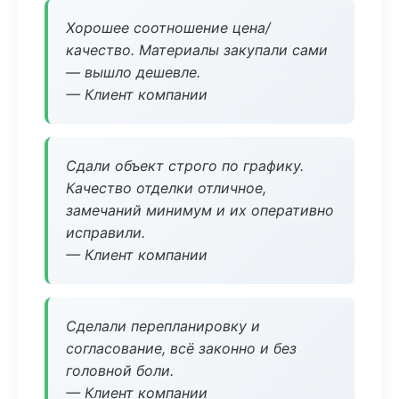
Хорошее соотношение цена/
качество. Материалы закупали сами
— вышло дешевле.
— Клиент компании
Сдали объект строго по графику.
Качество отделки отличное,
замечаний минимум и их оперативно
исправили.
— Клиент компании
Сделали перепланировку и
согласование, всё законно и без
головной боли.
— Клиент компании