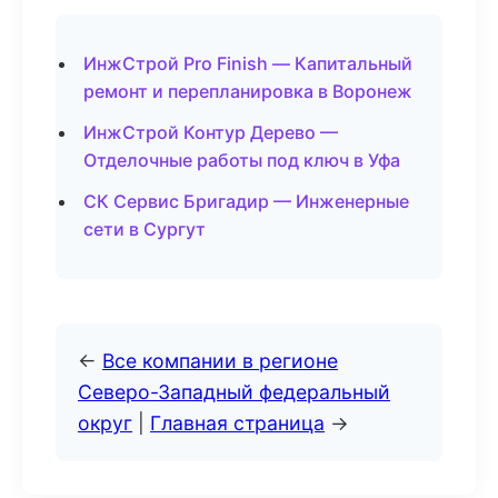
ИнжСтрой Pro Finish — Капитальный
ремонт и перепланировка в Воронеж
ИнжСтрой Контур Дерево —
Отделочные работы под ключ в Уфа
СК Сервис Бригадир — Инженерные
сети в Сургут
←
Все компании в регионе
Северо-Западный федеральный
округ
|
Главная страница
→