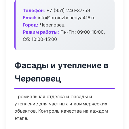
Телефон:
+7 (951) 246-37-59
Email:
info@proinzheneriya416.ru
Город:
Череповец
Режим работы:
Пн-Пт: 09:00-18:00,
Сб: 10:00-15:00
Фасады и утепление в
Череповец
Премиальная отделка и фасады и
утепление для частных и коммерческих
объектов. Контроль качества на каждом
этапе.