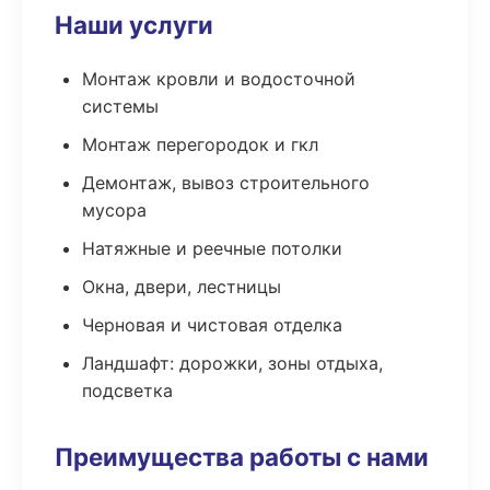
Наши услуги
Монтаж кровли и водосточной
системы
Монтаж перегородок и гкл
Демонтаж, вывоз строительного
мусора
Натяжные и реечные потолки
Окна, двери, лестницы
Черновая и чистовая отделка
Ландшафт: дорожки, зоны отдыха,
подсветка
Преимущества работы с нами