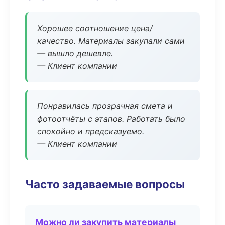
Хорошее соотношение цена/
качество. Материалы закупали сами
— вышло дешевле.
— Клиент компании
Понравилась прозрачная смета и
фотоотчёты с этапов. Работать было
спокойно и предсказуемо.
— Клиент компании
Часто задаваемые вопросы
Можно ли закупить материалы