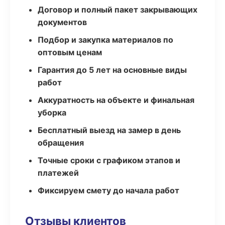
Договор и полный пакет закрывающих
документов
Подбор и закупка материалов по
оптовым ценам
Гарантия до 5 лет на основные виды
работ
Аккуратность на объекте и финальная
уборка
Бесплатный выезд на замер в день
обращения
Точные сроки с графиком этапов и
платежей
Фиксируем смету до начала работ
Отзывы клиентов