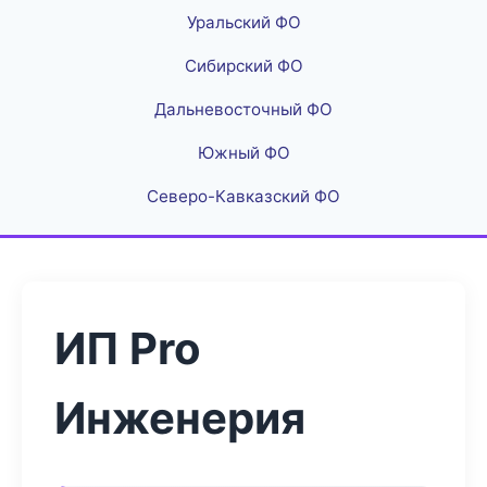
Уральский ФО
Сибирский ФО
Дальневосточный ФО
Южный ФО
Северо-Кавказский ФО
ИП Pro
Инженерия