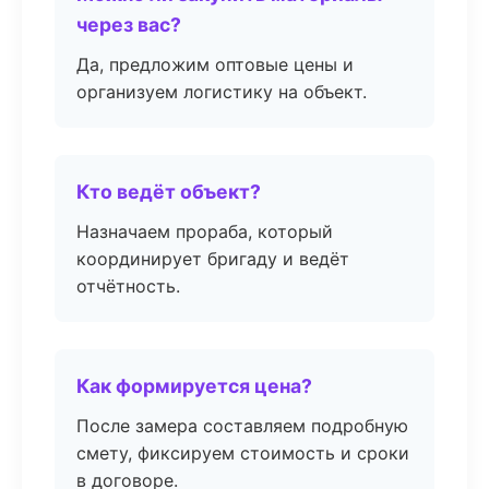
через вас?
Да, предложим оптовые цены и
организуем логистику на объект.
Кто ведёт объект?
Назначаем прораба, который
координирует бригаду и ведёт
отчётность.
Как формируется цена?
После замера составляем подробную
смету, фиксируем стоимость и сроки
в договоре.