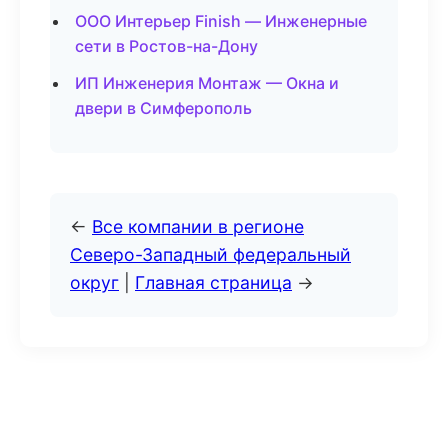
ООО Интерьер Finish — Инженерные
сети в Ростов-на-Дону
ИП Инженерия Монтаж — Окна и
двери в Симферополь
←
Все компании в регионе
Северо-Западный федеральный
округ
|
Главная страница
→