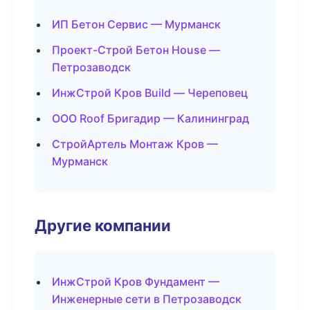
ИП Бетон Сервис — Мурманск
Проект-Строй Бетон House —
Петрозаводск
ИнжСтрой Кров Build — Череповец
ООО Roof Бригадир — Калининград
СтройАртель Монтаж Кров —
Мурманск
Другие компании
ИнжСтрой Кров Фундамент —
Инженерные сети в Петрозаводск