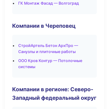
ГК Монтаж Фасад — Волгоград
Компании в Череповец
СтройАртель Бетон АрхПро —
Санузлы и плиточные работы
ООО Кров Контур — Потолочные
системы
Компании в регионе: Северо-
Западный федеральный округ