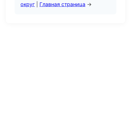
округ
|
Главная страница
→