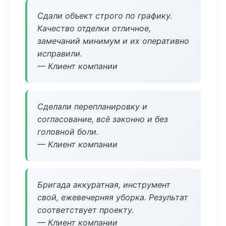
Сдали объект строго по графику.
Качество отделки отличное,
замечаний минимум и их оперативно
исправили.
— Клиент компании
Сделали перепланировку и
согласование, всё законно и без
головной боли.
— Клиент компании
Бригада аккуратная, инструмент
свой, ежевечерняя уборка. Результат
соответствует проекту.
— Клиент компании