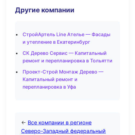
Другие компании
СтройАртель Line Ателье — Фасады
и утепление в Екатеринбург
СК Дерево Сервис — Капитальный
ремонт и перепланировка в Тольятти
Проект-Строй Монтаж Дерево —
Капитальный ремонт и
перепланировка в Уфа
←
Все компании в регионе
Северо-Западный федеральный