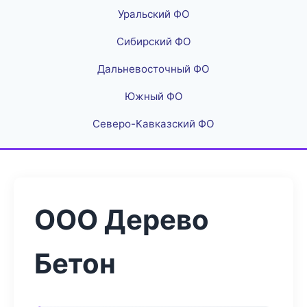
Уральский ФО
Сибирский ФО
Дальневосточный ФО
Южный ФО
Северо-Кавказский ФО
ООО Дерево
Бетон