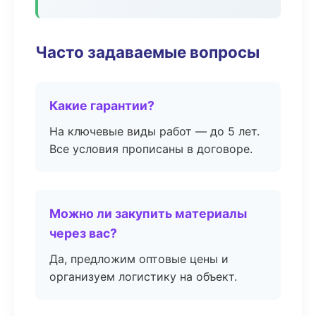
Часто задаваемые вопросы
Какие гарантии?
На ключевые виды работ — до 5 лет.
Все условия прописаны в договоре.
Можно ли закупить материалы
через вас?
Да, предложим оптовые цены и
организуем логистику на объект.