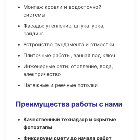
Монтаж кровли и водосточной
системы
Фасады: утепление, штукатурка,
сайдинг
Устройство фундамента и отмостки
Плиточные работы, ванная под ключ
Инженерные сети: отопление, вода,
электричество
Натяжные и реечные потолки
Преимущества работы с нами
Качественный технадзор и скрытые
фотоэтапы
Фиксируем смету до начала работ