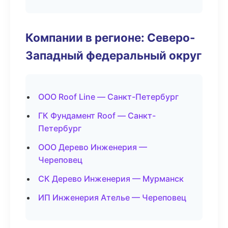
Компании в регионе: Северо-
Западный федеральный округ
ООО Roof Line — Санкт-Петербург
ГК Фундамент Roof — Санкт-
Петербург
ООО Дерево Инженерия —
Череповец
СК Дерево Инженерия — Мурманск
ИП Инженерия Ателье — Череповец