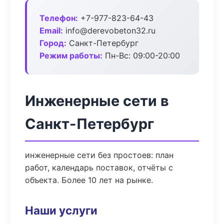
Телефон:
+7-977-823-64-43
Email:
info@derevobeton32.ru
Город:
Санкт-Петербург
Режим работы:
Пн-Вс: 09:00-20:00
Инженерные сети в
Санкт-Петербург
инженерные сети без простоев: план
работ, календарь поставок, отчёты с
объекта. Более 10 лет на рынке.
Наши услуги