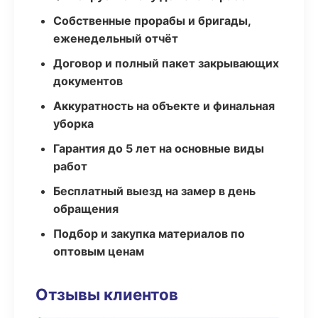
Собственные прорабы и бригады,
еженедельный отчёт
Договор и полный пакет закрывающих
документов
Аккуратность на объекте и финальная
уборка
Гарантия до 5 лет на основные виды
работ
Бесплатный выезд на замер в день
обращения
Подбор и закупка материалов по
оптовым ценам
Отзывы клиентов