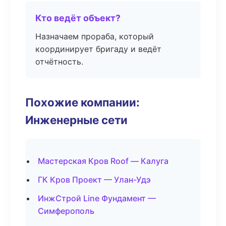
Кто ведёт объект?
Назначаем прораба, который
координирует бригаду и ведёт
отчётность.
Похожие компании:
Инженерные сети
Мастерская Кров Roof — Калуга
ГК Кров Проект — Улан-Удэ
ИнжСтрой Line Фундамент —
Симферополь