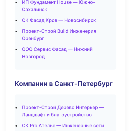
ИП Фундамент House — Южно-
Сахалинск
СК Фасад Кров — Новосибирск
Проект-Строй Build Инженерия —
Оренбург
ООО Сервис Фасад — Нижний
Новгород
Компании в Санкт-Петербург
Проект-Строй Дерево Интерьер —
Ландшафт и благоустройство
СК Pro Ателье — Инженерные сети