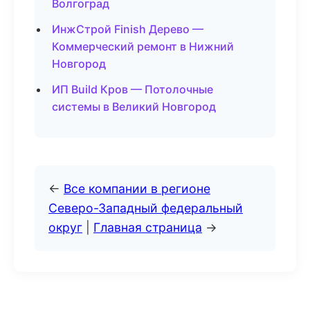
Волгоград
ИнжСтрой Finish Дерево —
Коммерческий ремонт в Нижний
Новгород
ИП Build Кров — Потолочные
системы в Великий Новгород
←
Все компании в регионе
Северо-Западный федеральный
округ
|
Главная страница
→