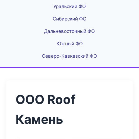
Уральский ФО
Сибирский ФО
Дальневосточный ФО
Южный ФО
Северо-Кавказский ФО
ООО Roof
Камень