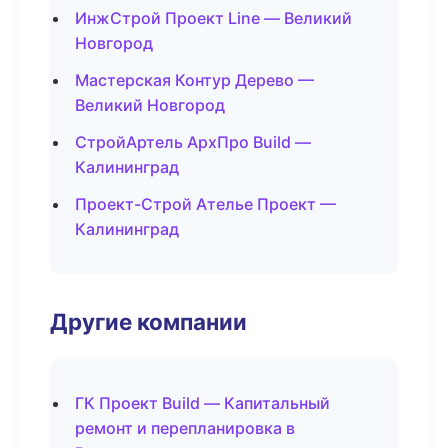
ИнжСтрой Проект Line — Великий
Новгород
Мастерская Контур Дерево —
Великий Новгород
СтройАртель АрхПро Build —
Калининград
Проект-Строй Ателье Проект —
Калининград
Другие компании
ГК Проект Build — Капитальный
ремонт и перепланировка в