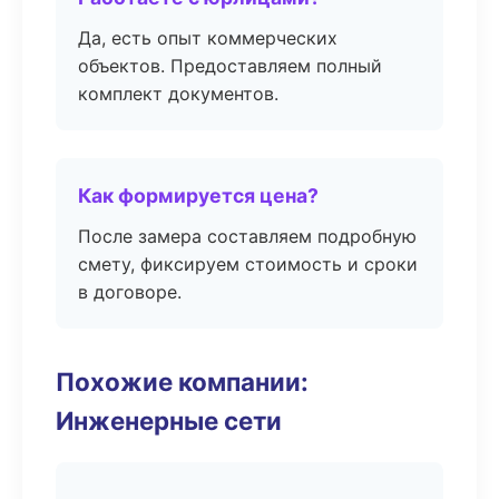
Да, есть опыт коммерческих
объектов. Предоставляем полный
комплект документов.
Как формируется цена?
После замера составляем подробную
смету, фиксируем стоимость и сроки
в договоре.
Похожие компании:
Инженерные сети