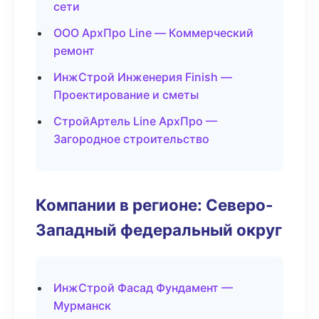
сети
ООО АрхПро Line — Коммерческий
ремонт
ИнжСтрой Инженерия Finish —
Проектирование и сметы
СтройАртель Line АрхПро —
Загородное строительство
Компании в регионе: Северо-
Западный федеральный округ
ИнжСтрой Фасад Фундамент —
Мурманск