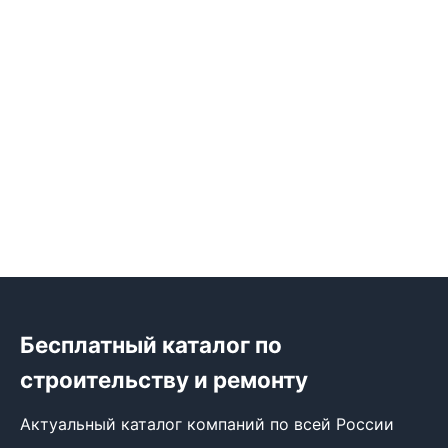
Бесплатный каталог по
строительству и ремонту
Актуальный каталог компаний по всей России