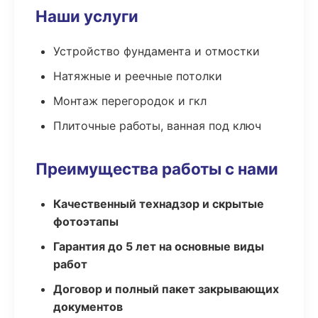
Наши услуги
Устройство фундамента и отмостки
Натяжные и реечные потолки
Монтаж перегородок и гкл
Плиточные работы, ванная под ключ
Преимущества работы с нами
Качественный технадзор и скрытые
фотоэтапы
Гарантия до 5 лет на основные виды
работ
Договор и полный пакет закрывающих
документов