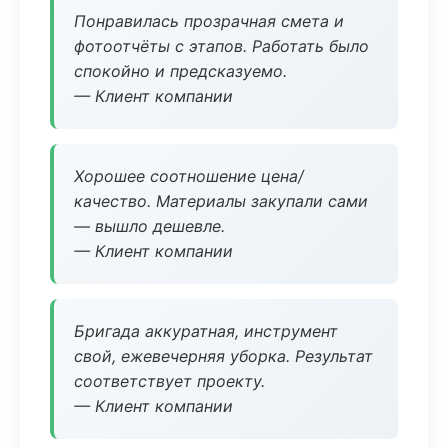
Понравилась прозрачная смета и
фотоотчёты с этапов. Работать было
спокойно и предсказуемо.
— Клиент компании
Хорошее соотношение цена/
качество. Материалы закупали сами
— вышло дешевле.
— Клиент компании
Бригада аккуратная, инструмент
свой, ежевечерняя уборка. Результат
соответствует проекту.
— Клиент компании