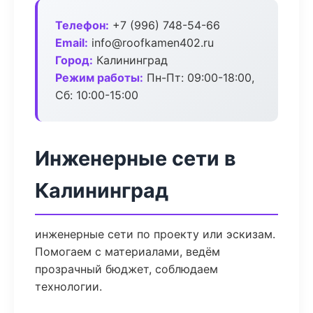
Телефон:
+7 (996) 748-54-66
Email:
info@roofkamen402.ru
Город:
Калининград
Режим работы:
Пн-Пт: 09:00-18:00,
Сб: 10:00-15:00
Инженерные сети в
Калининград
инженерные сети по проекту или эскизам.
Помогаем с материалами, ведём
прозрачный бюджет, соблюдаем
технологии.