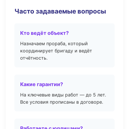
Часто задаваемые вопросы
Кто ведёт объект?
Назначаем прораба, который
координирует бригаду и ведёт
отчётность.
Какие гарантии?
На ключевые виды работ — до 5 лет.
Все условия прописаны в договоре.
Работаете с юрлицами?