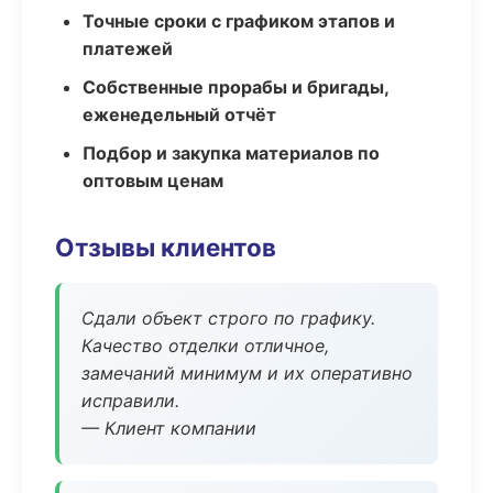
Точные сроки с графиком этапов и
платежей
Собственные прорабы и бригады,
еженедельный отчёт
Подбор и закупка материалов по
оптовым ценам
Отзывы клиентов
Сдали объект строго по графику.
Качество отделки отличное,
замечаний минимум и их оперативно
исправили.
— Клиент компании