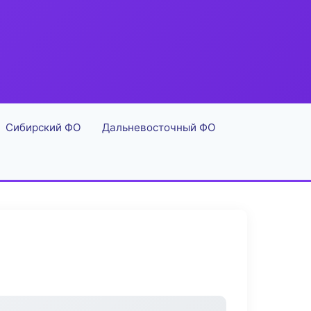
Сибирский ФО
Дальневосточный ФО