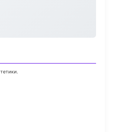
тетики.