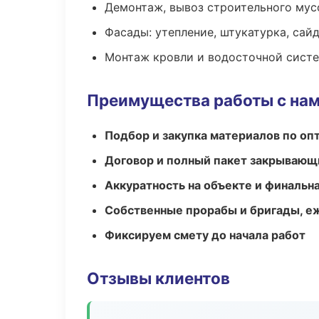
Демонтаж, вывоз строительного мус
Фасады: утепление, штукатурка, сай
Монтаж кровли и водосточной сист
Преимущества работы с на
Подбор и закупка материалов по о
Договор и полный пакет закрывающ
Аккуратность на объекте и финальн
Собственные прорабы и бригады, е
Фиксируем смету до начала работ
Отзывы клиентов