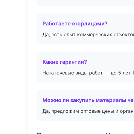
Работаете с юрлицами?
Да, есть опыт коммерческих объекто
Какие гарантии?
На ключевые виды работ — до 5 лет. 
Можно ли закупить материалы че
Да, предложим оптовые цены и орган