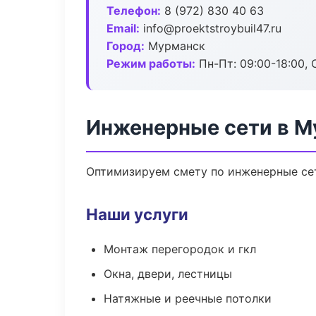
Телефон:
8 (972) 830 40 63
Email:
info@proektstroybuil47.ru
Город:
Мурманск
Режим работы:
Пн-Пт: 09:00-18:00, С
Инженерные сети в М
Оптимизируем смету по инженерные сет
Наши услуги
Монтаж перегородок и гкл
Окна, двери, лестницы
Натяжные и реечные потолки