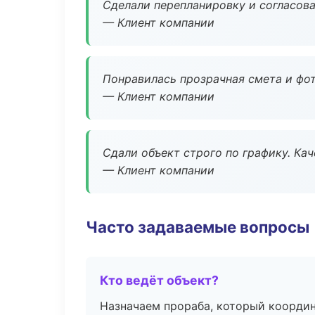
Сделали перепланировку и согласован
— Клиент компании
Понравилась прозрачная смета и фот
— Клиент компании
Сдали объект строго по графику. Ка
— Клиент компании
Часто задаваемые вопросы
Кто ведёт объект?
Назначаем прораба, который координ