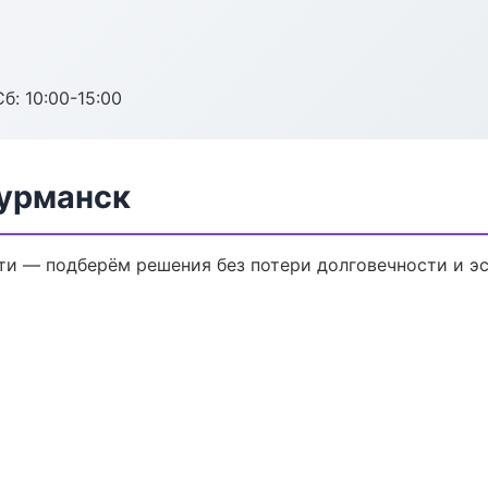
б: 10:00-15:00
урманск
и — подберём решения без потери долговечности и эс