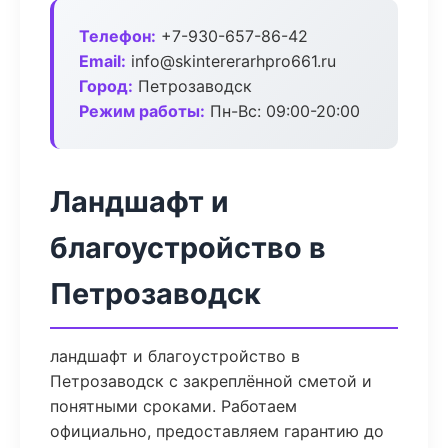
Телефон:
+7-930-657-86-42
Email:
info@skintererarhpro661.ru
Город:
Петрозаводск
Режим работы:
Пн-Вс: 09:00-20:00
Ландшафт и
благоустройство в
Петрозаводск
ландшафт и благоустройство в
Петрозаводск с закреплённой сметой и
понятными сроками. Работаем
официально, предоставляем гарантию до