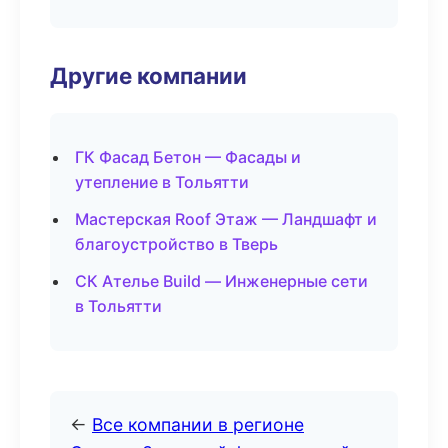
Другие компании
ГК Фасад Бетон — Фасады и
утепление в Тольятти
Мастерская Roof Этаж — Ландшафт и
благоустройство в Тверь
СК Ателье Build — Инженерные сети
в Тольятти
←
Все компании в регионе