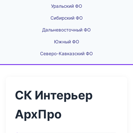
Уральский ФО
Сибирский ФО
Дальневосточный ФО
Южный ФО
Северо-Кавказский ФО
СК Интерьер
АрхПро