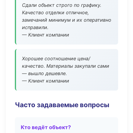
Сдали объект строго по графику.
Качество отделки отличное,
замечаний минимум и их оперативно
исправили.
— Клиент компании
Хорошее соотношение цена/
качество. Материалы закупали сами
— вышло дешевле.
— Клиент компании
Часто задаваемые вопросы
Кто ведёт объект?