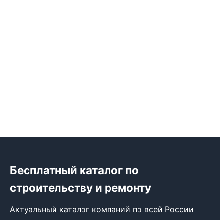
Бесплатный каталог по
строительству и ремонту
Актуальный каталог компаний по всей России