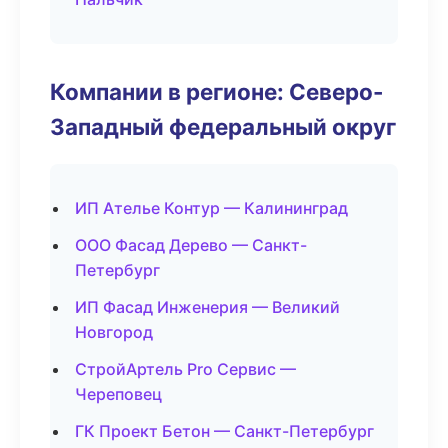
Компании в регионе: Северо-
Западный федеральный округ
ИП Ателье Контур — Калининград
ООО Фасад Дерево — Санкт-
Петербург
ИП Фасад Инженерия — Великий
Новгород
СтройАртель Pro Сервис —
Череповец
ГК Проект Бетон — Санкт-Петербург