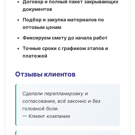
Договор и полный пакет закрывающих
документов
Подбор и закупка материалов по
оптовым ценам
Фиксируем смету до начала работ
Точные сроки с графиком этапов и
платежей
Отзывы клиентов
Сделали перепланировку и
согласование, всё законно и без
головной боли.
— Клиент компании