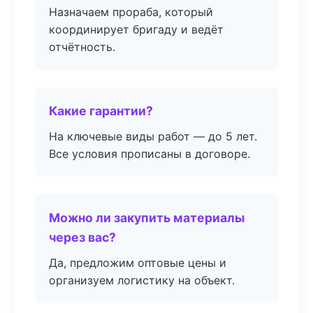
Назначаем прораба, который
координирует бригаду и ведёт
отчётность.
Какие гарантии?
На ключевые виды работ — до 5 лет.
Все условия прописаны в договоре.
Можно ли закупить материалы
через вас?
Да, предложим оптовые цены и
организуем логистику на объект.