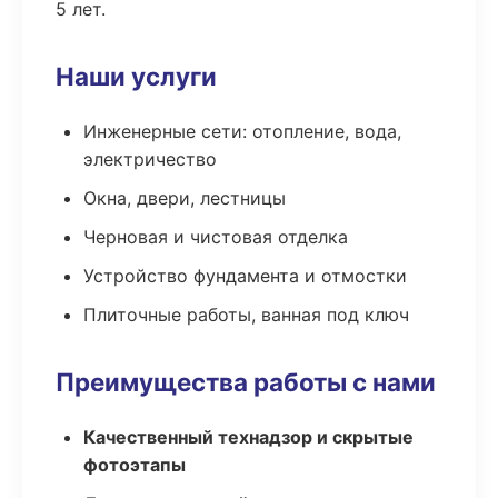
5 лет.
Наши услуги
Инженерные сети: отопление, вода,
электричество
Окна, двери, лестницы
Черновая и чистовая отделка
Устройство фундамента и отмостки
Плиточные работы, ванная под ключ
Преимущества работы с нами
Качественный технадзор и скрытые
фотоэтапы