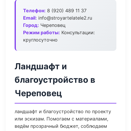
Телефон:
8 (920) 489 11 37
Email:
info@stroyartelatele2.ru
Город:
Череповец
Режим работы:
Консультации:
круглосуточно
Ландшафт и
благоустройство в
Череповец
ландшафт и благоустройство по проекту
или эскизам. Помогаем с материалами,
ведём прозрачный бюджет, соблюдаем