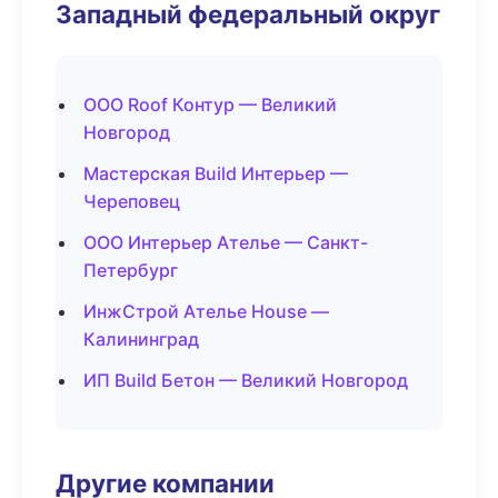
Западный федеральный округ
ООО Roof Контур — Великий
Новгород
Мастерская Build Интерьер —
Череповец
ООО Интерьер Ателье — Санкт-
Петербург
ИнжСтрой Ателье House —
Калининград
ИП Build Бетон — Великий Новгород
Другие компании