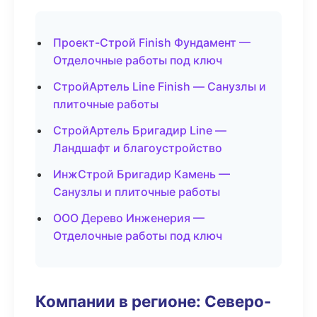
Проект-Строй Finish Фундамент —
Отделочные работы под ключ
СтройАртель Line Finish — Санузлы и
плиточные работы
СтройАртель Бригадир Line —
Ландшафт и благоустройство
ИнжСтрой Бригадир Камень —
Санузлы и плиточные работы
ООО Дерево Инженерия —
Отделочные работы под ключ
Компании в регионе: Северо-