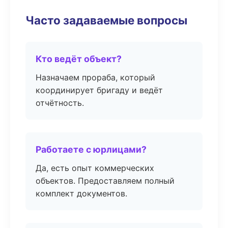
Часто задаваемые вопросы
Кто ведёт объект?
Назначаем прораба, который
координирует бригаду и ведёт
отчётность.
Работаете с юрлицами?
Да, есть опыт коммерческих
объектов. Предоставляем полный
комплект документов.