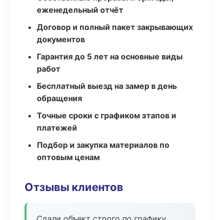
еженедельный отчёт
Договор и полный пакет закрывающих
документов
Гарантия до 5 лет на основные виды
работ
Бесплатный выезд на замер в день
обращения
Точные сроки с графиком этапов и
платежей
Подбор и закупка материалов по
оптовым ценам
Отзывы клиентов
Сдали объект строго по графику.