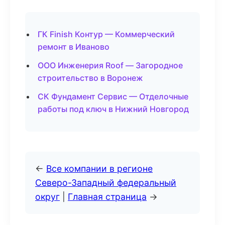
ГК Finish Контур — Коммерческий
ремонт в Иваново
ООО Инженерия Roof — Загородное
строительство в Воронеж
СК Фундамент Сервис — Отделочные
работы под ключ в Нижний Новгород
←
Все компании в регионе
Северо-Западный федеральный
округ
|
Главная страница
→