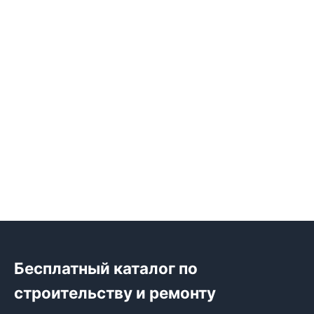
Бесплатный каталог по
строительству и ремонту