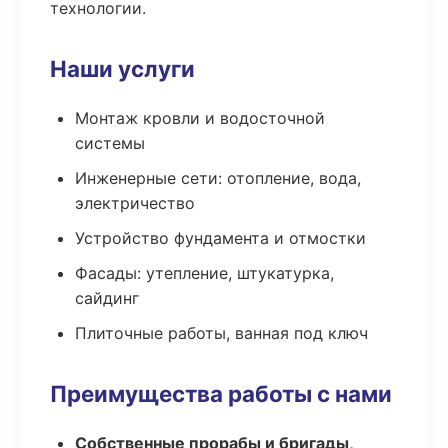
технологии.
Наши услуги
Монтаж кровли и водосточной
системы
Инженерные сети: отопление, вода,
электричество
Устройство фундамента и отмостки
Фасады: утепление, штукатурка,
сайдинг
Плиточные работы, ванная под ключ
Преимущества работы с нами
Собственные прорабы и бригады,