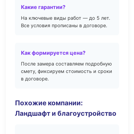
Какие гарантии?
На ключевые виды работ — до 5 лет.
Все условия прописаны в договоре.
Как формируется цена?
После замера составляем подробную
смету, фиксируем стоимость и сроки
в договоре.
Похожие компании:
Ландшафт и благоустройство