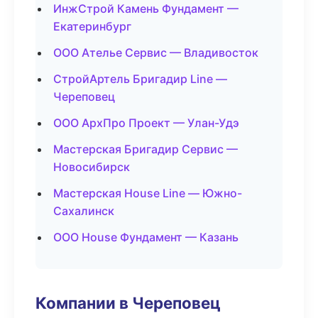
ИнжСтрой Камень Фундамент —
Екатеринбург
ООО Ателье Сервис — Владивосток
СтройАртель Бригадир Line —
Череповец
ООО АрхПро Проект — Улан-Удэ
Мастерская Бригадир Сервис —
Новосибирск
Мастерская House Line — Южно-
Сахалинск
ООО House Фундамент — Казань
Компании в Череповец