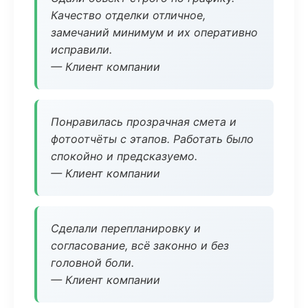
Качество отделки отличное,
замечаний минимум и их оперативно
исправили.
— Клиент компании
Понравилась прозрачная смета и
фотоотчёты с этапов. Работать было
спокойно и предсказуемо.
— Клиент компании
Сделали перепланировку и
согласование, всё законно и без
головной боли.
— Клиент компании