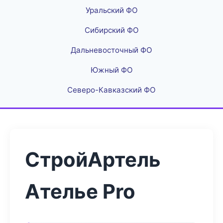
Уральский ФО
Сибирский ФО
Дальневосточный ФО
Южный ФО
Северо-Кавказский ФО
СтройАртель
Ателье Pro