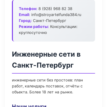
Телефон:
8 (928) 968 82 38
Email:
info@stroyartelfunda384.ru
Город:
Санкт-Петербург
Режим работы:
Консультации:
круглосуточно
Инженерные сети в
Санкт-Петербург
инженерные сети без простоев: план
работ, календарь поставок, отчёты с
объекта. Более 18 лет на рынке.
Наши услуги