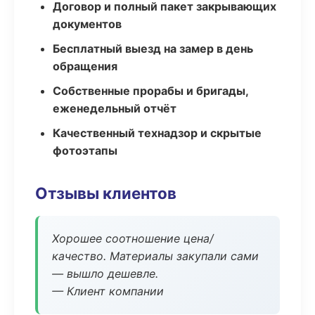
Договор и полный пакет закрывающих
документов
Бесплатный выезд на замер в день
обращения
Собственные прорабы и бригады,
еженедельный отчёт
Качественный технадзор и скрытые
фотоэтапы
Отзывы клиентов
Хорошее соотношение цена/
качество. Материалы закупали сами
— вышло дешевле.
— Клиент компании