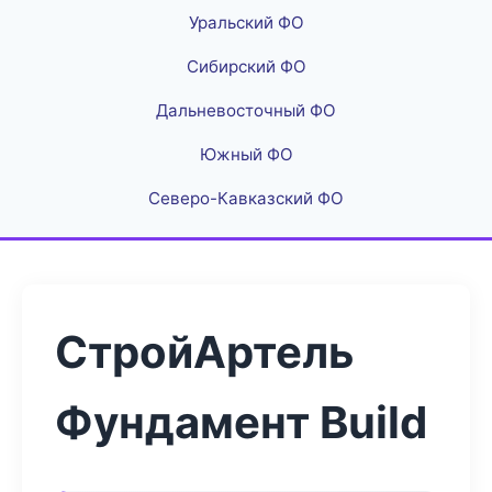
Уральский ФО
Сибирский ФО
Дальневосточный ФО
Южный ФО
Северо-Кавказский ФО
СтройАртель
Фундамент Build