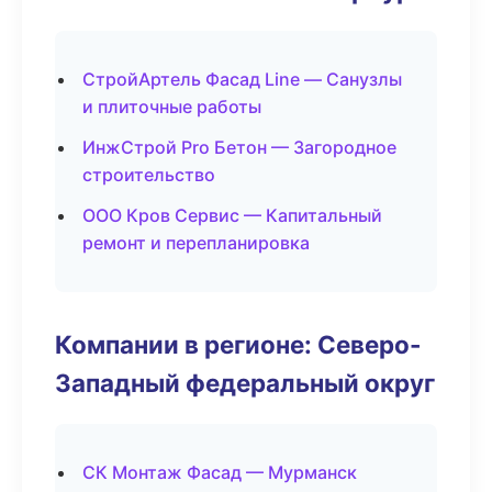
СтройАртель Фасад Line — Санузлы
и плиточные работы
ИнжСтрой Pro Бетон — Загородное
строительство
ООО Кров Сервис — Капитальный
ремонт и перепланировка
Компании в регионе: Северо-
Западный федеральный округ
СК Монтаж Фасад — Мурманск