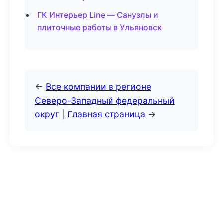
ГК Интерьер Line — Санузлы и
плиточные работы в Ульяновск
←
Все компании в регионе
Северо-Западный федеральный
округ
|
Главная страница
→