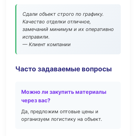
Сдали объект строго по графику.
Качество отделки отличное,
замечаний минимум и их оперативно
исправили.
— Клиент компании
Часто задаваемые вопросы
Можно ли закупить материалы
через вас?
Да, предложим оптовые цены и
организуем логистику на объект.