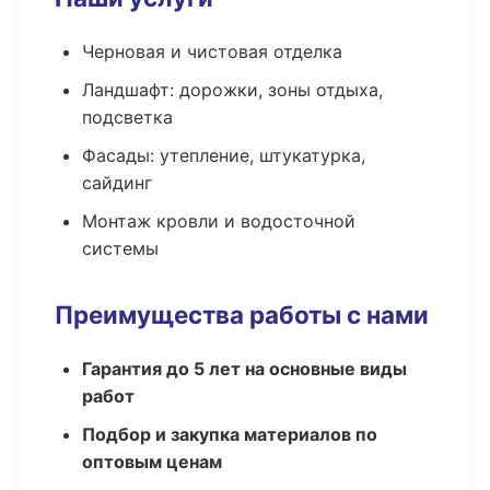
Черновая и чистовая отделка
Ландшафт: дорожки, зоны отдыха,
подсветка
Фасады: утепление, штукатурка,
сайдинг
Монтаж кровли и водосточной
системы
Преимущества работы с нами
Гарантия до 5 лет на основные виды
работ
Подбор и закупка материалов по
оптовым ценам