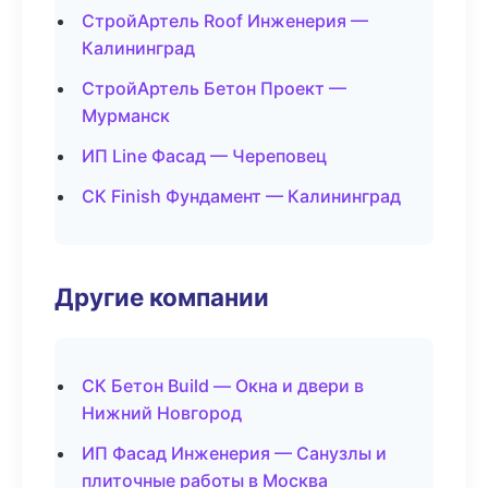
СтройАртель Roof Инженерия —
Калининград
СтройАртель Бетон Проект —
Мурманск
ИП Line Фасад — Череповец
СК Finish Фундамент — Калининград
Другие компании
СК Бетон Build — Окна и двери в
Нижний Новгород
ИП Фасад Инженерия — Санузлы и
плиточные работы в Москва