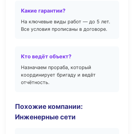
Какие гарантии?
На ключевые виды работ — до 5 лет.
Все условия прописаны в договоре.
Кто ведёт объект?
Назначаем прораба, который
координирует бригаду и ведёт
отчётность.
Похожие компании:
Инженерные сети