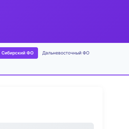
Сибирский ФО
Дальневосточный ФО