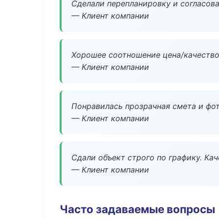
Сделали перепланировку и согласован
— Клиент компании
Хорошее соотношение цена/качество
— Клиент компании
Понравилась прозрачная смета и фот
— Клиент компании
Сдали объект строго по графику. Ка
— Клиент компании
Часто задаваемые вопросы