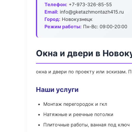
Телефон:
+7-973-326-85-55
Email:
info@gketazhmontazh415.ru
Город:
Новокузнецк
Режим работы:
Пн-Вс: 09:00-20:00
Окна и двери в Новок
окна и двери по проекту или эскизам.
Наши услуги
Монтаж перегородок и гкл
Натяжные и реечные потолки
Плиточные работы, ванная под ключ