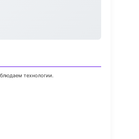
облюдаем технологии.