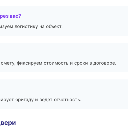
рез вас?
изуем логистику на объект.
смету, фиксируем стоимость и сроки в договоре.
ирует бригаду и ведёт отчётность.
двери