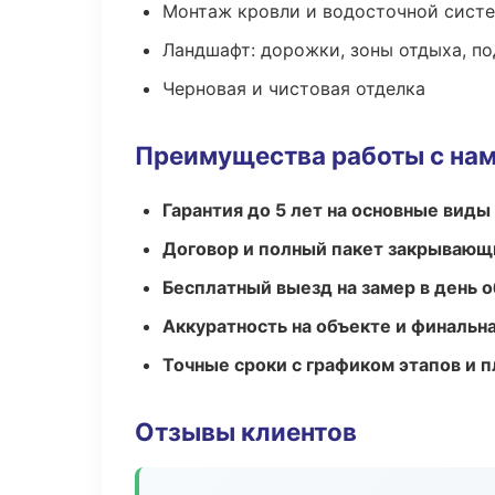
Монтаж кровли и водосточной сист
Ландшафт: дорожки, зоны отдыха, п
Черновая и чистовая отделка
Преимущества работы с на
Гарантия до 5 лет на основные виды
Договор и полный пакет закрывающ
Бесплатный выезд на замер в день 
Аккуратность на объекте и финальн
Точные сроки с графиком этапов и 
Отзывы клиентов