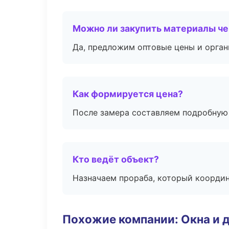
Можно ли закупить материалы че
Да, предложим оптовые цены и орган
Как формируется цена?
После замера составляем подробную 
Кто ведёт объект?
Назначаем прораба, который координ
Похожие компании: Окна и 