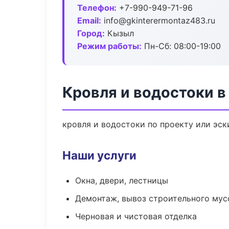
Телефон:
+7-990-949-71-96
Email:
info@gkinterermontaz483.ru
Город:
Кызыл
Режим работы:
Пн-Сб: 08:00-19:00
Кровля и водостоки 
кровля и водостоки по проекту или эс
Наши услуги
Окна, двери, лестницы
Демонтаж, вывоз строительного мус
Черновая и чистовая отделка