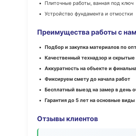
Плиточные работы, ванная под ключ
Устройство фундамента и отмостки
Преимущества работы с на
Подбор и закупка материалов по о
Качественный технадзор и скрытые
Аккуратность на объекте и финальн
Фиксируем смету до начала работ
Бесплатный выезд на замер в день 
Гарантия до 5 лет на основные виды
Отзывы клиентов