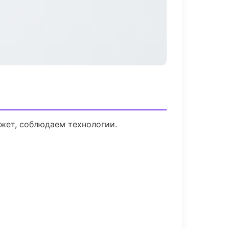
жет, соблюдаем технологии.