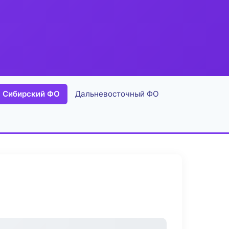
Сибирский ФО
Дальневосточный ФО