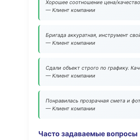
Хорошее соотношение цена/качество
— Клиент компании
Бригада аккуратная, инструмент свой
— Клиент компании
Сдали объект строго по графику. Ка
— Клиент компании
Понравилась прозрачная смета и фот
— Клиент компании
Часто задаваемые вопросы