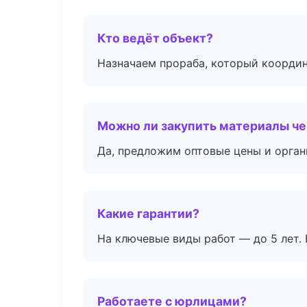
Кто ведёт объект?
Назначаем прораба, который координ
Можно ли закупить материалы че
Да, предложим оптовые цены и орган
Какие гарантии?
На ключевые виды работ — до 5 лет. 
Работаете с юрлицами?