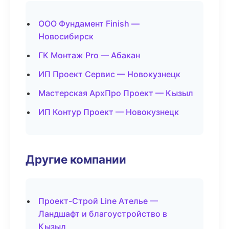
ООО Фундамент Finish —
Новосибирск
ГК Монтаж Pro — Абакан
ИП Проект Сервис — Новокузнецк
Мастерская АрхПро Проект — Кызыл
ИП Контур Проект — Новокузнецк
Другие компании
Проект-Строй Line Ателье —
Ландшафт и благоустройство в
Кызыл