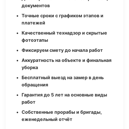
документов
Точные сроки с графиком этапов и
платежей
Качественный технадзор и скрытые
фотоэтапы
Фиксируем смету до начала работ
Аккуратность на объекте и финальная
уборка
Бесплатный выезд на замер в день
обращения
Гарантия до 5 лет на основные виды
работ
Собственные прорабы и бригады,
еженедельный отчёт