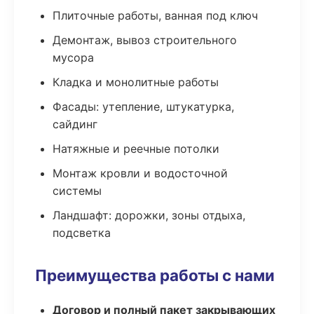
Плиточные работы, ванная под ключ
Демонтаж, вывоз строительного
мусора
Кладка и монолитные работы
Фасады: утепление, штукатурка,
сайдинг
Натяжные и реечные потолки
Монтаж кровли и водосточной
системы
Ландшафт: дорожки, зоны отдыха,
подсветка
Преимущества работы с нами
Договор и полный пакет закрывающих