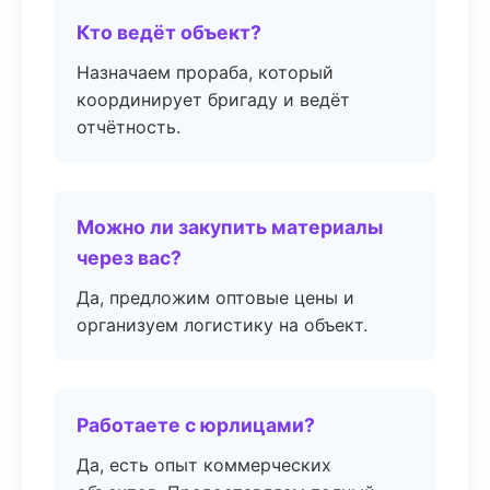
Кто ведёт объект?
Назначаем прораба, который
координирует бригаду и ведёт
отчётность.
Можно ли закупить материалы
через вас?
Да, предложим оптовые цены и
организуем логистику на объект.
Работаете с юрлицами?
Да, есть опыт коммерческих