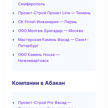
Симферополь
Проект-Строй Проект Line — Тюмень
СК Finish Инженерия — Пермь
ООО Монтаж Бригадир — Москва
Мастерская Камень Фасад — Санкт-
Петербург
ООО Камень House —
Нижневартовск
Компании в Абакан
Проект-Строй Pro Фасад —