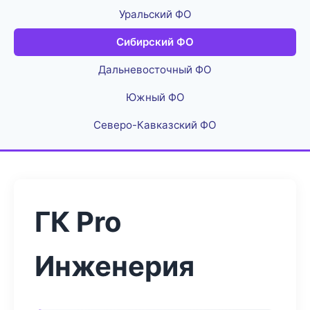
Уральский ФО
Сибирский ФО
Дальневосточный ФО
Южный ФО
Северо-Кавказский ФО
ГК Pro
Инженерия