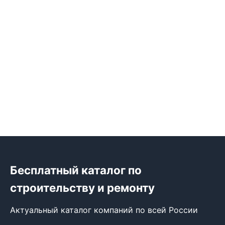
Бесплатный каталог по
строительству и ремонту
Актуальный каталог компаний по всей России