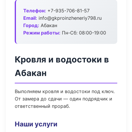
Телефон:
+7-935-706-81-57
Email:
info@gkproinzheneriy798.ru
Город:
Абакан
Режим работы:
Пн-Сб: 08:00-19:00
Кровля и водостоки в
Абакан
Выполняем кровля и водостоки под ключ.
От замера до сдачи — один подрядчик и
ответственный прораб.
Наши услуги