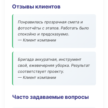
Отзывы клиентов
Понравилась прозрачная смета и
фотоотчёты с этапов. Работать было
спокойно и предсказуемо.
— Клиент компании
Бригада аккуратная, инструмент
свой, ежевечерняя уборка. Результат
соответствует проекту.
— Клиент компании
Часто задаваемые вопросы