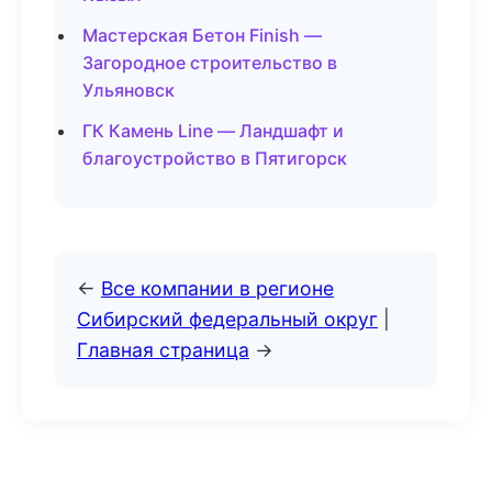
Мастерская Бетон Finish —
Загородное строительство в
Ульяновск
ГК Камень Line — Ландшафт и
благоустройство в Пятигорск
←
Все компании в регионе
Сибирский федеральный округ
|
Главная страница
→