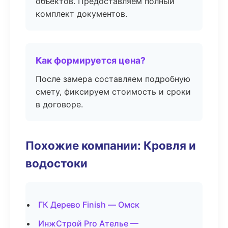
объектов. Предоставляем полный
комплект документов.
Как формируется цена?
После замера составляем подробную
смету, фиксируем стоимость и сроки
в договоре.
Похожие компании: Кровля и
водостоки
ГК Дерево Finish — Омск
ИнжСтрой Pro Ателье —