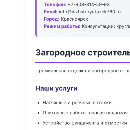
Телефон:
+7-908-314-59-93
Email:
info@inzhstroyetazhk760.ru
Город:
Красноярск
Режим работы:
Консультации: кругл
Загородное строител
Премиальная отделка и загородное стро
Наши услуги
Натяжные и реечные потолки
Плиточные работы, ванная под ключ
Устройство фундамента и отмостки