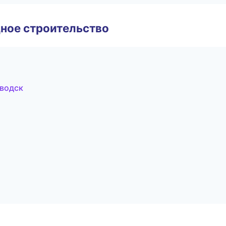
ное строительство
водск