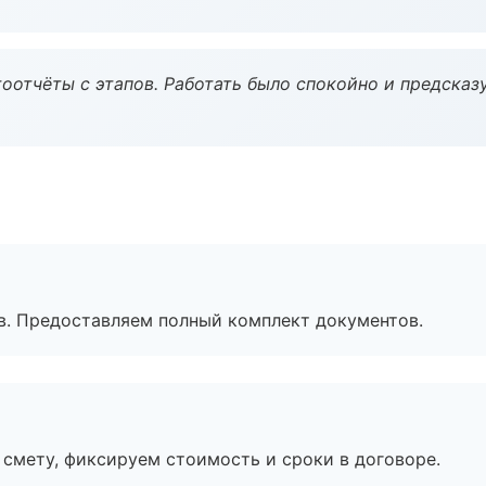
оотчёты с этапов. Работать было спокойно и предсказ
в. Предоставляем полный комплект документов.
смету, фиксируем стоимость и сроки в договоре.