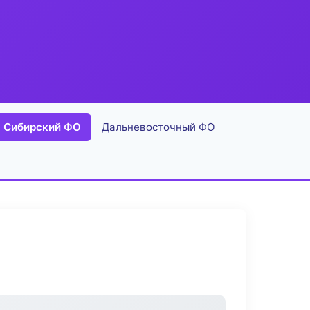
Сибирский ФО
Дальневосточный ФО