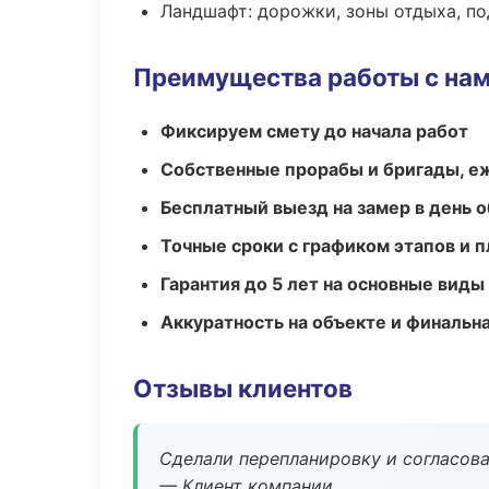
Ландшафт: дорожки, зоны отдыха, п
Преимущества работы с на
Фиксируем смету до начала работ
Собственные прорабы и бригады, е
Бесплатный выезд на замер в день 
Точные сроки с графиком этапов и 
Гарантия до 5 лет на основные виды
Аккуратность на объекте и финальн
Отзывы клиентов
Сделали перепланировку и согласован
— Клиент компании