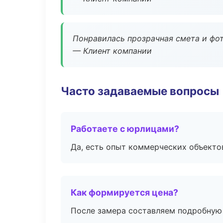
Понравилась прозрачная смета и фот
— Клиент компании
Часто задаваемые вопросы
Работаете с юрлицами?
Да, есть опыт коммерческих объекто
Как формируется цена?
После замера составляем подробную 