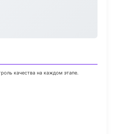
роль качества на каждом этапе.