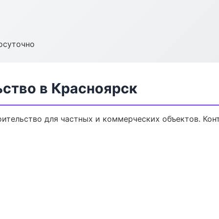
осуточно
ьство в Красноярск
ительство для частных и коммерческих объектов. Конт