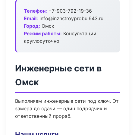
Телефон:
+7-903-792-19-36
Email:
info@inzhstroyprobui643.ru
Город:
Омск
Режим работы:
Консультации:
круглосуточно
Инженерные сети в
Омск
Выполняем инженерные сети под ключ. От
замера до сдачи — один подрядчик и
ответственный прораб.
Наши услуги