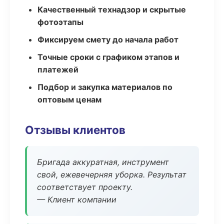
Качественный технадзор и скрытые
фотоэтапы
Фиксируем смету до начала работ
Точные сроки с графиком этапов и
платежей
Подбор и закупка материалов по
оптовым ценам
Отзывы клиентов
Бригада аккуратная, инструмент
свой, ежевечерняя уборка. Результат
соответствует проекту.
— Клиент компании