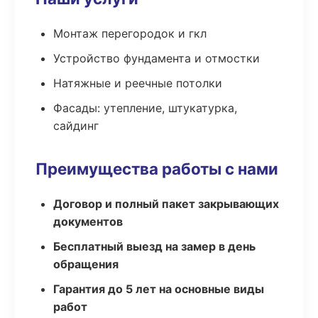
Монтаж перегородок и гкл
Устройство фундамента и отмостки
Натяжные и реечные потолки
Фасады: утепление, штукатурка,
сайдинг
Преимущества работы с нами
Договор и полный пакет закрывающих
документов
Бесплатный выезд на замер в день
обращения
Гарантия до 5 лет на основные виды
работ