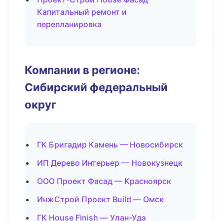
Капитальный ремонт и
перепланировка
Компании в регионе:
Сибирский федеральный
округ
ГК Бригадир Камень — Новосибирск
ИП Дерево Интерьер — Новокузнецк
ООО Проект Фасад — Красноярск
ИнжСтрой Проект Build — Омск
ГК House Finish — Улан-Удэ