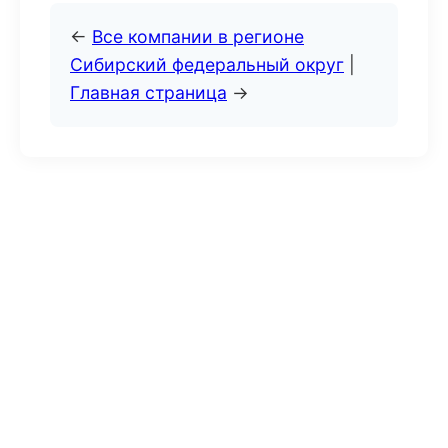
←
Все компании в регионе
Сибирский федеральный округ
|
Главная страница
→