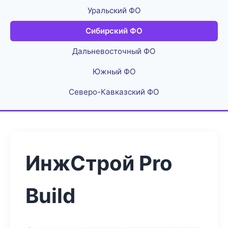
Уральский ФО
Сибирский ФО
Дальневосточный ФО
Южный ФО
Северо-Кавказский ФО
ИнжСтрой Pro
Build