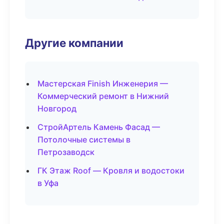
Другие компании
Мастерская Finish Инженерия —
Коммерческий ремонт в Нижний
Новгород
СтройАртель Камень Фасад —
Потолочные системы в
Петрозаводск
ГК Этаж Roof — Кровля и водостоки
в Уфа