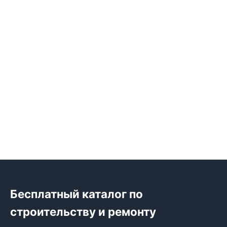
Бесплатный каталог по
строительству и ремонту