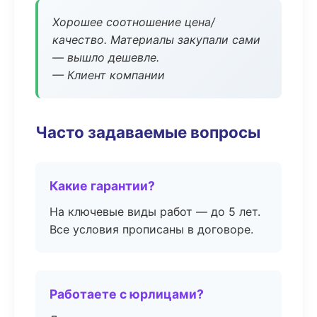
Хорошее соотношение цена/
качество. Материалы закупали сами
— вышло дешевле.
— Клиент компании
Часто задаваемые вопросы
Какие гарантии?
На ключевые виды работ — до 5 лет.
Все условия прописаны в договоре.
Работаете с юрлицами?