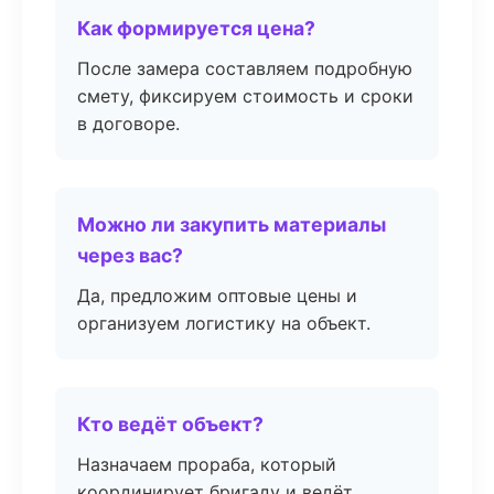
Как формируется цена?
После замера составляем подробную
смету, фиксируем стоимость и сроки
в договоре.
Можно ли закупить материалы
через вас?
Да, предложим оптовые цены и
организуем логистику на объект.
Кто ведёт объект?
Назначаем прораба, который
координирует бригаду и ведёт