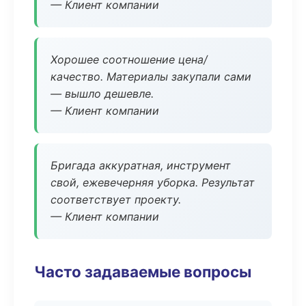
— Клиент компании
Хорошее соотношение цена/
качество. Материалы закупали сами
— вышло дешевле.
— Клиент компании
Бригада аккуратная, инструмент
свой, ежевечерняя уборка. Результат
соответствует проекту.
— Клиент компании
Часто задаваемые вопросы