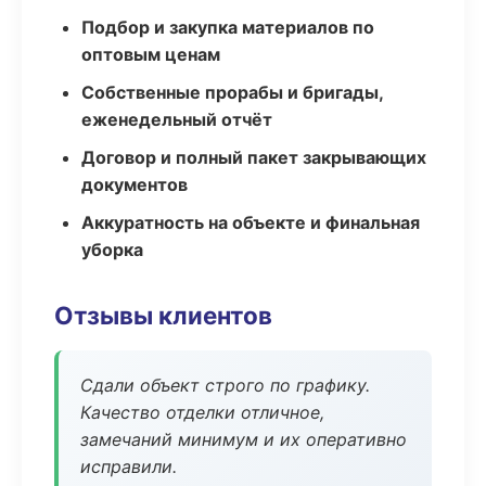
Подбор и закупка материалов по
оптовым ценам
Собственные прорабы и бригады,
еженедельный отчёт
Договор и полный пакет закрывающих
документов
Аккуратность на объекте и финальная
уборка
Отзывы клиентов
Сдали объект строго по графику.
Качество отделки отличное,
замечаний минимум и их оперативно
исправили.