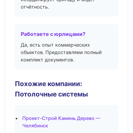
отчётность.
Работаете с юрлицами?
Да, есть опыт коммерческих
объектов. Предоставляем полный
комплект документов.
Похожие компании:
Потолочные системы
Проект-Строй Камень Дерево —
Челябинск