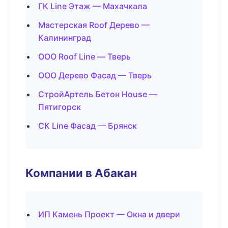
ГК Line Этаж — Махачкала
Мастерская Roof Дерево —
Калининград
ООО Roof Line — Тверь
ООО Дерево Фасад — Тверь
СтройАртель Бетон House —
Пятигорск
СК Line Фасад — Брянск
Компании в Абакан
ИП Камень Проект — Окна и двери