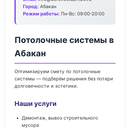
Город:
Абакан
Режим работы:
Пн-Вс: 09:00-20:00
Потолочные системы в
Абакан
Оптимизируем смету по потолочные
системы — подберём решения без потери
долговечности и эстетики.
Наши услуги
Демонтаж, вывоз строительного
мусора