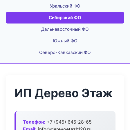
Уральский ФО
Сибирский ФО
Дальневосточный ФО
Южный ФО
Северо-Кавказский ФО
ИП Дерево Этаж
Телефон:
+7 (945) 645-28-65
Email:
info@derevoetazh120.ru