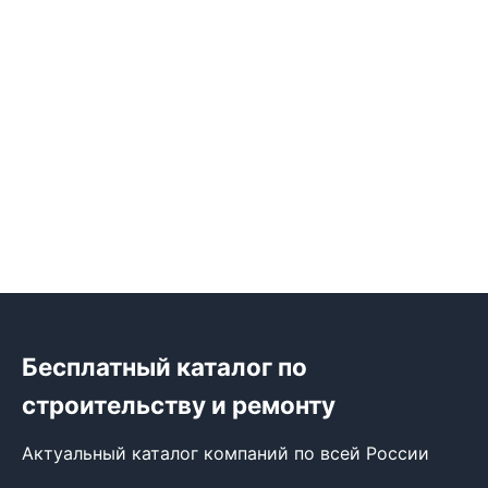
Бесплатный каталог по
строительству и ремонту
Актуальный каталог компаний по всей России