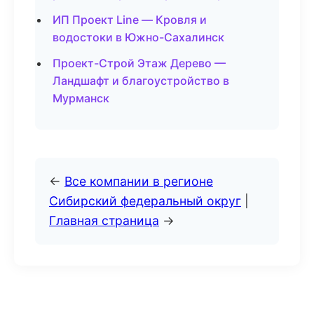
ИП Проект Line — Кровля и
водостоки в Южно-Сахалинск
Проект-Строй Этаж Дерево —
Ландшафт и благоустройство в
Мурманск
←
Все компании в регионе
Сибирский федеральный округ
|
Главная страница
→