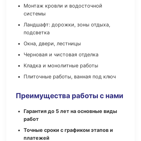
Монтаж кровли и водосточной
системы
Ландшафт: дорожки, зоны отдыха,
подсветка
Окна, двери, лестницы
Черновая и чистовая отделка
Кладка и монолитные работы
Плиточные работы, ванная под ключ
Преимущества работы с нами
Гарантия до 5 лет на основные виды
работ
Точные сроки с графиком этапов и
платежей