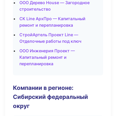
ООО Дерево House — Загородное
строительство
СК Line АрхПро — Капитальный
ремонт и перепланировка
СтройАртель Проект Line —
Отделочные работы под ключ
ООО Инженерия Проект —
Капитальный ремонт и
перепланировка
Компании в регионе:
Сибирский федеральный
округ