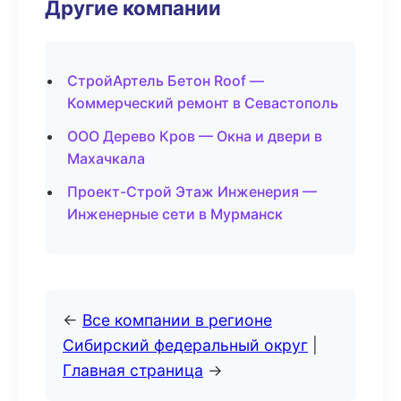
Другие компании
СтройАртель Бетон Roof —
Коммерческий ремонт в Севастополь
ООО Дерево Кров — Окна и двери в
Махачкала
Проект-Строй Этаж Инженерия —
Инженерные сети в Мурманск
←
Все компании в регионе
Сибирский федеральный округ
|
Главная страница
→