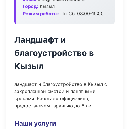
Город:
Кызыл
Режим работы:
Пн-Сб: 08:00-19:00
Ландшафт и
благоустройство в
Кызыл
ландшафт и благоустройство в Кызыл с
закреплённой сметой и понятными
сроками. Работаем официально,
предоставляем гарантию до 5 лет.
Наши услуги