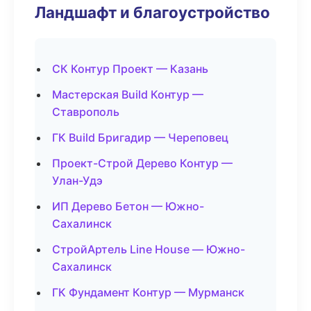
Ландшафт и благоустройство
СК Контур Проект — Казань
Мастерская Build Контур —
Ставрополь
ГК Build Бригадир — Череповец
Проект-Строй Дерево Контур —
Улан-Удэ
ИП Дерево Бетон — Южно-
Сахалинск
СтройАртель Line House — Южно-
Сахалинск
ГК Фундамент Контур — Мурманск