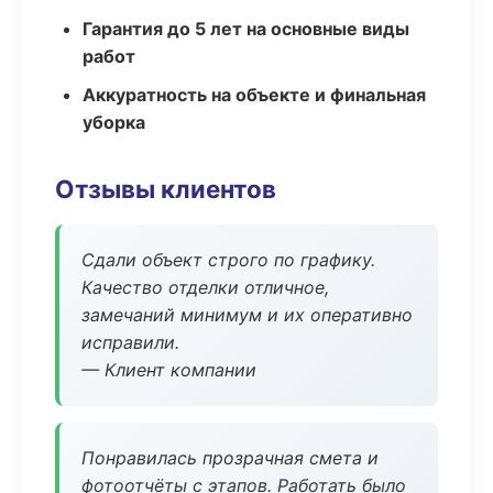
Гарантия до 5 лет на основные виды
работ
Аккуратность на объекте и финальная
уборка
Отзывы клиентов
Сдали объект строго по графику.
Качество отделки отличное,
замечаний минимум и их оперативно
исправили.
— Клиент компании
Понравилась прозрачная смета и
фотоотчёты с этапов. Работать было