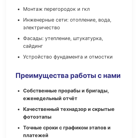
Монтаж перегородок и гкл
Инженерные сети: отопление, вода,
электричество
Фасады: утепление, штукатурка,
сайдинг
Устройство фундамента и отмостки
Преимущества работы с нами
Собственные прорабы и бригады,
еженедельный отчёт
Качественный технадзор и скрытые
фотоэтапы
Точные сроки с графиком этапов и
платежей