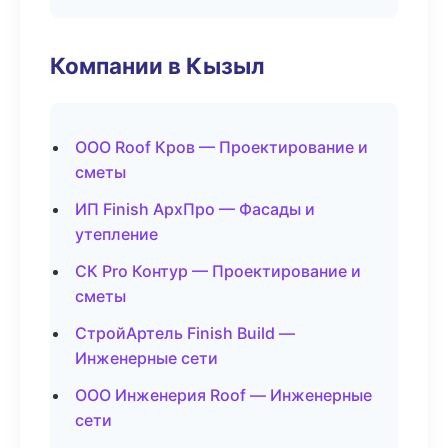
Компании в Кызыл
ООО Roof Кров — Проектирование и
сметы
ИП Finish АрхПро — Фасады и
утепление
СК Pro Контур — Проектирование и
сметы
СтройАртель Finish Build —
Инженерные сети
ООО Инженерия Roof — Инженерные
сети