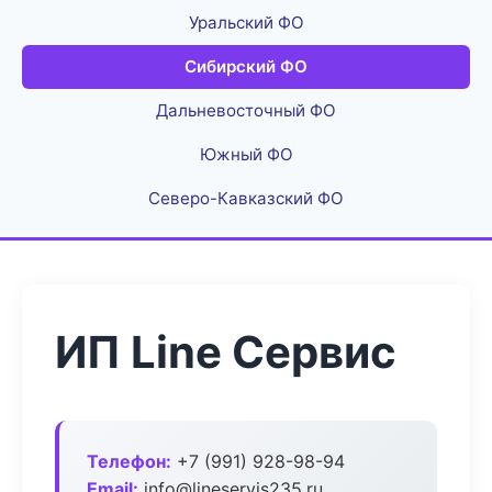
Уральский ФО
Сибирский ФО
Дальневосточный ФО
Южный ФО
Северо-Кавказский ФО
ИП Line Сервис
Телефон:
+7 (991) 928-98-94
Email:
info@lineservis235.ru