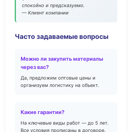
спокойно и предсказуемо.
— Клиент компании
Часто задаваемые вопросы
Можно ли закупить материалы
через вас?
Да, предложим оптовые цены и
организуем логистику на объект.
Какие гарантии?
На ключевые виды работ — до 5 лет.
Все условия прописаны в договоре.