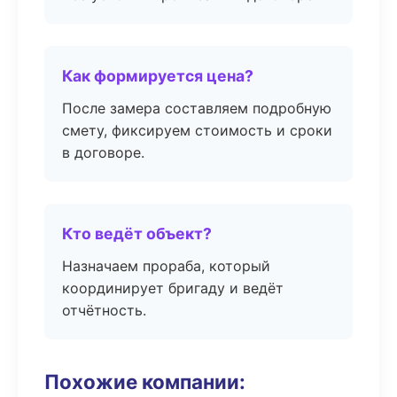
Как формируется цена?
После замера составляем подробную
смету, фиксируем стоимость и сроки
в договоре.
Кто ведёт объект?
Назначаем прораба, который
координирует бригаду и ведёт
отчётность.
Похожие компании: