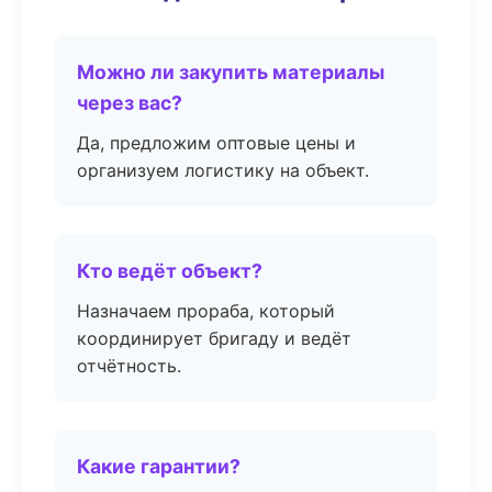
Можно ли закупить материалы
через вас?
Да, предложим оптовые цены и
организуем логистику на объект.
Кто ведёт объект?
Назначаем прораба, который
координирует бригаду и ведёт
отчётность.
Какие гарантии?