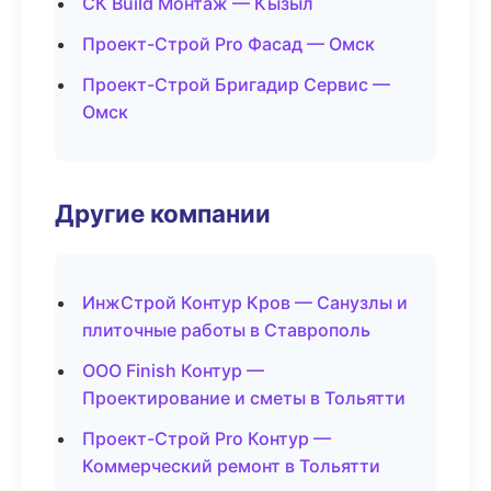
СК Build Монтаж — Кызыл
Проект-Строй Pro Фасад — Омск
Проект-Строй Бригадир Сервис —
Омск
Другие компании
ИнжСтрой Контур Кров — Санузлы и
плиточные работы в Ставрополь
ООО Finish Контур —
Проектирование и сметы в Тольятти
Проект-Строй Pro Контур —
Коммерческий ремонт в Тольятти