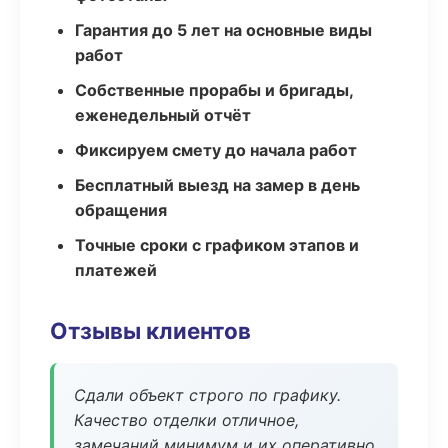
Гарантия до 5 лет на основные виды
работ
Собственные прорабы и бригады,
еженедельный отчёт
Фиксируем смету до начала работ
Бесплатный выезд на замер в день
обращения
Точные сроки с графиком этапов и
платежей
Отзывы клиентов
Сдали объект строго по графику.
Качество отделки отличное,
замечаний минимум и их оперативно