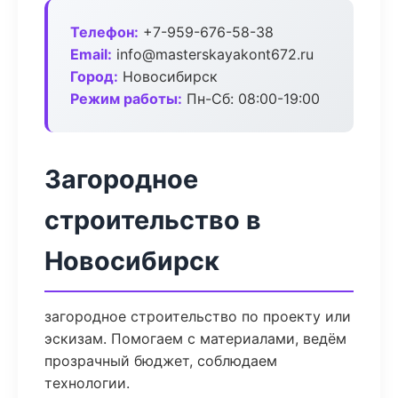
Телефон:
+7-959-676-58-38
Email:
info@masterskayakont672.ru
Город:
Новосибирск
Режим работы:
Пн-Сб: 08:00-19:00
Загородное
строительство в
Новосибирск
загородное строительство по проекту или
эскизам. Помогаем с материалами, ведём
прозрачный бюджет, соблюдаем
технологии.