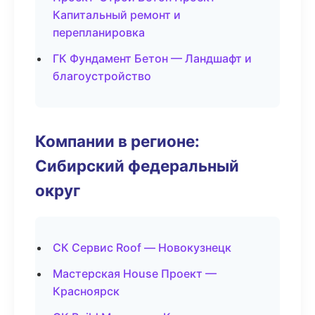
Капитальный ремонт и
перепланировка
ГК Фундамент Бетон — Ландшафт и
благоустройство
Компании в регионе:
Сибирский федеральный
округ
СК Сервис Roof — Новокузнецк
Мастерская House Проект —
Красноярск