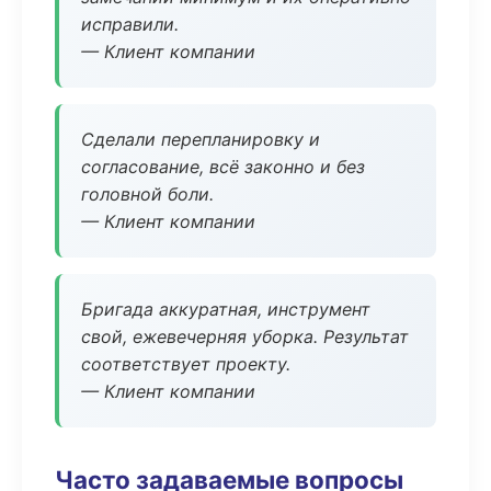
исправили.
— Клиент компании
Сделали перепланировку и
согласование, всё законно и без
головной боли.
— Клиент компании
Бригада аккуратная, инструмент
свой, ежевечерняя уборка. Результат
соответствует проекту.
— Клиент компании
Часто задаваемые вопросы