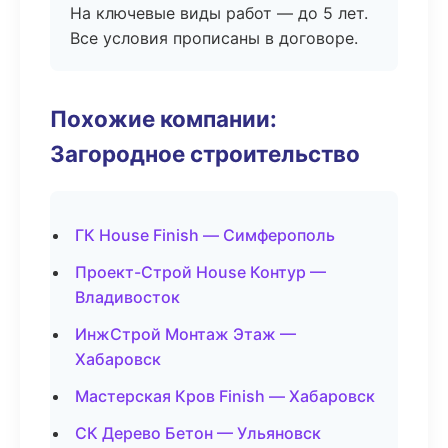
На ключевые виды работ — до 5 лет.
Все условия прописаны в договоре.
Похожие компании:
Загородное строительство
ГК House Finish — Симферополь
Проект-Строй House Контур —
Владивосток
ИнжСтрой Монтаж Этаж —
Хабаровск
Мастерская Кров Finish — Хабаровск
СК Дерево Бетон — Ульяновск