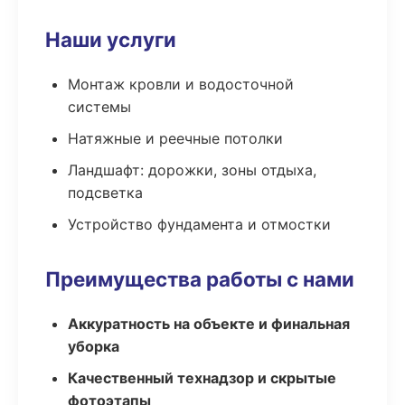
Наши услуги
Монтаж кровли и водосточной
системы
Натяжные и реечные потолки
Ландшафт: дорожки, зоны отдыха,
подсветка
Устройство фундамента и отмостки
Преимущества работы с нами
Аккуратность на объекте и финальная
уборка
Качественный технадзор и скрытые
фотоэтапы