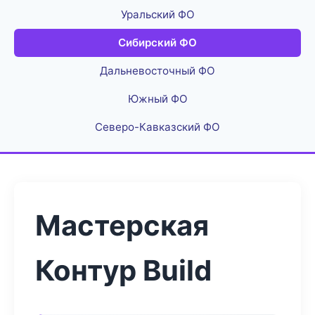
Уральский ФО
Сибирский ФО
Дальневосточный ФО
Южный ФО
Северо-Кавказский ФО
Мастерская
Контур Build