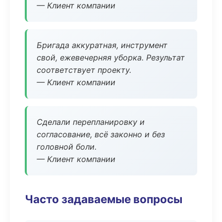
— Клиент компании
Бригада аккуратная, инструмент
свой, ежевечерняя уборка. Результат
соответствует проекту.
— Клиент компании
Сделали перепланировку и
согласование, всё законно и без
головной боли.
— Клиент компании
Часто задаваемые вопросы