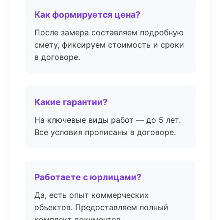
Как формируется цена?
После замера составляем подробную
смету, фиксируем стоимость и сроки
в договоре.
Какие гарантии?
На ключевые виды работ — до 5 лет.
Все условия прописаны в договоре.
Работаете с юрлицами?
Да, есть опыт коммерческих
объектов. Предоставляем полный
комплект документов.