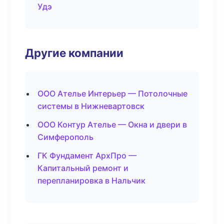
Удэ
Другие компании
ООО Ателье Интерьер — Потолочные
системы в Нижневартовск
ООО Контур Ателье — Окна и двери в
Симферополь
ГК Фундамент АрхПро —
Капитальный ремонт и
перепланировка в Нальчик