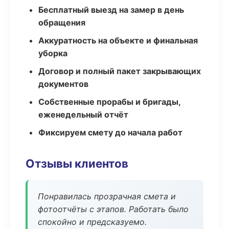
Бесплатный выезд на замер в день
обращения
Аккуратность на объекте и финальная
уборка
Договор и полный пакет закрывающих
документов
Собственные прорабы и бригады,
еженедельный отчёт
Фиксируем смету до начала работ
Отзывы клиентов
Понравилась прозрачная смета и
фотоотчёты с этапов. Работать было
спокойно и предсказуемо.