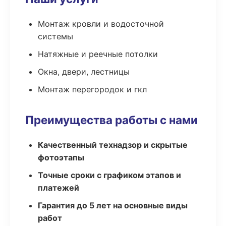
Монтаж кровли и водосточной
системы
Натяжные и реечные потолки
Окна, двери, лестницы
Монтаж перегородок и гкл
Преимущества работы с нами
Качественный технадзор и скрытые
фотоэтапы
Точные сроки с графиком этапов и
платежей
Гарантия до 5 лет на основные виды
работ