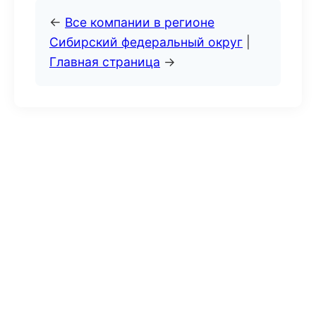
←
Все компании в регионе
Сибирский федеральный округ
|
Главная страница
→