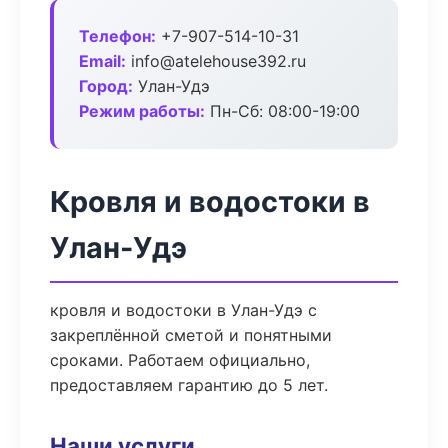
Телефон:
+7-907-514-10-31
Email:
info@atelehouse392.ru
Город:
Улан-Удэ
Режим работы:
Пн-Сб: 08:00-19:00
Кровля и водостоки в
Улан-Удэ
кровля и водостоки в Улан-Удэ с
закреплённой сметой и понятными
сроками. Работаем официально,
предоставляем гарантию до 5 лет.
Наши услуги