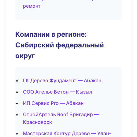
ремонт
Компании в регионе:
Сибирский федеральный
округ
ГК Дерево Фундамент — Абакан
ООО Ателье Бетон — Кызыл
ИП Сервис Pro — Абакан
СтройАртель Roof Бригадир —
Красноярск
Мастерская Контур Дерево — Улан-