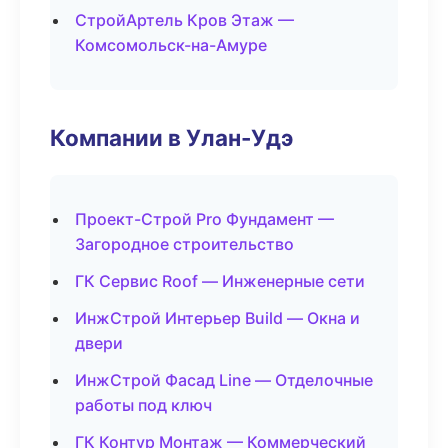
СтройАртель Кров Этаж —
Комсомольск-на-Амуре
Компании в Улан-Удэ
Проект-Строй Pro Фундамент —
Загородное строительство
ГК Сервис Roof — Инженерные сети
ИнжСтрой Интерьер Build — Окна и
двери
ИнжСтрой Фасад Line — Отделочные
работы под ключ
ГК Контур Монтаж — Коммерческий