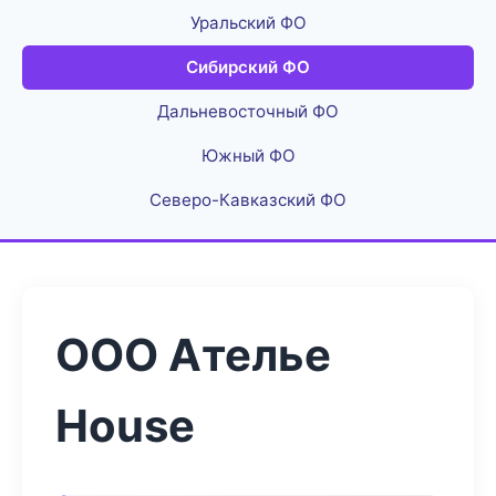
Уральский ФО
Сибирский ФО
Дальневосточный ФО
Южный ФО
Северо-Кавказский ФО
ООО Ателье
House