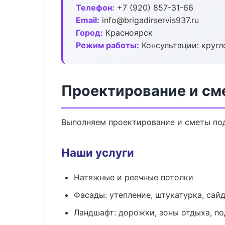
Телефон:
+7 (920) 857-31-66
Email:
info@brigadirservis937.ru
Город:
Красноярск
Режим работы:
Консультации: кругл
Проектирование и см
Выполняем проектирование и сметы под
Наши услуги
Натяжные и реечные потолки
Фасады: утепление, штукатурка, сай
Ландшафт: дорожки, зоны отдыха, п