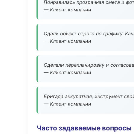
Понравилась прозрачная смета и фот
— Клиент компании
Сдали объект строго по графику. Ка
— Клиент компании
Сделали перепланировку и согласован
— Клиент компании
Бригада аккуратная, инструмент свой
— Клиент компании
Часто задаваемые вопросы