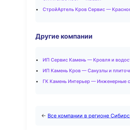
СтройАртель Кров Сервис — Красно
Другие компании
ИП Сервис Камень — Кровля и водос
ИП Камень Кров — Санузлы и плиточ
ГК Камень Интерьер — Инженерные с
←
Все компании в регионе Сибир