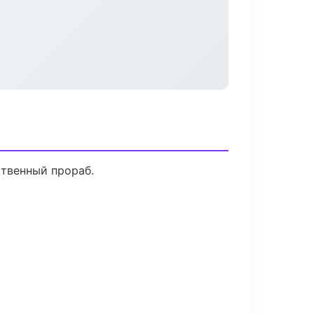
ственный прораб.