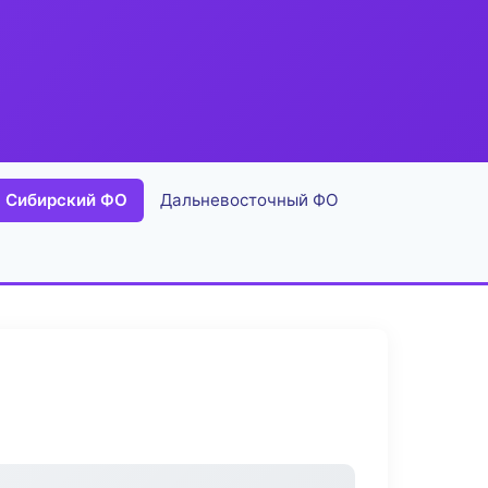
Сибирский ФО
Дальневосточный ФО