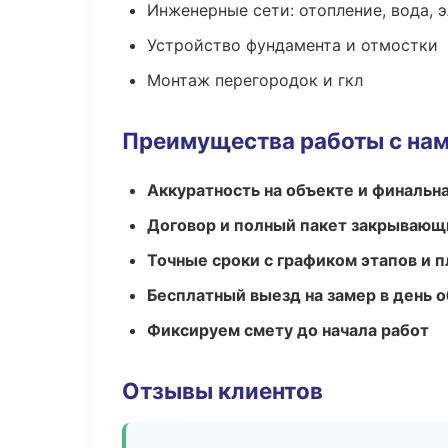
Инженерные сети: отопление, вода, 
Устройство фундамента и отмостки
Монтаж перегородок и гкл
Преимущества работы с на
Аккуратность на объекте и финальн
Договор и полный пакет закрывающ
Точные сроки с графиком этапов и 
Бесплатный выезд на замер в день 
Фиксируем смету до начала работ
Отзывы клиентов