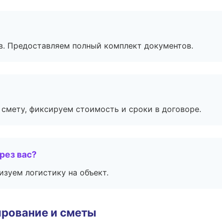
в. Предоставляем полный комплект документов.
смету, фиксируем стоимость и сроки в договоре.
рез вас?
изуем логистику на объект.
рование и сметы