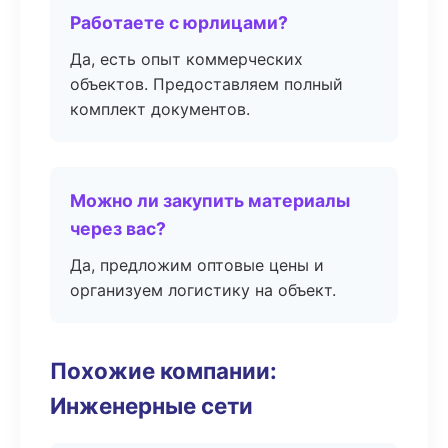
Работаете с юрлицами?
Да, есть опыт коммерческих
объектов. Предоставляем полный
комплект документов.
Можно ли закупить материалы
через вас?
Да, предложим оптовые цены и
организуем логистику на объект.
Похожие компании:
Инженерные сети