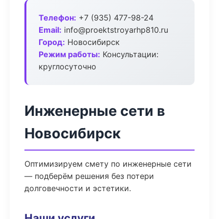
Телефон:
+7 (935) 477-98-24
Email:
info@proektstroyarhp810.ru
Город:
Новосибирск
Режим работы:
Консультации:
круглосуточно
Инженерные сети в
Новосибирск
Оптимизируем смету по инженерные сети
— подберём решения без потери
долговечности и эстетики.
Наши услуги