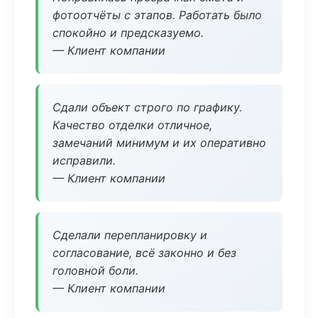
фотоотчёты с этапов. Работать было
спокойно и предсказуемо.
— Клиент компании
Сдали объект строго по графику.
Качество отделки отличное,
замечаний минимум и их оперативно
исправили.
— Клиент компании
Сделали перепланировку и
согласование, всё законно и без
головной боли.
— Клиент компании