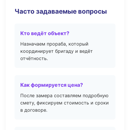
Часто задаваемые вопросы
Кто ведёт объект?
Назначаем прораба, который
координирует бригаду и ведёт
отчётность.
Как формируется цена?
После замера составляем подробную
смету, фиксируем стоимость и сроки
в договоре.