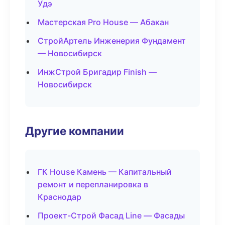
Удэ
Мастерская Pro House — Абакан
СтройАртель Инженерия Фундамент
— Новосибирск
ИнжСтрой Бригадир Finish —
Новосибирск
Другие компании
ГК House Камень — Капитальный
ремонт и перепланировка в
Краснодар
Проект-Строй Фасад Line — Фасады