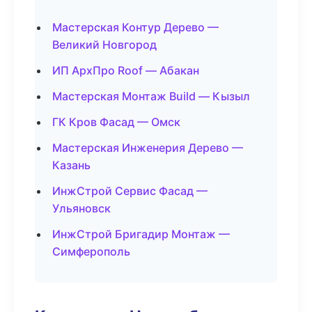
Мастерская Контур Дерево —
Великий Новгород
ИП АрхПро Roof — Абакан
Мастерская Монтаж Build — Кызыл
ГК Кров Фасад — Омск
Мастерская Инженерия Дерево —
Казань
ИнжСтрой Сервис Фасад —
Ульяновск
ИнжСтрой Бригадир Монтаж —
Симферополь