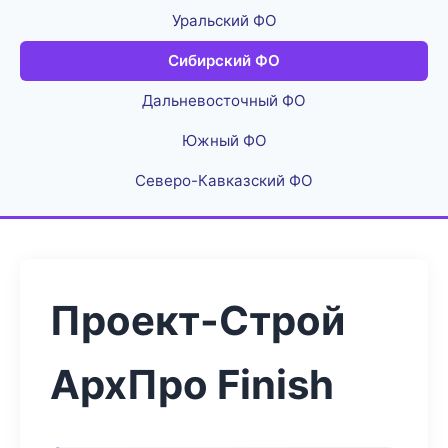
Уральский ФО
Сибирский ФО
Дальневосточный ФО
Южный ФО
Северо-Кавказский ФО
Проект-Строй
АрхПро Finish