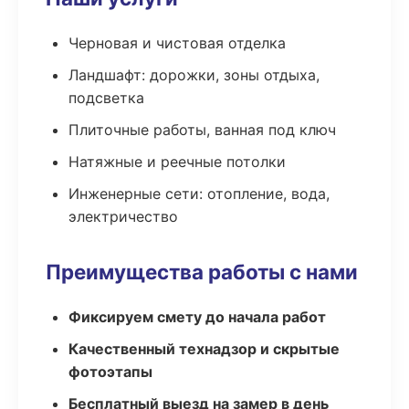
Черновая и чистовая отделка
Ландшафт: дорожки, зоны отдыха,
подсветка
Плиточные работы, ванная под ключ
Натяжные и реечные потолки
Инженерные сети: отопление, вода,
электричество
Преимущества работы с нами
Фиксируем смету до начала работ
Качественный технадзор и скрытые
фотоэтапы
Бесплатный выезд на замер в день