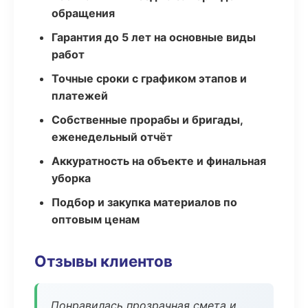
обращения
Гарантия до 5 лет на основные виды
работ
Точные сроки с графиком этапов и
платежей
Собственные прорабы и бригады,
еженедельный отчёт
Аккуратность на объекте и финальная
уборка
Подбор и закупка материалов по
оптовым ценам
Отзывы клиентов
Понравилась прозрачная смета и