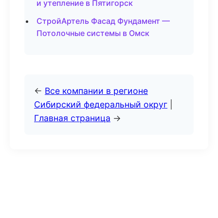
и утепление в Пятигорск
СтройАртель Фасад Фундамент —
Потолочные системы в Омск
←
Все компании в регионе
Сибирский федеральный округ
|
Главная страница
→