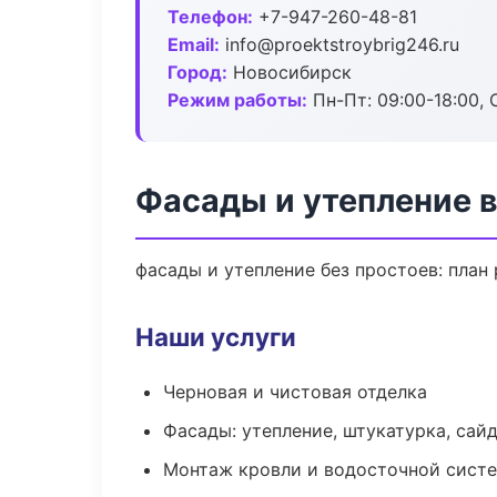
Телефон:
+7-947-260-48-81
Email:
info@proektstroybrig246.ru
Город:
Новосибирск
Режим работы:
Пн-Пт: 09:00-18:00, С
Фасады и утепление 
фасады и утепление без простоев: план 
Наши услуги
Черновая и чистовая отделка
Фасады: утепление, штукатурка, сай
Монтаж кровли и водосточной сист