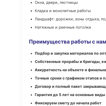
Окна, двери, лестницы
Кладка и монолитные работы
Ландшафт: дорожки, зоны отдыха, п
Натяжные и реечные потолки
Преимущества работы с на
Подбор и закупка материалов по о
Собственные прорабы и бригады, е
Аккуратность на объекте и финальн
Точные сроки с графиком этапов и 
Договор и полный пакет закрывающ
Гарантия до 5 лет на основные виды
Фиксируем смету до начала работ