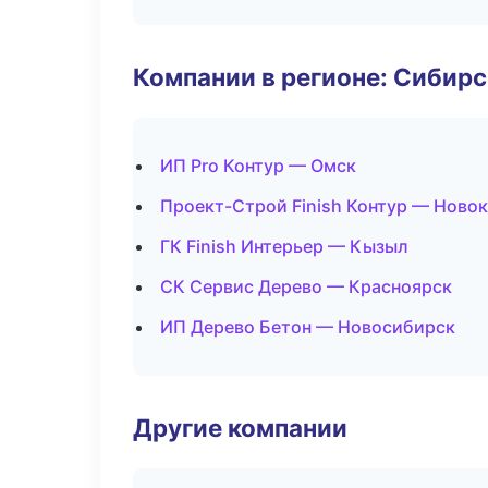
Компании в регионе: Сибир
ИП Pro Контур — Омск
Проект-Строй Finish Контур — Ново
ГК Finish Интерьер — Кызыл
СК Сервис Дерево — Красноярск
ИП Дерево Бетон — Новосибирск
Другие компании