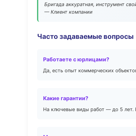
Бригада аккуратная, инструмент свой
— Клиент компании
Часто задаваемые вопросы
Работаете с юрлицами?
Да, есть опыт коммерческих объекто
Какие гарантии?
На ключевые виды работ — до 5 лет. 