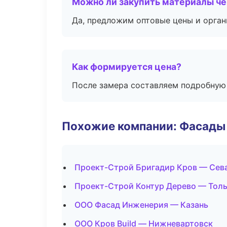
Можно ли закупить материалы че
Да, предложим оптовые цены и орган
Как формируется цена?
После замера составляем подробную 
Похожие компании: Фасады 
Проект-Строй Бригадир Кров — Сев
Проект-Строй Контур Дерево — Тол
ООО Фасад Инженерия — Казань
ООО Кров Build — Нижневартовск