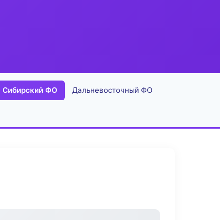
Сибирский ФО
Дальневосточный ФО