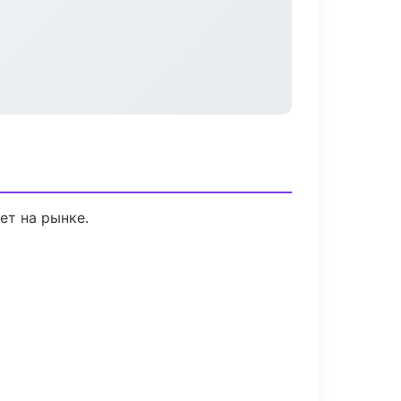
ет на рынке.