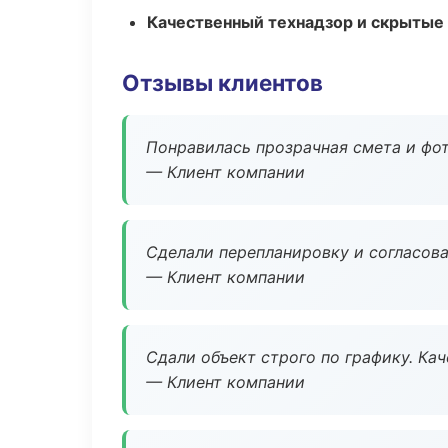
Качественный технадзор и скрытые
Отзывы клиентов
Понравилась прозрачная смета и фот
— Клиент компании
Сделали перепланировку и согласован
— Клиент компании
Сдали объект строго по графику. Ка
— Клиент компании