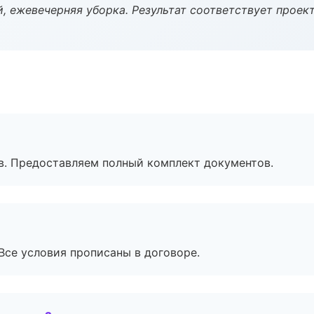
, ежевечерняя уборка. Результат соответствует проект
в. Предоставляем полный комплект документов.
Все условия прописаны в договоре.