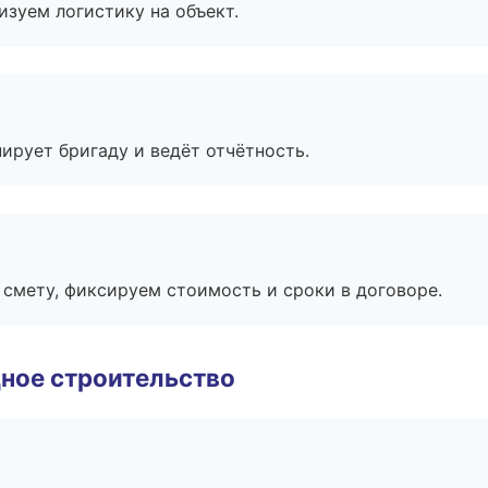
изуем логистику на объект.
ирует бригаду и ведёт отчётность.
смету, фиксируем стоимость и сроки в договоре.
ное строительство