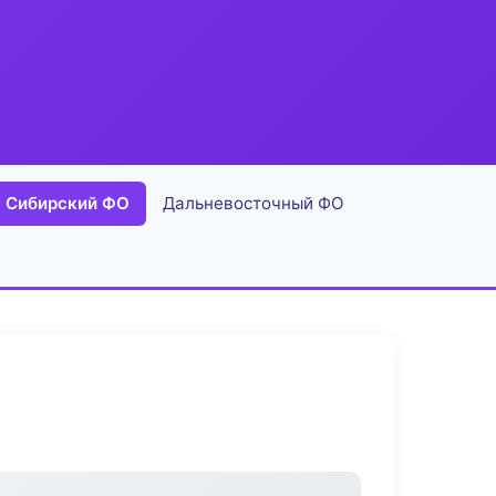
Сибирский ФО
Дальневосточный ФО