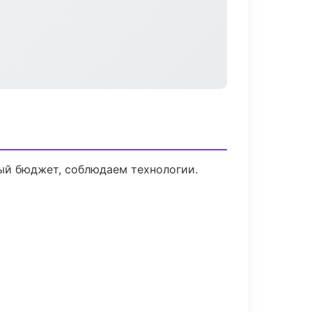
ый бюджет, соблюдаем технологии.