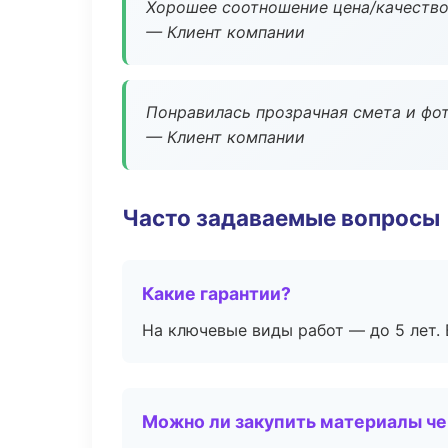
Хорошее соотношение цена/качество
— Клиент компании
Понравилась прозрачная смета и фот
— Клиент компании
Часто задаваемые вопросы
Какие гарантии?
На ключевые виды работ — до 5 лет. 
Можно ли закупить материалы че