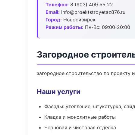
Телефон:
8 (903) 409 55 22
Email:
info@proektstroyetaz876.ru
Город:
Новосибирск
Режим работы:
Пн-Вс: 09:00-20:00
Загородное строител
загородное строительство по проекту 
Наши услуги
Фасады: утепление, штукатурка, сай
Кладка и монолитные работы
Черновая и чистовая отделка