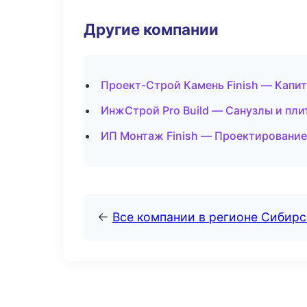
Другие компании
Проект-Строй Камень Finish — Капи
ИнжСтрой Pro Build — Санузлы и пли
ИП Монтаж Finish — Проектирование
←
Все компании в регионе Сибир