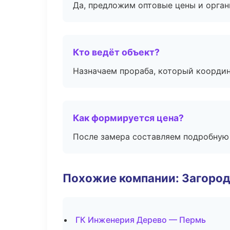
Да, предложим оптовые цены и орган
Кто ведёт объект?
Назначаем прораба, который координ
Как формируется цена?
После замера составляем подробную 
Похожие компании: Загород
ГК Инженерия Дерево — Пермь