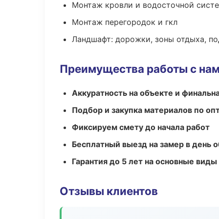
Монтаж кровли и водосточной сист
Монтаж перегородок и гкл
Ландшафт: дорожки, зоны отдыха, п
Преимущества работы с на
Аккуратность на объекте и финальн
Подбор и закупка материалов по о
Фиксируем смету до начала работ
Бесплатный выезд на замер в день 
Гарантия до 5 лет на основные виды
Отзывы клиентов